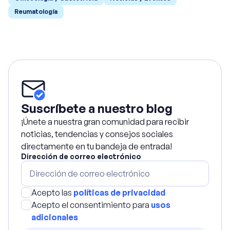
Reumatología
Suscríbete a nuestro blog
¡Únete a nuestra gran comunidad para recibir
noticias, tendencias y consejos sociales
directamente en tu bandeja de entrada!
Dirección de correo electrónico
Acepto las
políticas de privacidad
Acepto el consentimiento para
usos
adicionales