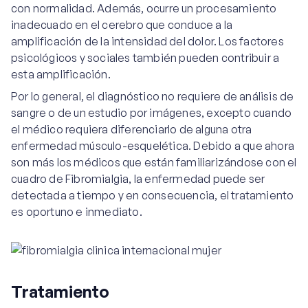
con normalidad. Además, ocurre un procesamiento
inadecuado en el cerebro que conduce a la
amplificación de la intensidad del dolor. Los factores
psicológicos y sociales también pueden contribuir a
esta amplificación.
Por lo general, el diagnóstico no requiere de análisis de
sangre o de un estudio por imágenes, excepto cuando
el médico requiera diferenciarlo de alguna otra
enfermedad músculo-esquelética. Debido a que ahora
son más los médicos que están familiarizándose con el
cuadro de Fibromialgia, la enfermedad puede ser
detectada a tiempo y en consecuencia, el tratamiento
es oportuno e inmediato.
Tratamiento