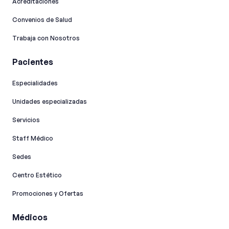
Acreditaciones
Convenios de Salud
Trabaja con Nosotros
Pacientes
Especialidades
Unidades especializadas
Servicios
Staff Médico
Sedes
Centro Estético
Promociones y Ofertas
Médicos