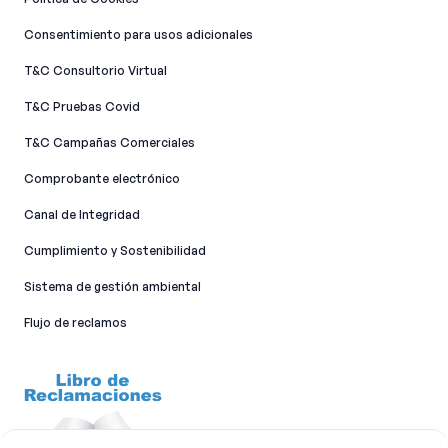
Consentimiento para usos adicionales
T&C Consultorio Virtual
T&C Pruebas Covid
T&C Campañas Comerciales
Comprobante electrónico
Canal de Integridad​
Cumplimiento y Sostenibilidad
Sistema de gestión ambiental
Flujo de reclamos