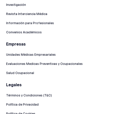
Investigación
Revista Interciencia Médica
Información para Profesionales
Convenios Académicos
Empresas
Unidades Médicas Empresariales
Evaluaciones Medicas Preventivas y Ocupacionales
Salud Ocupacional
Legales
Términos y Condiciones (T&C)
Política de Privacidad
Política de Cookies