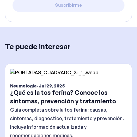
Suscribirme
Te puede interesar
Neumología
-
Jul 29, 2025
¿Qué es la tos ferina? Conoce los
síntomas, prevención y tratamiento
Guía completa sobre la tos ferina: causas,
síntomas, diagnóstico, tratamiento y prevención.
Incluye información actualizada y
recomendaciones médicas.