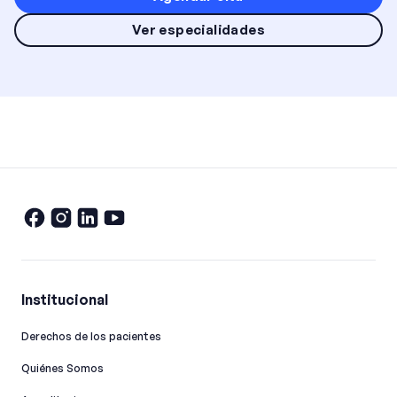
Ver especialidades
Institucional
Derechos de los pacientes
Quiénes Somos