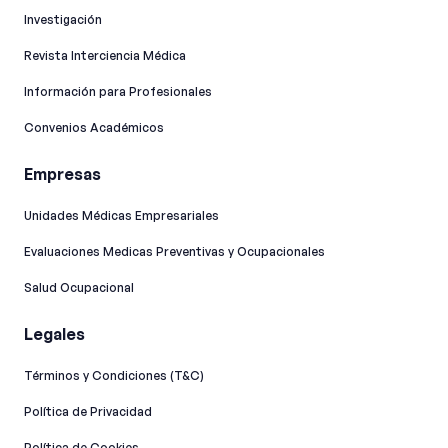
Investigación
Revista Interciencia Médica
Información para Profesionales
Convenios Académicos
Empresas
Unidades Médicas Empresariales
Evaluaciones Medicas Preventivas y Ocupacionales
Salud Ocupacional
Legales
Términos y Condiciones (T&C)
Política de Privacidad
Política de Cookies