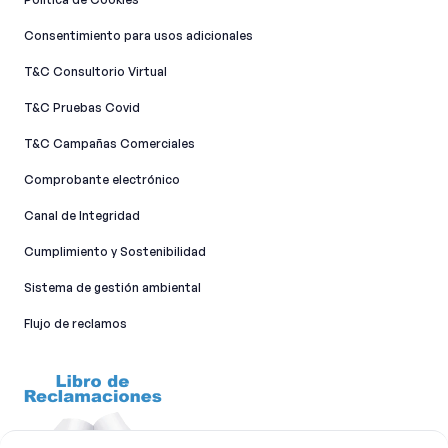
Consentimiento para usos adicionales
T&C Consultorio Virtual
T&C Pruebas Covid
T&C Campañas Comerciales
Comprobante electrónico
Canal de Integridad​
Cumplimiento y Sostenibilidad
Sistema de gestión ambiental
Flujo de reclamos