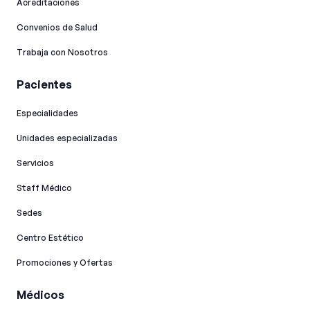
Acreditaciones
Convenios de Salud
Trabaja con Nosotros
Pacientes
Especialidades
Unidades especializadas
Servicios
Staff Médico
Sedes
Centro Estético
Promociones y Ofertas
Médicos