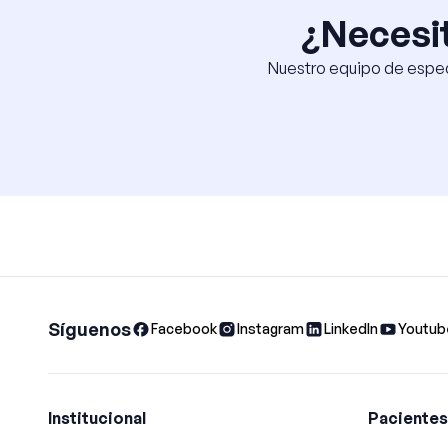
¿Necesit
Nuestro equipo de especi
Síguenos
Facebook
Instagram
LinkedIn
Youtub
Institucional
Pacientes