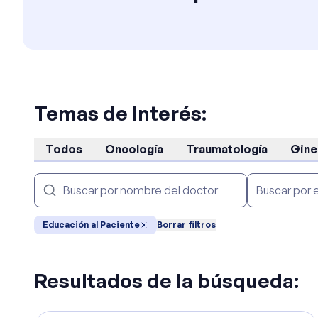
Temas de Interés:
Todos
Oncología
Traumatología
Gine
Educación al Paciente
Borrar filtros
Resultados de la búsqueda: