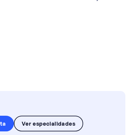
ta
Ver especialidades