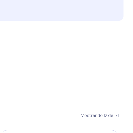
Mostrando
12
de
171