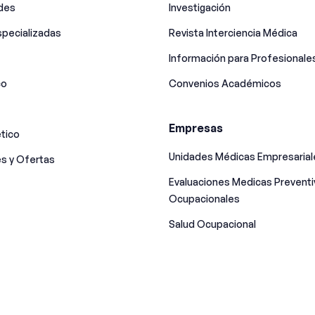
ades
Investigación
pecializadas
Revista Interciencia Médica
Información para Profesionale
co
Convenios Académicos
Empresas
tico
Unidades Médicas Empresarial
s y Ofertas
Evaluaciones Medicas Preventi
Ocupacionales
Salud Ocupacional