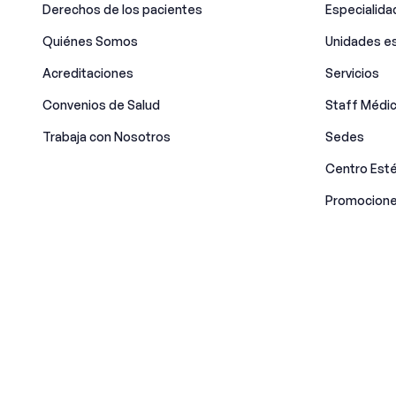
Derechos de los pacientes
Especialid
Quiénes Somos
Unidades es
Acreditaciones
Servicios
Convenios de Salud
Staff Médi
Trabaja con Nosotros
Sedes
Centro Esté
Promocione