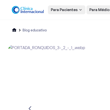
Para Pacientes
Para Médic
Blog educativo