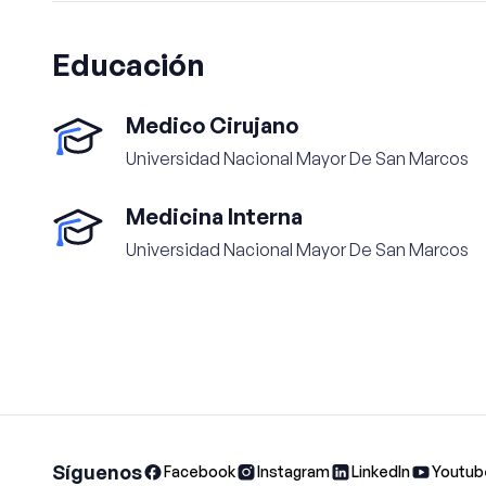
Educación
Medico Cirujano
Universidad Nacional Mayor De San Marcos
Medicina Interna
Universidad Nacional Mayor De San Marcos
Síguenos
Facebook
Instagram
LinkedIn
Youtub