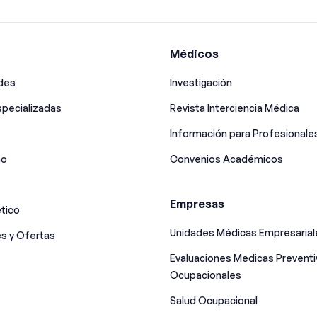
Médicos
ades
Investigación
pecializadas
Revista Interciencia Médica
Información para Profesionale
co
Convenios Académicos
Empresas
tico
Unidades Médicas Empresarial
s y Ofertas
Evaluaciones Medicas Preventi
Ocupacionales
Salud Ocupacional