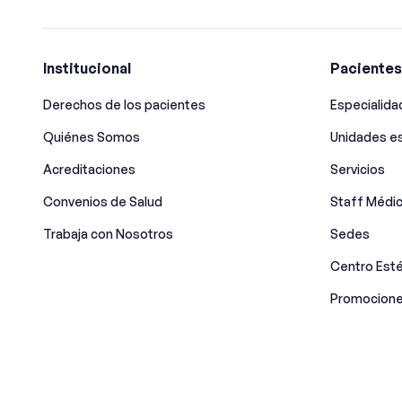
Institucional
Pacientes
Derechos de los pacientes
Especialid
Quiénes Somos
Unidades es
Acreditaciones
Servicios
Convenios de Salud
Staff Médi
Trabaja con Nosotros
Sedes
Centro Esté
Promocione