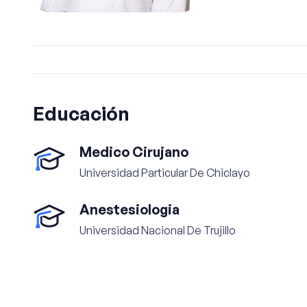
Educación
Medico Cirujano
Universidad Particular De Chiclayo
Anestesiologia
Universidad Nacional De Trujillo