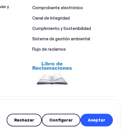
vas y
Comprobante electrónico
Canal de Integridad​
Cumplimiento y Sostenibilidad
Sistema de gestión ambiental
Flujo de reclamos
Rechazar
Configurar
Aceptar