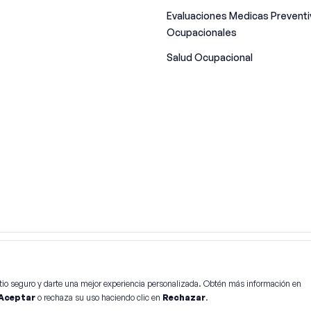
Evaluaciones Medicas Preventi
Ocupacionales
Salud Ocupacional
rvados
tio seguro y darte una mejor experiencia personalizada. Obtén más información en
Aceptar
o rechaza su uso haciendo clic en
Rechazar
.