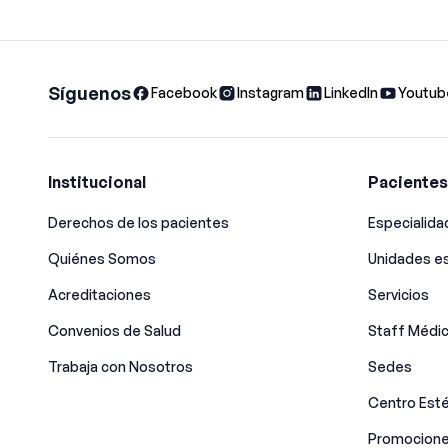
Síguenos
Facebook
Instagram
LinkedIn
Youtub
Institucional
Pacientes
Derechos de los pacientes
Especialid
Quiénes Somos
Unidades es
Acreditaciones
Servicios
Convenios de Salud
Staff Médi
Trabaja con Nosotros
Sedes
Centro Esté
Promocione