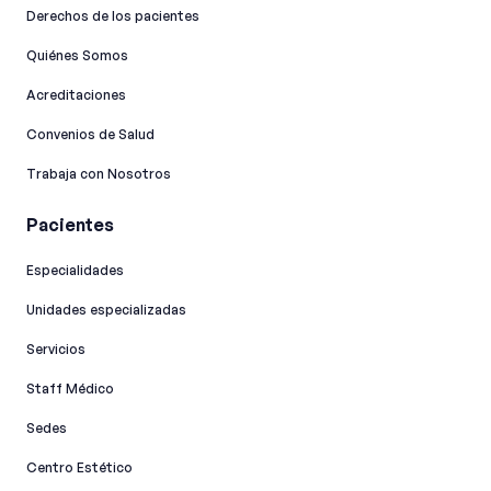
Derechos de los pacientes
Quiénes Somos
Acreditaciones
Convenios de Salud
Trabaja con Nosotros
Pacientes
Especialidades
Unidades especializadas
Servicios
Staff Médico
Sedes
Centro Estético