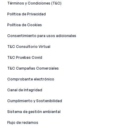
Términos y Condiciones (T&C)
Política de Privacidad
Política de Cookies
Consentimiento para usos adicionales
T&C Consultorio Virtual
T&C Pruebas Covid
T&C Campañas Comerciales
Comprobante electrónico
Canal de Integridad​
Cumplimiento y Sostenibilidad
Sistema de gestión ambiental
Flujo de reclamos