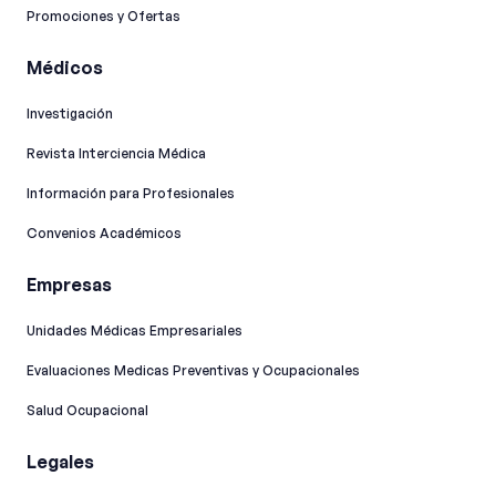
Promociones y Ofertas
Médicos
Investigación
Revista Interciencia Médica
Información para Profesionales
Convenios Académicos
Empresas
Unidades Médicas Empresariales
Evaluaciones Medicas Preventivas y Ocupacionales
Salud Ocupacional
Legales