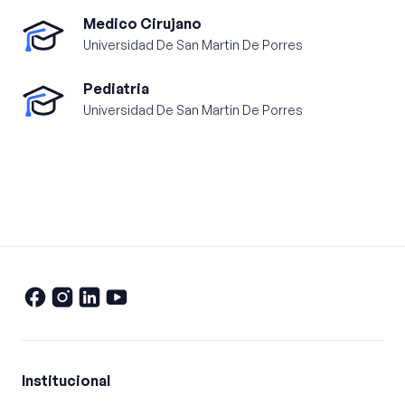
Medico Cirujano
Universidad De San Martin De Porres
Pediatria
Universidad De San Martin De Porres
Institucional