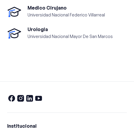
Medico Cirujano
Universidad Nacional Federico Villarreal
Urologia
Universidad Nacional Mayor De San Marcos
Institucional