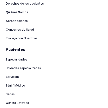
Derechos de los pacientes
Quiénes Somos
Acreditaciones
Convenios de Salud
Trabaja con Nosotros
Pacientes
Especialidades
Unidades especializadas
Servicios
Staff Médico
Sedes
Centro Estético