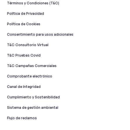
Términos y Condiciones (T&C)
Política de Privacidad
Política de Cookies
Consentimiento para usos adicionales
T&C Consultorio Virtual
T&C Pruebas Covid
T&C Campañas Comerciales
Comprobante electrónico
Canal de Integridad​
Cumplimiento y Sostenibilidad
Sistema de gestión ambiental
Flujo de reclamos