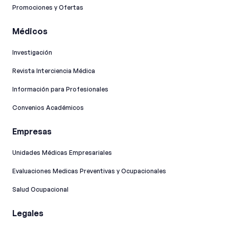
Promociones y Ofertas
Médicos
Investigación
Revista Interciencia Médica
Información para Profesionales
Convenios Académicos
Empresas
Unidades Médicas Empresariales
Evaluaciones Medicas Preventivas y Ocupacionales
Salud Ocupacional
Legales