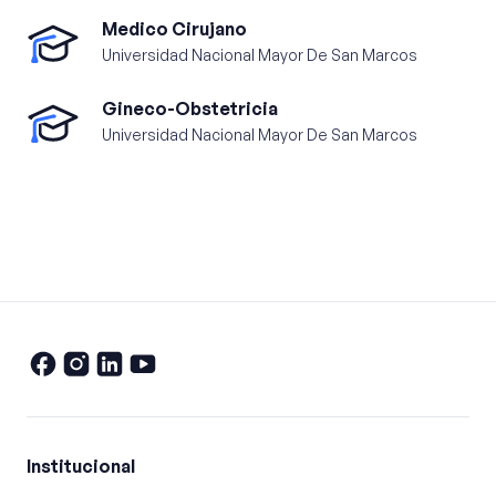
Medico Cirujano
Universidad Nacional Mayor De San Marcos
Gineco-Obstetricia
Universidad Nacional Mayor De San Marcos
Institucional