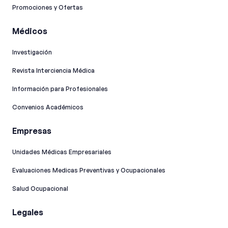
Promociones y Ofertas
Médicos
Investigación
Revista Interciencia Médica
Información para Profesionales
Convenios Académicos
Empresas
Unidades Médicas Empresariales
Evaluaciones Medicas Preventivas y Ocupacionales
Salud Ocupacional
Legales