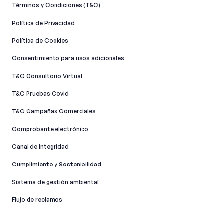
Términos y Condiciones (T&C)
Política de Privacidad
Política de Cookies
Consentimiento para usos adicionales
T&C Consultorio Virtual
T&C Pruebas Covid
T&C Campañas Comerciales
Comprobante electrónico
Canal de Integridad​
Cumplimiento y Sostenibilidad
Sistema de gestión ambiental
Flujo de reclamos