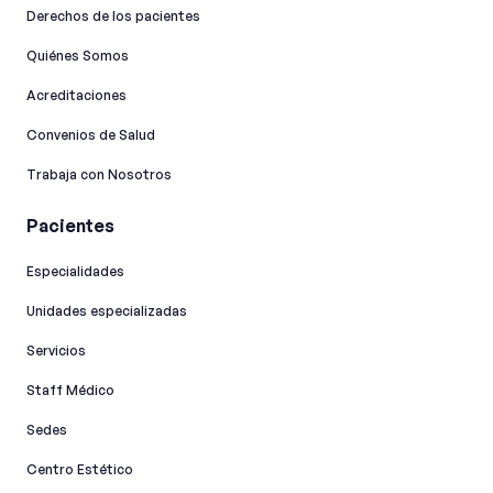
Derechos de los pacientes
Quiénes Somos
Acreditaciones
Convenios de Salud
Trabaja con Nosotros
Pacientes
Especialidades
Unidades especializadas
Servicios
Staff Médico
Sedes
Centro Estético