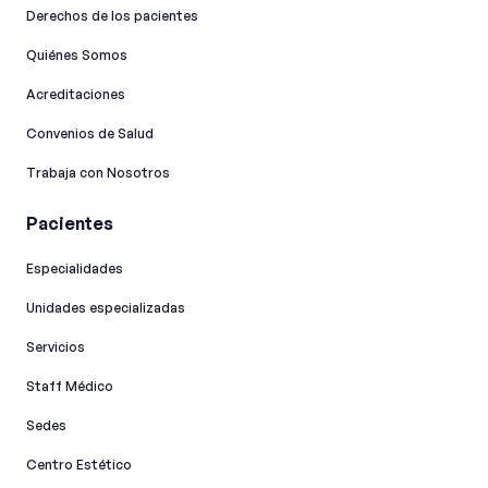
Derechos de los pacientes
Quiénes Somos
Acreditaciones
Convenios de Salud
Trabaja con Nosotros
Pacientes
Especialidades
Unidades especializadas
Servicios
Staff Médico
Sedes
Centro Estético