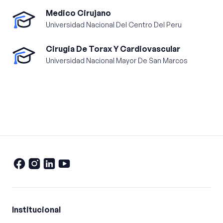
Medico Cirujano
Universidad Nacional Del Centro Del Peru
Cirugia De Torax Y Cardiovascular
Universidad Nacional Mayor De San Marcos
Institucional