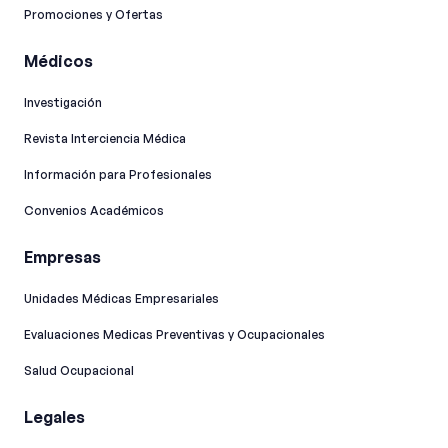
Promociones y Ofertas
Médicos
Investigación
Revista Interciencia Médica
Información para Profesionales
Convenios Académicos
Empresas
Unidades Médicas Empresariales
Evaluaciones Medicas Preventivas y Ocupacionales
Salud Ocupacional
Legales