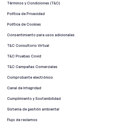
Términos y Condiciones (T&C)
Política de Privacidad
Política de Cookies
Consentimiento para usos adicionales
T&C Consultorio Virtual
T&C Pruebas Covid
T&C Campañas Comerciales
Comprobante electrónico
Canal de Integridad​
Cumplimiento y Sostenibilidad
Sistema de gestión ambiental
Flujo de reclamos