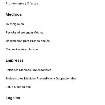
Promociones y Ofertas
Médicos
Investigación
Revista Interciencia Médica
Información para Profesionales
Convenios Académicos
Empresas
Unidades Médicas Empresariales
Evaluaciones Medicas Preventivas y Ocupacionales
Salud Ocupacional
Legales