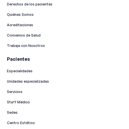
Derechos de los pacientes
Quiénes Somos
Acreditaciones
Convenios de Salud
Trabaja con Nosotros
Pacientes
Especialidades
Unidades especializadas
Servicios
Staff Médico
Sedes
Centro Estético