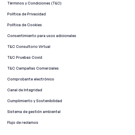
Términos y Condiciones (T&C)
Política de Privacidad
Política de Cookies
Consentimiento para usos adicionales
T&C Consultorio Virtual
T&C Pruebas Covid
T&C Campañas Comerciales
Comprobante electrónico
Canal de Integridad​
Cumplimiento y Sostenibilidad
Sistema de gestión ambiental
Flujo de reclamos