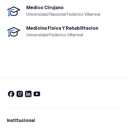
Medico Cirujano
Universidad Nacional Federico Villarreal
Medicina Fisica Y Rehabilitacion
Universidad Federico Villarreal
Institucional