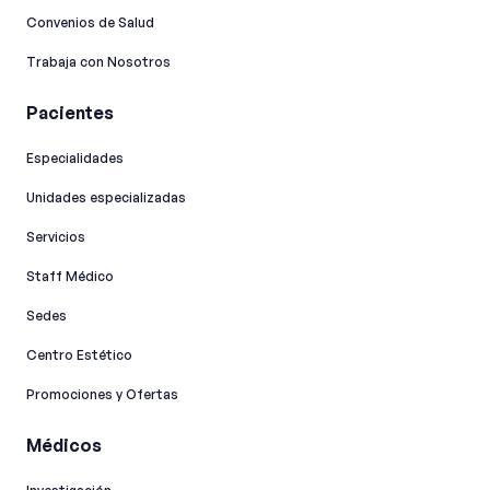
Convenios de Salud
Trabaja con Nosotros
Pacientes
Especialidades
Unidades especializadas
Servicios
Staff Médico
Sedes
Centro Estético
Promociones y Ofertas
Médicos