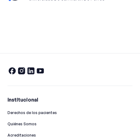
Institucional
Derechos de los pacientes
Quiénes Somos
Acreditaciones