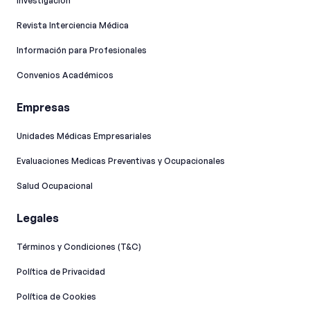
Investigación
Revista Interciencia Médica
Información para Profesionales
Convenios Académicos
Empresas
Unidades Médicas Empresariales
Evaluaciones Medicas Preventivas y Ocupacionales
Salud Ocupacional
Legales
Términos y Condiciones (T&C)
Política de Privacidad
Política de Cookies