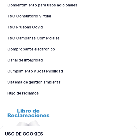
Consentimiento para usos adicionales
T&C Consultorio Virtual
T&C Pruebas Covid
T&C Campañas Comerciales
Comprobante electrónico
Canal de Integridad​
Cumplimiento y Sostenibilidad
Sistema de gestión ambiental
Flujo de reclamos
USO DE COOKIES