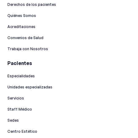
Derechos de los pacientes
Quiénes Somos
Acreditaciones
Convenios de Salud
Trabaja con Nosotros
Pacientes
Especialidades
Unidades especializadas
Servicios
Staff Médico
Sedes
Centro Estético