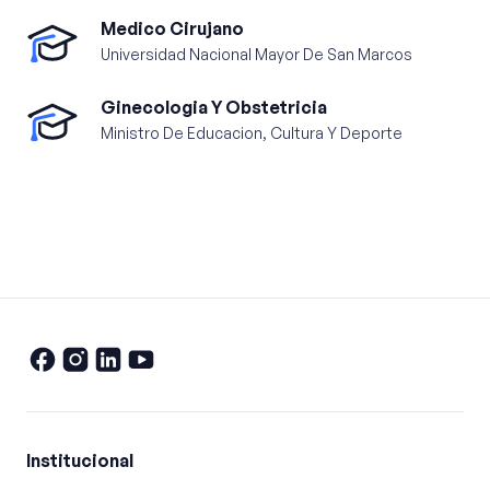
Medico Cirujano
Universidad Nacional Mayor De San Marcos
Ginecologia Y Obstetricia
Ministro De Educacion, Cultura Y Deporte
Institucional