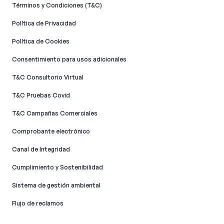
Términos y Condiciones (T&C)
Política de Privacidad
Política de Cookies
Consentimiento para usos adicionales
T&C Consultorio Virtual
T&C Pruebas Covid
T&C Campañas Comerciales
Comprobante electrónico
Canal de Integridad​
Cumplimiento y Sostenibilidad
Sistema de gestión ambiental
Flujo de reclamos