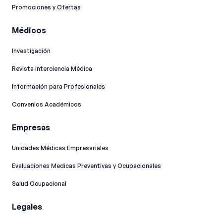
Promociones y Ofertas
Médicos
Investigación
Revista Interciencia Médica
Información para Profesionales
Convenios Académicos
Empresas
Unidades Médicas Empresariales
Evaluaciones Medicas Preventivas y Ocupacionales
Salud Ocupacional
Legales