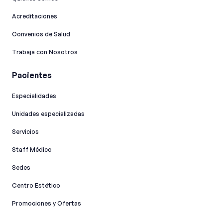
Acreditaciones
Convenios de Salud
Trabaja con Nosotros
Pacientes
Especialidades
Unidades especializadas
Servicios
Staff Médico
Sedes
Centro Estético
Promociones y Ofertas