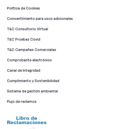
Política de Cookies
Consentimiento para usos adicionales
T&C Consultorio Virtual
T&C Pruebas Covid
T&C Campañas Comerciales
Comprobante electrónico
Canal de Integridad​
Cumplimiento y Sostenibilidad
Sistema de gestión ambiental
Flujo de reclamos