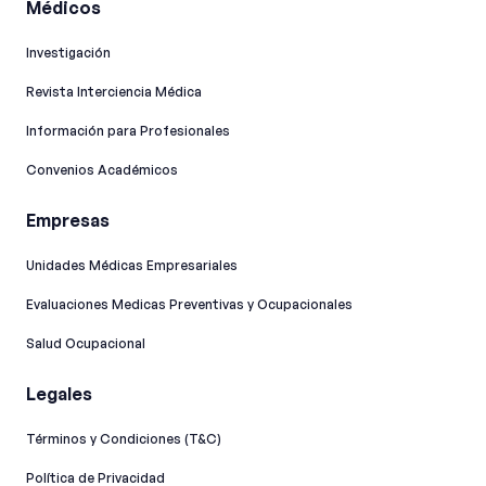
Médicos
Investigación
Revista Interciencia Médica
Información para Profesionales
Convenios Académicos
Empresas
Unidades Médicas Empresariales
Evaluaciones Medicas Preventivas y Ocupacionales
Salud Ocupacional
Legales
Términos y Condiciones (T&C)
Política de Privacidad