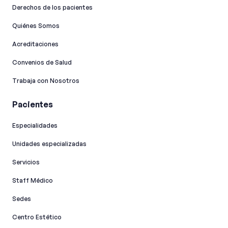
Derechos de los pacientes
Quiénes Somos
Acreditaciones
Convenios de Salud
Trabaja con Nosotros
Pacientes
Especialidades
Unidades especializadas
Servicios
Staff Médico
Sedes
Centro Estético