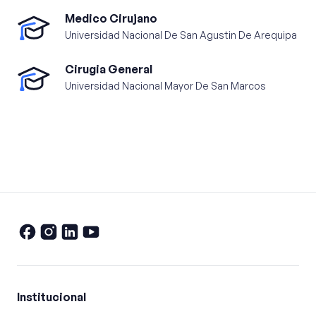
Medico Cirujano
Universidad Nacional De San Agustin De Arequipa
Cirugia General
Universidad Nacional Mayor De San Marcos
Institucional