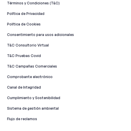
Términos y Condiciones (T&C)
Política de Privacidad
Política de Cookies
Consentimiento para usos adicionales
T&C Consultorio Virtual
T&C Pruebas Covid
T&C Campañas Comerciales
Comprobante electrónico
Canal de Integridad​
Cumplimiento y Sostenibilidad
Sistema de gestión ambiental
Flujo de reclamos