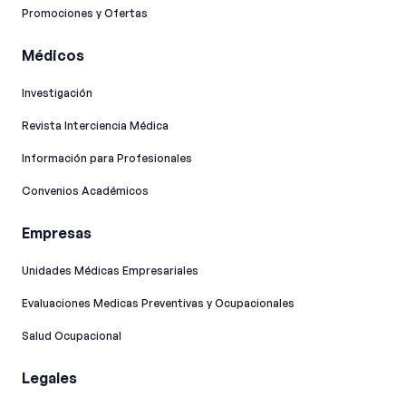
Promociones y Ofertas
Médicos
Investigación
Revista Interciencia Médica
Información para Profesionales
Convenios Académicos
Empresas
Unidades Médicas Empresariales
Evaluaciones Medicas Preventivas y Ocupacionales
Salud Ocupacional
Legales