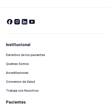
Institucional
Derechos de los pacientes
Quiénes Somos
Acreditaciones
Convenios de Salud
Trabaja con Nosotros
Pacientes