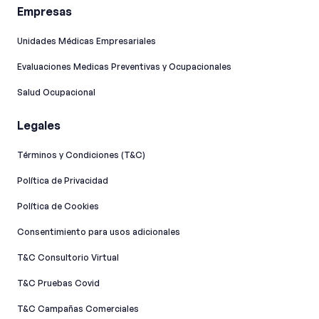
Empresas
Unidades Médicas Empresariales
Evaluaciones Medicas Preventivas y Ocupacionales
Salud Ocupacional
Legales
Términos y Condiciones (T&C)
Política de Privacidad
Política de Cookies
Consentimiento para usos adicionales
T&C Consultorio Virtual
T&C Pruebas Covid
T&C Campañas Comerciales