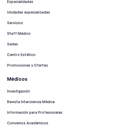
Especialidades
Unidades especializadas
Servicios
Staff Médico
Sedes
Centro Estético
Promociones y Ofertas
Médicos
Investigación
Revista Interciencia Médica
Información para Profesionales
Convenios Académicos