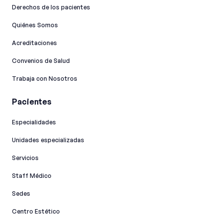
Derechos de los pacientes
Quiénes Somos
Acreditaciones
Convenios de Salud
Trabaja con Nosotros
Pacientes
Especialidades
Unidades especializadas
Servicios
Staff Médico
Sedes
Centro Estético