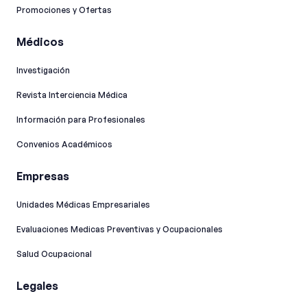
Promociones y Ofertas
Médicos
Investigación
Revista Interciencia Médica
Información para Profesionales
Convenios Académicos
Empresas
Unidades Médicas Empresariales
Evaluaciones Medicas Preventivas y Ocupacionales
Salud Ocupacional
Legales