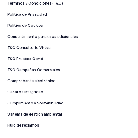
Términos y Condiciones (T&C)
Política de Privacidad
Política de Cookies
Consentimiento para usos adicionales
T&C Consultorio Virtual
T&C Pruebas Covid
T&C Campañas Comerciales
Comprobante electrónico
Canal de Integridad​
Cumplimiento y Sostenibilidad
Sistema de gestión ambiental
Flujo de reclamos