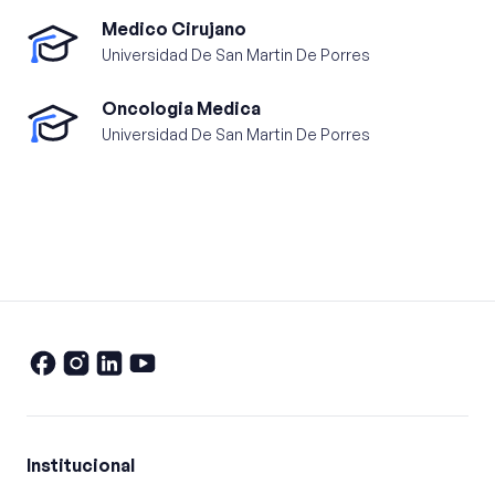
Medico Cirujano
Universidad De San Martin De Porres
Oncologia Medica
Universidad De San Martin De Porres
Institucional