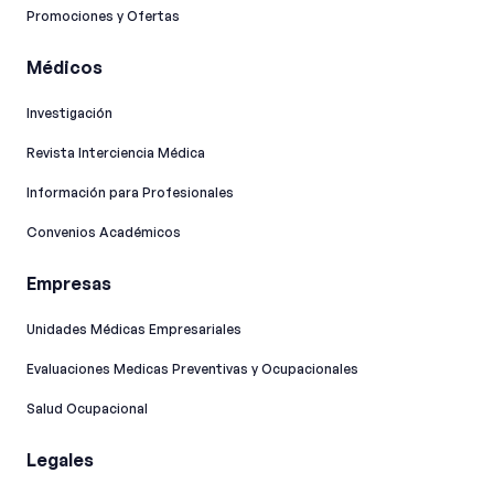
Promociones y Ofertas
Médicos
Investigación
Revista Interciencia Médica
Información para Profesionales
Convenios Académicos
Empresas
Unidades Médicas Empresariales
Evaluaciones Medicas Preventivas y Ocupacionales
Salud Ocupacional
Legales