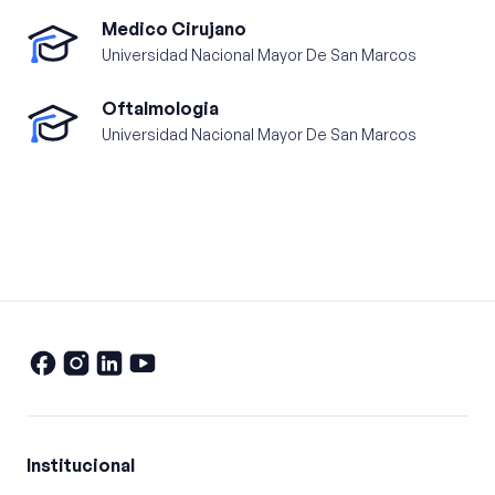
Medico Cirujano
Universidad Nacional Mayor De San Marcos
Oftalmologia
Universidad Nacional Mayor De San Marcos
Institucional