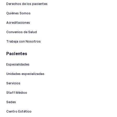
Derechos de los pacientes
Quiénes Somos
Acreditaciones
Convenios de Salud
Trabaja con Nosotros
Pacientes
Especialidades
Unidades especializadas
Servicios
Staff Médico
Sedes
Centro Estético