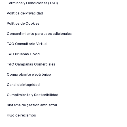
Términos y Condiciones (T&C)
Política de Privacidad
Política de Cookies
Consentimiento para usos adicionales
T&C Consultorio Virtual
T&C Pruebas Covid
T&C Campañas Comerciales
Comprobante electrónico
Canal de Integridad​
Cumplimiento y Sostenibilidad
Sistema de gestión ambiental
Flujo de reclamos