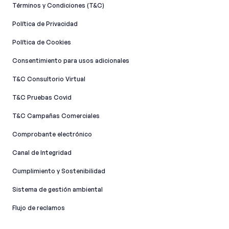
Términos y Condiciones (T&C)
Política de Privacidad
Política de Cookies
Consentimiento para usos adicionales
T&C Consultorio Virtual
T&C Pruebas Covid
T&C Campañas Comerciales
Comprobante electrónico
Canal de Integridad​
Cumplimiento y Sostenibilidad
Sistema de gestión ambiental
Flujo de reclamos