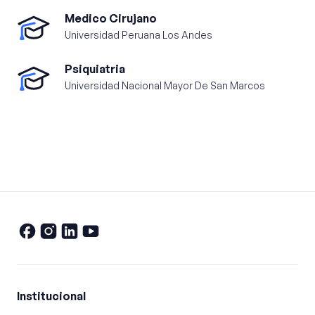
Medico Cirujano
Universidad Peruana Los Andes
Psiquiatria
Universidad Nacional Mayor De San Marcos
Institucional