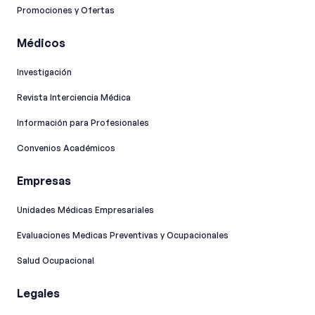
Promociones y Ofertas
Médicos
Investigación
Revista Interciencia Médica
Información para Profesionales
Convenios Académicos
Empresas
Unidades Médicas Empresariales
Evaluaciones Medicas Preventivas y Ocupacionales
Salud Ocupacional
Legales