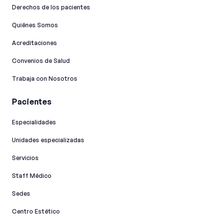
Derechos de los pacientes
Quiénes Somos
Acreditaciones
Convenios de Salud
Trabaja con Nosotros
Pacientes
Especialidades
Unidades especializadas
Servicios
Staff Médico
Sedes
Centro Estético