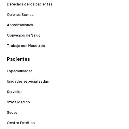
Derechos de los pacientes
Quiénes Somos
Acreditaciones
Convenios de Salud
Trabaja con Nosotros
Pacientes
Especialidades
Unidades especializadas
Servicios
Staff Médico
Sedes
Centro Estético