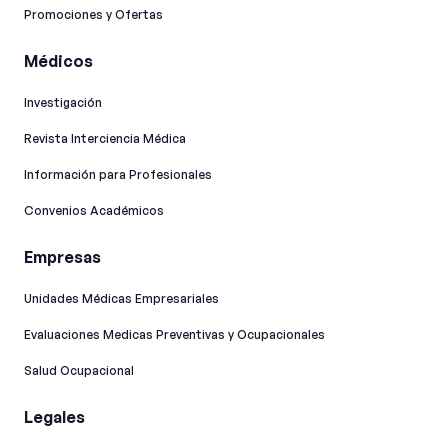
Promociones y Ofertas
Médicos
Investigación
Revista Interciencia Médica
Información para Profesionales
Convenios Académicos
Empresas
Unidades Médicas Empresariales
Evaluaciones Medicas Preventivas y Ocupacionales
Salud Ocupacional
Legales