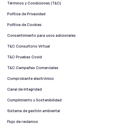
Términos y Condiciones (T&C)
Política de Privacidad
Política de Cookies
Consentimiento para usos adicionales
T&C Consultorio Virtual
T&C Pruebas Covid
T&C Campañas Comerciales
Comprobante electrónico
Canal de Integridad​
Cumplimiento y Sostenibilidad
Sistema de gestión ambiental
Flujo de reclamos