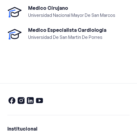
Medico Cirujano
Universidad Nacional Mayor De San Marcos
Medico Especialista Cardiologia
Universidad De San Martin De Porres
Institucional