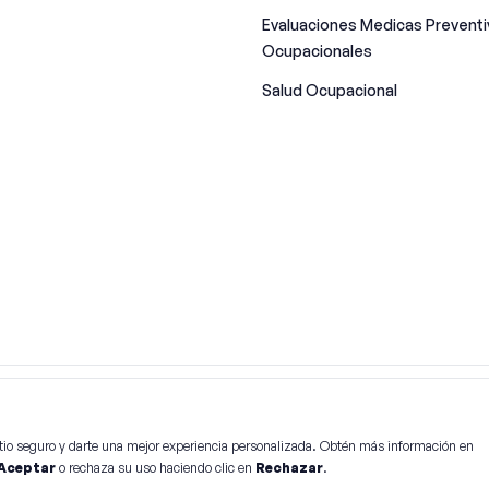
Evaluaciones Medicas Preventi
Ocupacionales
Salud Ocupacional
rvados
tio seguro y darte una mejor experiencia personalizada. Obtén más información en
Aceptar
o rechaza su uso haciendo clic en
Rechazar
.