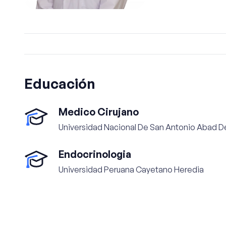
Educación
Medico Cirujano
Universidad Nacional De San Antonio Abad D
Endocrinologia
Universidad Peruana Cayetano Heredia