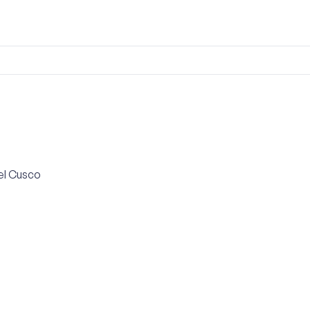
el Cusco