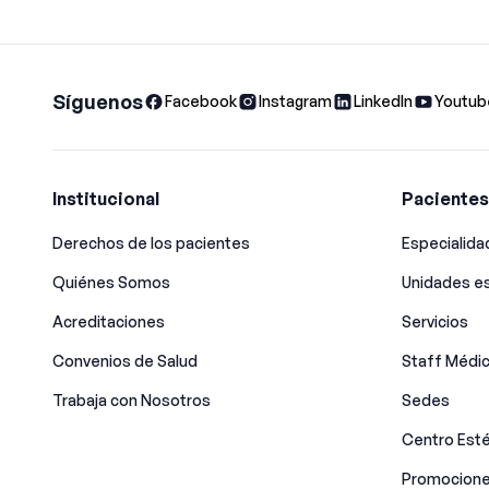
Síguenos
Facebook
Instagram
LinkedIn
Youtub
Institucional
Pacientes
Derechos de los pacientes
Especialid
Quiénes Somos
Unidades es
Acreditaciones
Servicios
Convenios de Salud
Staff Médi
Trabaja con Nosotros
Sedes
Centro Esté
Promocione