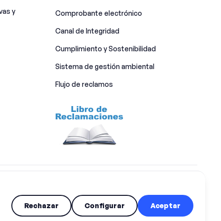
vas y
Comprobante electrónico
Canal de Integridad​
Cumplimiento y Sostenibilidad
Sistema de gestión ambiental
Flujo de reclamos
Rechazar
Configurar
Aceptar