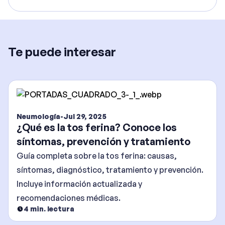
Te puede interesar
Neumología
-
Jul 29, 2025
¿Qué es la tos ferina? Conoce los
síntomas, prevención y tratamiento
Guía completa sobre la tos ferina: causas,
síntomas, diagnóstico, tratamiento y prevención.
Incluye información actualizada y
recomendaciones médicas.
4
min. lectura