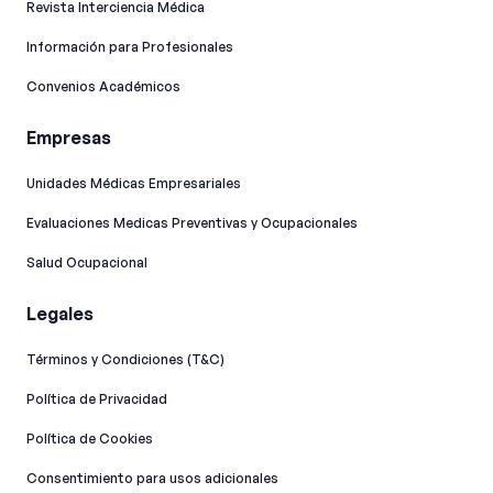
Revista Interciencia Médica
Información para Profesionales
Convenios Académicos
Empresas
Unidades Médicas Empresariales
Evaluaciones Medicas Preventivas y Ocupacionales
Salud Ocupacional
Legales
Términos y Condiciones (T&C)
Política de Privacidad
Política de Cookies
Consentimiento para usos adicionales