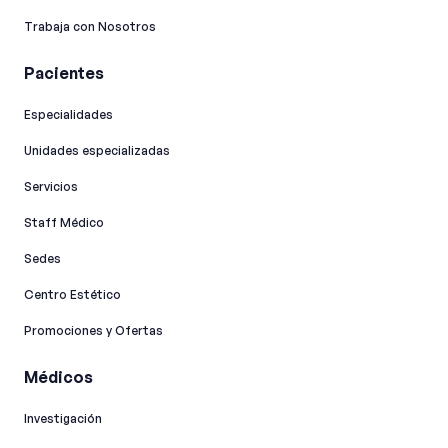
Trabaja con Nosotros
Pacientes
Especialidades
Unidades especializadas
Servicios
Staff Médico
Sedes
Centro Estético
Promociones y Ofertas
Médicos
Investigación