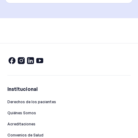
Institucional
Derechos de los pacientes
Quiénes Somos
Acreditaciones
Convenios de Salud