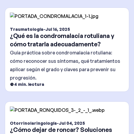
Traumatología
-
Jul 16, 2025
¿Qué es la condromalacia rotuliana y
cómo tratarla adecuadamente?
Guía práctica sobre condromalacia rotuliana:
cómo reconocer sus síntomas, qué tratamientos
aplicar según el grado y claves para prevenir su
progresión.
4
min. lectura
Otorrinolaringología
-
Jul 04, 2025
¿Cómo dejar de roncar? Soluciones