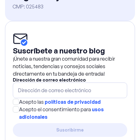
CMP
:
025483
Suscríbete a nuestro blog
¡Únete a nuestra gran comunidad para recibir
noticias, tendencias y consejos sociales
directamente en tu bandeja de entrada!
Dirección de correo electrónico
Acepto las
políticas de privacidad
Acepto el consentimiento para
usos
adicionales
Suscribirme