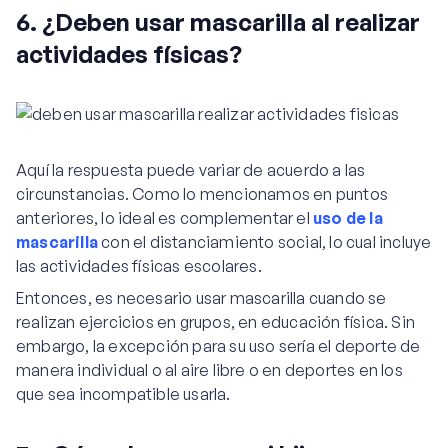
6. ¿Deben usar mascarilla al realizar
actividades físicas?
Aquí la respuesta puede variar de acuerdo a las
circunstancias. Como lo mencionamos en puntos
anteriores, lo ideal es complementar el
uso de la
mascarilla
con el distanciamiento social, lo cual incluye
las actividades físicas escolares.
Entonces, es necesario usar mascarilla cuando se
realizan ejercicios en grupos, en educación física. Sin
embargo, la excepción para su uso sería el deporte de
manera individual o al aire libre o en deportes en los
que sea incompatible usarla.