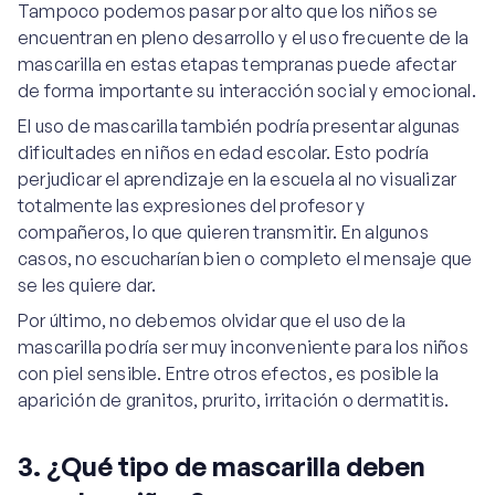
Tampoco podemos pasar por alto que los niños se
encuentran en pleno desarrollo y el uso frecuente de la
mascarilla en estas etapas tempranas puede afectar
de forma importante su interacción social y emocional.
El uso de mascarilla también podría presentar algunas
dificultades en niños en edad escolar. Esto podría
perjudicar el aprendizaje en la escuela al no visualizar
totalmente las expresiones del profesor y
compañeros, lo que quieren transmitir. En algunos
casos, no escucharían bien o completo el mensaje que
se les quiere dar.
Por último, no debemos olvidar que el uso de la
mascarilla podría ser muy inconveniente para los niños
con piel sensible. Entre otros efectos, es posible la
aparición de granitos, prurito, irritación o dermatitis.
3. ¿Qué tipo de mascarilla deben