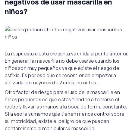
negativos de usar mascarilla en
niños?
La respuesta a esta pregunta va unida al punto anterior.
En general, la mascarilla no debe usarse cuando los
niños son muy pequeños ya que existe el riesgo de
asfixia. Es por eso que se recomienda empezar a
utilizarla en mayores de 2 años, no antes.
Otro factor de riesgo para el uso de la mascarilla en
niños pequeños es que estos tienden a tomarse el
rostro y llevar las manos a la boca de forma constante.
Si a eso le sumamos que tienen menos control sobre
su motricidad, existe el peligro de que puedan
contaminarse al manipular su mascarilla.