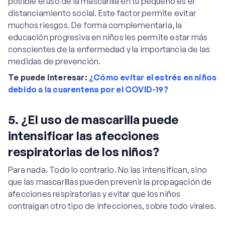
posible el uso de la mascarilla en tu pequeño es el
distanciamiento social. Este factor permite evitar
muchos riesgos. De forma complementaria, la
educación progresiva en niños les permite estar más
conscientes de la enfermedad y la importancia de las
medidas de prevención.
Te puede interesar:
¿Cómo evitar el estrés en niños
debido a la cuarentena por el COVID-19?
5. ¿El uso de mascarilla puede
intensificar las afecciones
respiratorias de los niños?
Para nada. Todo lo contrario. No las intensifican, sino
que las mascarillas pueden prevenir la propagación de
afecciones respiratorias y evitar que los niños
contraigan otro tipo de infecciones, sobre todo virales.