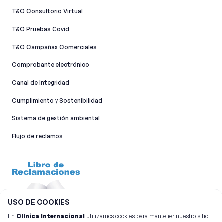
T&C Consultorio Virtual
T&C Pruebas Covid
T&C Campañas Comerciales
Comprobante electrónico
Canal de Integridad​
Cumplimiento y Sostenibilidad
Sistema de gestión ambiental
Flujo de reclamos
USO DE COOKIES
En
Clínica Internacional
utilizamos cookies para mantener nuestro sitio