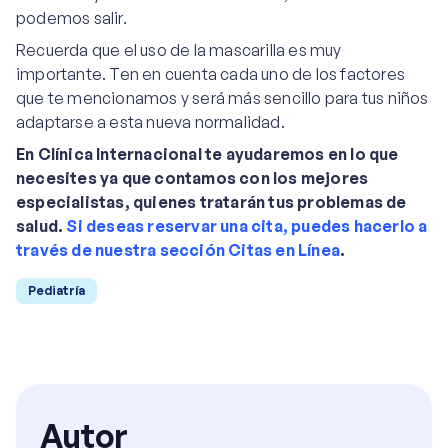
podemos salir.
Recuerda que el uso de la mascarilla es muy
importante. Ten en cuenta cada uno de los factores
que te mencionamos y será más sencillo para tus niños
adaptarse a esta nueva normalidad.
En Clínica Internacional te ayudaremos en lo que
necesites ya que contamos con los mejores
especialistas, quienes tratarán tus problemas de
salud.
Si deseas reservar una cita, puedes hacerlo a
través de nuestra sección Citas en Línea
.
Pediatría
Autor