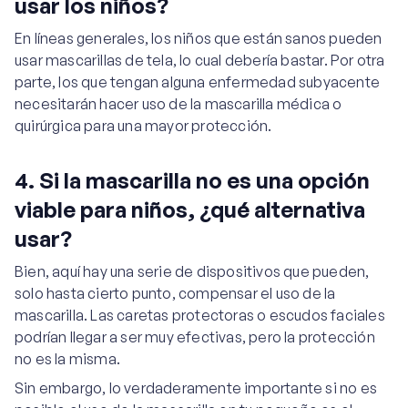
usar los niños?
En líneas generales, los niños que están sanos pueden
usar mascarillas de tela, lo cual debería bastar. Por otra
parte, los que tengan alguna enfermedad subyacente
necesitarán hacer uso de la mascarilla médica o
quirúrgica para una mayor protección.
4. Si la mascarilla no es una opción
viable para niños, ¿qué alternativa
usar?
Bien, aquí hay una serie de dispositivos que pueden,
solo hasta cierto punto, compensar el uso de la
mascarilla. Las caretas protectoras o escudos faciales
podrían llegar a ser muy efectivas, pero la protección
no es la misma.
Sin embargo, lo verdaderamente importante si no es