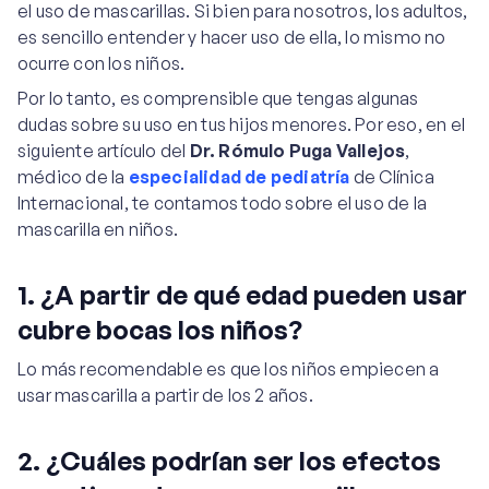
el uso de mascarillas. Si bien para nosotros, los adultos,
es sencillo entender y hacer uso de ella, lo mismo no
ocurre con los niños.
Por lo tanto, es comprensible que tengas algunas
dudas sobre su uso en tus hijos menores. Por eso, en el
siguiente artículo del
Dr. Rómulo Puga Vallejos
,
médico de la
especialidad de pediatría
de Clínica
Internacional, te contamos todo sobre el uso de la
mascarilla en niños.
1. ¿A partir de qué edad pueden usar
cubre bocas los niños?
Lo más recomendable es que los niños empiecen a
usar mascarilla a partir de los 2 años.
2. ¿Cuáles podrían ser los efectos