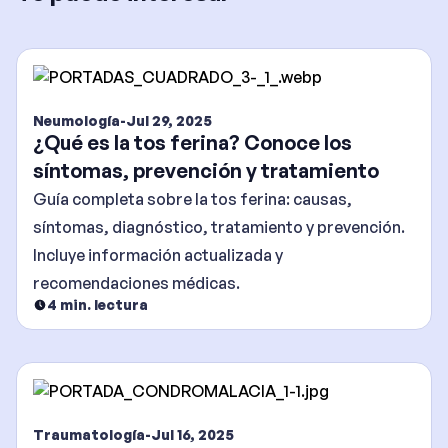
Neumología
-
Jul 29, 2025
¿Qué es la tos ferina? Conoce los
síntomas, prevención y tratamiento
Guía completa sobre la tos ferina: causas,
síntomas, diagnóstico, tratamiento y prevención.
Incluye información actualizada y
recomendaciones médicas.
4
min. lectura
Traumatología
-
Jul 16, 2025