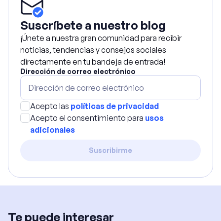
Suscríbete a nuestro blog
¡Únete a nuestra gran comunidad para recibir
noticias, tendencias y consejos sociales
directamente en tu bandeja de entrada!
Dirección de correo electrónico
Acepto las
políticas de privacidad
Acepto el consentimiento para
usos
adicionales
Suscribirme
Te puede interesar