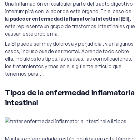
Una inflamación en cualquier parte del tracto digestivo
interrumpirá con la labor de este órgano. En el caso de
la
padecer enfermedad inflamatoria intestinal (EII),
esta representa un grupo de trastornos intestinales que
causan este problema.
La EII puede ser muy dolorosa y perjudicial, y en algunos
casos, incluso puede ser mortal. Aprende todo sobre
ella, incluidos los tipos, las causas, las complicaciones,
los tratamientos y más en el siguiente artículo que
tenemos para ti.
Tipos de la enfermedad inflamatoria
intestinal
Muchas enfermedades están incluidas en este término