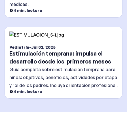
médicas.
4
min. lectura
Pediatría
-
Jul 02, 2025
Estimulación temprana: impulsa el
desarrollo desde los primeros meses
Guía completa sobre estimulación temprana para
niños: objetivos, beneficios, actividades por etapa
y rol de los padres. Incluye orientación profesional.
4
min. lectura