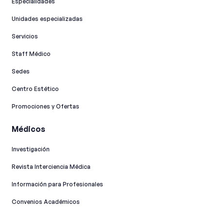
Especialidades
Unidades especializadas
Servicios
Staff Médico
Sedes
Centro Estético
Promociones y Ofertas
Médicos
Investigación
Revista Interciencia Médica
Información para Profesionales
Convenios Académicos