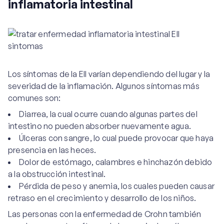
inflamatoria intestinal
Los síntomas de la EII varían dependiendo del lugar y la
severidad de la inflamación. Algunos síntomas más
comunes son:
Diarrea, la cual ocurre cuando algunas partes del
intestino no pueden absorber nuevamente agua.
Úlceras con sangre, lo cual puede provocar que haya
presencia en las heces.
Dolor de estómago, calambres e hinchazón debido
a la obstrucción intestinal.
Pérdida de peso y anemia, los cuales pueden causar
retraso en el crecimiento y desarrollo de los niños.
Las personas con la enfermedad de Crohn también