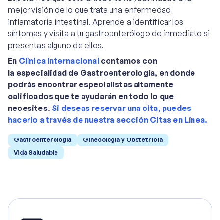
mejor visión de lo que trata una enfermedad
inflamatoria intestinal. Aprende a identificar los
síntomas y visita a tu gastroenterólogo de inmediato si
presentas alguno de ellos.
En
Clínica Internacional
contamos con
la especialidad de Gastroenterología, en donde
podrás encontrar especialistas altamente
calificados que te ayudarán en todo lo que
necesites.
Si deseas reservar una cita, puedes
hacerlo a través de nuestra sección Citas en Línea.
Gastroenterología
Ginecología y Obstetricia
Vida Saludable