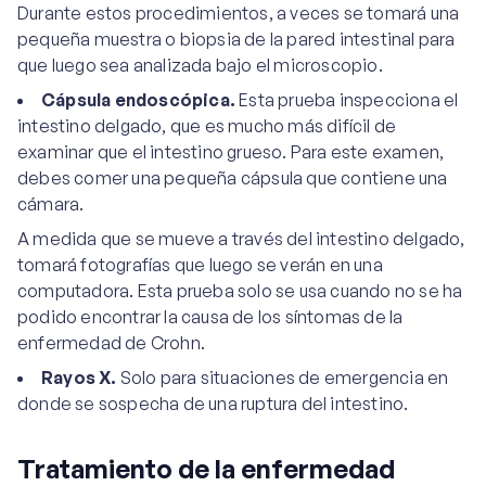
Durante estos procedimientos, a veces se tomará una
pequeña muestra o biopsia de la pared intestinal para
que luego sea analizada bajo el microscopio.
Cápsula endoscópica.
Esta prueba inspecciona el
intestino delgado, que es mucho más difícil de
examinar que el intestino grueso. Para este examen,
debes comer una pequeña cápsula que contiene una
cámara.
A medida que se mueve a través del intestino delgado,
tomará fotografías que luego se verán en una
computadora. Esta prueba solo se usa cuando no se ha
podido encontrar la causa de los síntomas de la
enfermedad de Crohn.
Rayos X.
Solo para situaciones de emergencia en
donde se sospecha de una ruptura del intestino.
Tratamiento de la enfermedad