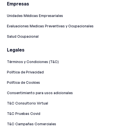
Empresas
Unidades Médicas Empresariales
Evaluaciones Medicas Preventivas y Ocupacionales
Salud Ocupacional
Legales
Términos y Condiciones (T&C)
Política de Privacidad
Política de Cookies
Consentimiento para usos adicionales
T&C Consultorio Virtual
T&C Pruebas Covid
T&C Campañas Comerciales