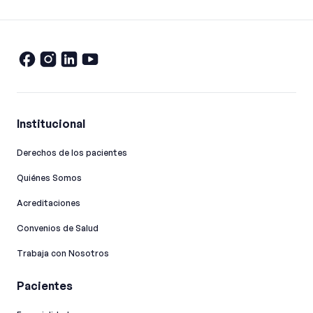
Institucional
Derechos de los pacientes
Quiénes Somos
Acreditaciones
Convenios de Salud
Trabaja con Nosotros
Pacientes