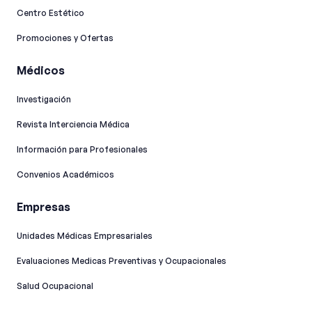
Centro Estético
Promociones y Ofertas
Médicos
Investigación
Revista Interciencia Médica
Información para Profesionales
Convenios Académicos
Empresas
Unidades Médicas Empresariales
Evaluaciones Medicas Preventivas y Ocupacionales
Salud Ocupacional