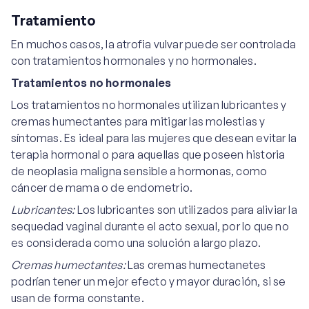
Tratamiento
En muchos casos, la atrofia vulvar puede ser controlada
con tratamientos hormonales y no hormonales.
Tratamientos no hormonales
Los tratamientos no hormonales utilizan lubricantes y
cremas humectantes para mitigar las molestias y
síntomas. Es ideal para las mujeres que desean evitar la
terapia hormonal o para aquellas que poseen historia
de neoplasia maligna sensible a hormonas, como
cáncer de mama o de endometrio.
Lubricantes:
Los lubricantes son utilizados para aliviar la
sequedad vaginal durante el acto sexual, por lo que no
es considerada como una solución a largo plazo.
Cremas humectantes:
Las cremas humectanetes
podrían tener un mejor efecto y mayor duración, si se
usan de forma constante.