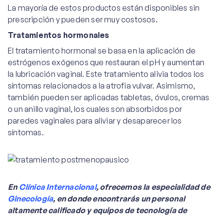
La mayoría de estos productos están disponibles sin
prescripción y pueden ser muy costosos.
Tratamientos hormonales
El tratamiento hormonal se basa en la aplicación de
estrógenos exógenos que restauran el pH y aumentan
la lubricación vaginal. Este tratamiento alivia todos los
síntomas relacionados a la atrofia vulvar. Asimismo,
también pueden ser aplicadas tabletas, óvulos, cremas
o un anillo vaginal, los cuales son absorbidos por
paredes vaginales para aliviar y desaparecer los
síntomas.
En
Clínica Internacional
, ofrecemos la especialidad de
Ginecología
, en donde encontrarás un personal
altamente calificado y equipos de tecnología de