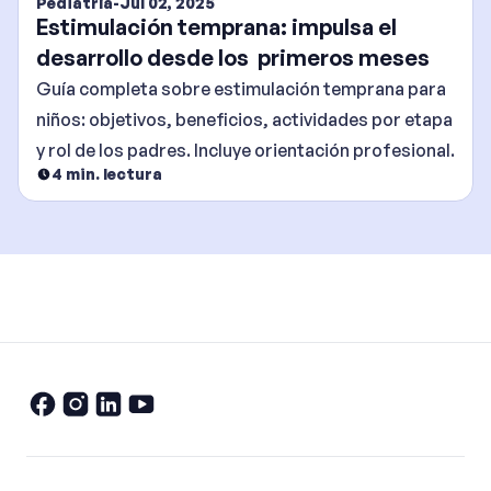
Pediatría
-
Jul 02, 2025
Estimulación temprana: impulsa el
desarrollo desde los primeros meses
Guía completa sobre estimulación temprana para
niños: objetivos, beneficios, actividades por etapa
y rol de los padres. Incluye orientación profesional.
4
min. lectura