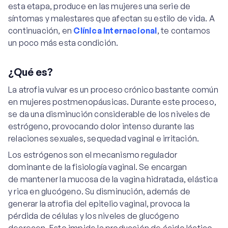
esta etapa, produce en las mujeres una serie de
síntomas y malestares que afectan su estilo de vida. A
continuación, en
Clínica Internacional
, te contamos
un poco más esta condición.
¿Qué es?
La atrofia vulvar es un proceso crónico bastante común
en mujeres postmenopáusicas. Durante este proceso,
se da una disminución considerable de los niveles de
estrógeno, provocando dolor intenso durante las
relaciones sexuales, sequedad vaginal e irritación.
Los estrógenos son el mecanismo regulador
dominante de la fisiología vaginal. Se encargan
de mantener la mucosa de la vagina hidratada, elástica
y rica en glucógeno. Su disminución, además de
generar la atrofia del epitelio vaginal, provoca la
pérdida de células y los niveles de glucógeno