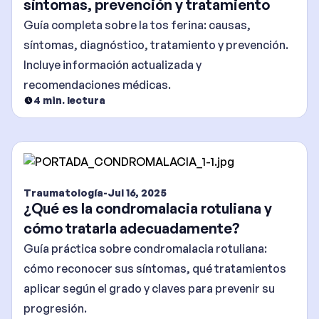
síntomas, prevención y tratamiento
Guía completa sobre la tos ferina: causas,
síntomas, diagnóstico, tratamiento y prevención.
Incluye información actualizada y
recomendaciones médicas.
4
min. lectura
Traumatología
-
Jul 16, 2025
¿Qué es la condromalacia rotuliana y
cómo tratarla adecuadamente?
Guía práctica sobre condromalacia rotuliana:
cómo reconocer sus síntomas, qué tratamientos
aplicar según el grado y claves para prevenir su
progresión.