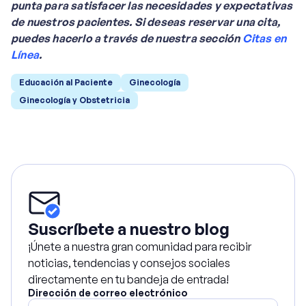
punta para satisfacer las necesidades y expectativas
de nuestros pacientes. Si deseas reservar una cita,
puedes hacerlo a través de nuestra sección
Citas en
Línea
.
Educación al Paciente
Ginecología
Ginecología y Obstetricia
Suscríbete a nuestro blog
¡Únete a nuestra gran comunidad para recibir
noticias, tendencias y consejos sociales
directamente en tu bandeja de entrada!
Dirección de correo electrónico