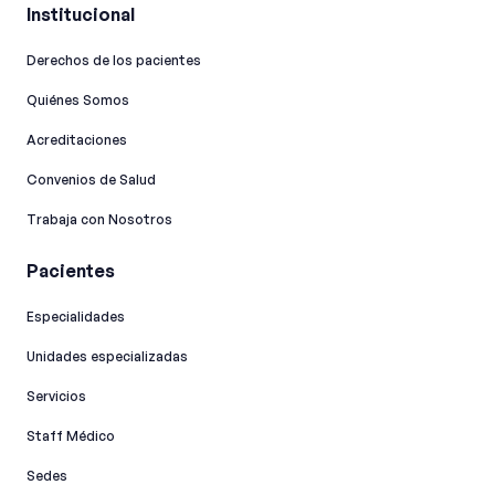
Institucional
Derechos de los pacientes
Quiénes Somos
Acreditaciones
Convenios de Salud
Trabaja con Nosotros
Pacientes
Especialidades
Unidades especializadas
Servicios
Staff Médico
Sedes