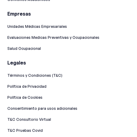
Empresas
Unidades Médicas Empresariales
Evaluaciones Medicas Preventivas y Ocupacionales
Salud Ocupacional
Legales
Términos y Condiciones (T&C)
Política de Privacidad
Política de Cookies
Consentimiento para usos adicionales
T&C Consultorio Virtual
T&C Pruebas Covid