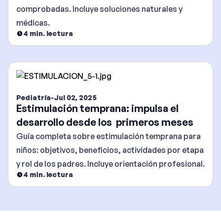
comprobadas. Incluye soluciones naturales y
médicas.
4
min. lectura
Pediatría
-
Jul 02, 2025
Estimulación temprana: impulsa el
desarrollo desde los primeros meses
Guía completa sobre estimulación temprana para
niños: objetivos, beneficios, actividades por etapa
y rol de los padres. Incluye orientación profesional.
4
min. lectura