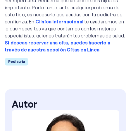
neuropediatra. Recuerda que la salud de tus hijos es
importante. Por lo tanto, ante cualquier problema de
este tipo, es necesario que acudas con tu pediatra de
confianza. En
Clínica Internacional
te ayudaremos en
lo que necesites ya que contamos con los mejores
especialistas, quienes tratarán tus problemas de salud.
Si deseas reservar una cita, puedes hacerlo a
través de nuestra sección Citas en Línea
.
Pediatría
Autor