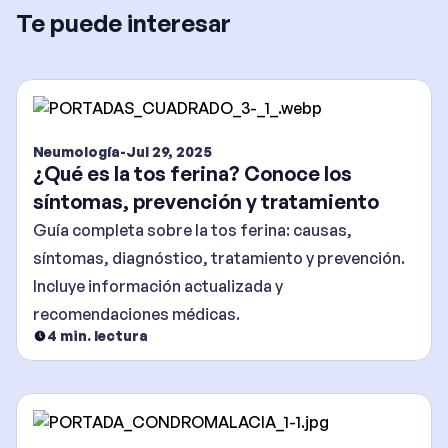
Te puede interesar
Neumología
-
Jul 29, 2025
¿Qué es la tos ferina? Conoce los
síntomas, prevención y tratamiento
Guía completa sobre la tos ferina: causas,
síntomas, diagnóstico, tratamiento y prevención.
Incluye información actualizada y
recomendaciones médicas.
4
min. lectura