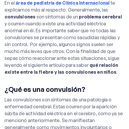
En el
área de pediatría de Clínica Internacional
te
explicamos más al respecto. Generalmente, las
convulsiones
son síntomas de un
problema cerebral
y ocurren cuando existe una actividad eléctrica
anormal en él. Es importante saber que no todas las
convulsiones se presentan como sacudidas rápidas y
sin control. Por ejemplo, algunos signos suelen ser
mucho más leves que otros. Con la finalidad de que
sepas cómo reaccionar ante estas situaciones, sigue
leyendo el siguiente artículo para saber
qué relación
existe entre la fiebre y las convulsiones en niños
.
¿Qué es una convulsión?
Las convulsiones son síntomas de una patología o
enfermedad cerebral. Estas ocurren por la aparición
súbita de actividad eléctrica en el cerebro, como ya se
mencionó anteriormente. Se manifiestan
generalmente como movimientos involuntarios o