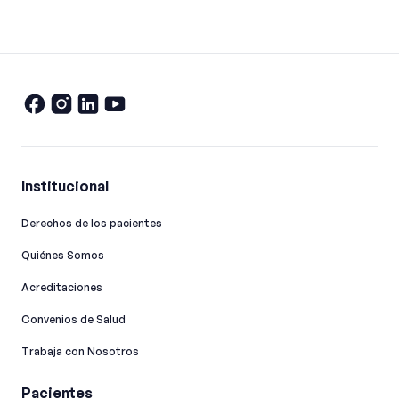
Institucional
Derechos de los pacientes
Quiénes Somos
Acreditaciones
Convenios de Salud
Trabaja con Nosotros
Pacientes