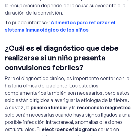
la recuperación depende de la causa subyacente o la
duración de la convulsión.
Te puede interesar:
Alimentos para reforzar el
sistema inmunológico de los niños
¿Cuál es el diagnóstico que debe
realizarse si un niño presenta
convulsiones febriles?
Para el diagnóstico clínico, es importante contar con la
historia clínica del paciente. Los estudios
complementarios también son necesarios, pero estos
solo están dirigidos a averiguar la etiología de la fiebre.
A su vez, la
punción lumbar
y la
resonancia magnética
solo serán necesarias cuando haya signos ligados a una
posible infección intracraneal, anomalías o lesiones
estructurales. El
electroencefalograma
se usa en