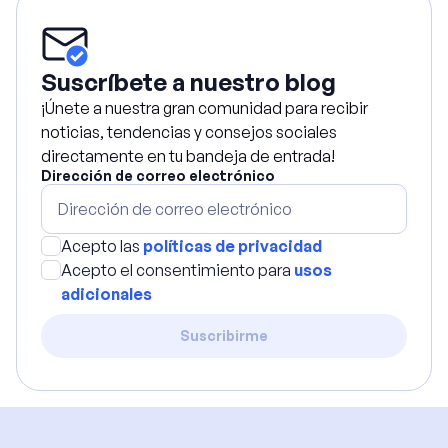
Suscríbete a nuestro blog
¡Únete a nuestra gran comunidad para recibir
noticias, tendencias y consejos sociales
directamente en tu bandeja de entrada!
Dirección de correo electrónico
Acepto las
políticas de privacidad
Acepto el consentimiento para
usos
adicionales
Suscribirme