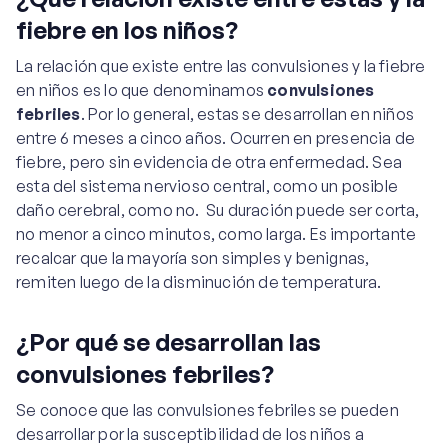
fiebre en los niños?
La relación que existe entre las convulsiones y la fiebre
en niños es lo que denominamos
convulsiones
febriles
. Por lo general, estas se desarrollan en niños
entre 6 meses a cinco años. Ocurren en presencia de
fiebre, pero sin evidencia de otra enfermedad. Sea
esta del sistema nervioso central, como un posible
daño cerebral, como no. Su duración puede ser corta,
no menor a cinco minutos, como larga. Es importante
recalcar que la mayoría son simples y benignas,
remiten luego de la disminución de temperatura.
¿Por qué se desarrollan las
convulsiones febriles?
Se conoce que las convulsiones febriles se pueden
desarrollar por la susceptibilidad de los niños a