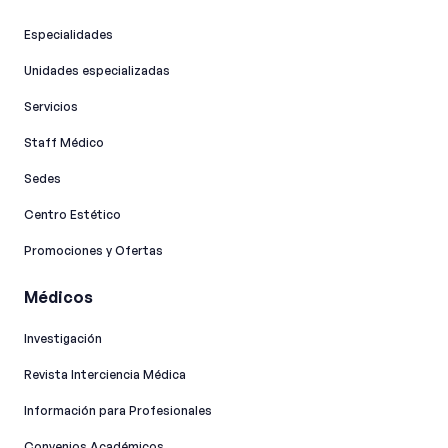
Especialidades
Unidades especializadas
Servicios
Staff Médico
Sedes
Centro Estético
Promociones y Ofertas
Médicos
Investigación
Revista Interciencia Médica
Información para Profesionales
Convenios Académicos