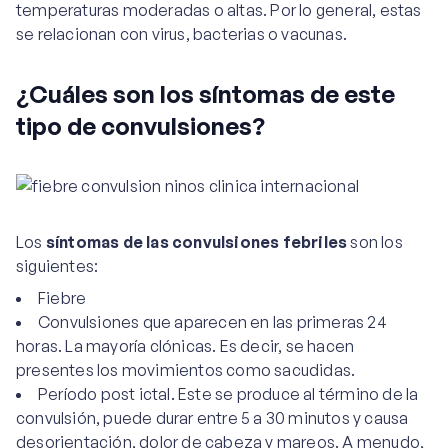
temperaturas moderadas o altas. Por lo general, estas
se relacionan con virus, bacterias o vacunas.
¿Cuáles son los síntomas de este
tipo de convulsiones?
Los
síntomas de las convulsiones febriles
son los
siguientes:
Fiebre
Convulsiones que aparecen en las primeras 24
horas. La mayoría clónicas. Es decir, se hacen
presentes los movimientos como sacudidas.
Período post ictal. Este se produce al término de la
convulsión, puede durar entre 5 a 30 minutos y causa
desorientación, dolor de cabeza y mareos. A menudo,