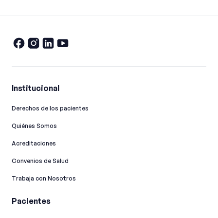
Institucional
Derechos de los pacientes
Quiénes Somos
Acreditaciones
Convenios de Salud
Trabaja con Nosotros
Pacientes