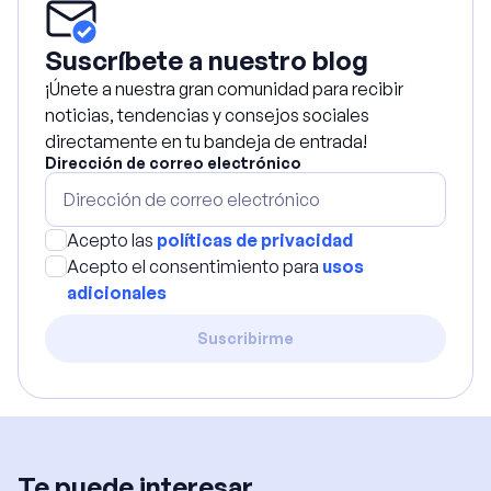
Suscríbete a nuestro blog
¡Únete a nuestra gran comunidad para recibir
noticias, tendencias y consejos sociales
directamente en tu bandeja de entrada!
Dirección de correo electrónico
Acepto las
políticas de privacidad
Acepto el consentimiento para
usos
adicionales
Suscribirme
Te puede interesar