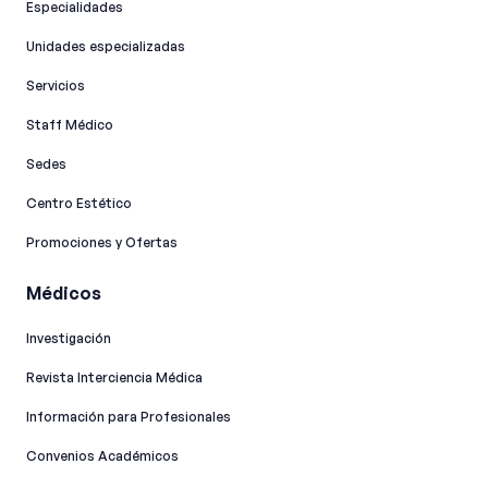
Especialidades
Unidades especializadas
Servicios
Staff Médico
Sedes
Centro Estético
Promociones y Ofertas
Médicos
Investigación
Revista Interciencia Médica
Información para Profesionales
Convenios Académicos