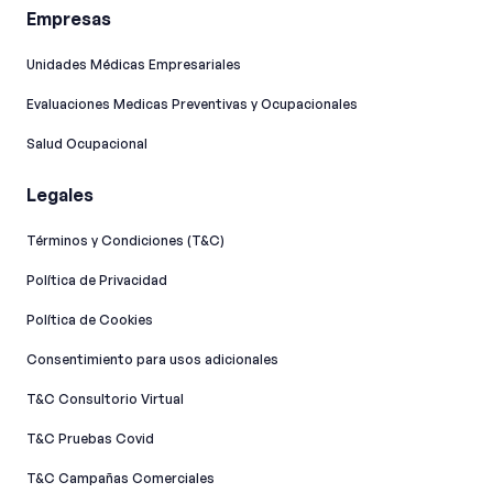
Empresas
Unidades Médicas Empresariales
Evaluaciones Medicas Preventivas y Ocupacionales
Salud Ocupacional
Legales
Términos y Condiciones (T&C)
Política de Privacidad
Política de Cookies
Consentimiento para usos adicionales
T&C Consultorio Virtual
T&C Pruebas Covid
T&C Campañas Comerciales