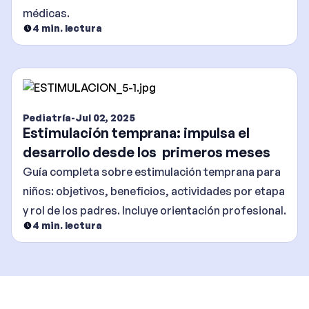
médicas.
4
min. lectura
Pediatría
-
Jul 02, 2025
Estimulación temprana: impulsa el
desarrollo desde los primeros meses
Guía completa sobre estimulación temprana para
niños: objetivos, beneficios, actividades por etapa
y rol de los padres. Incluye orientación profesional.
4
min. lectura