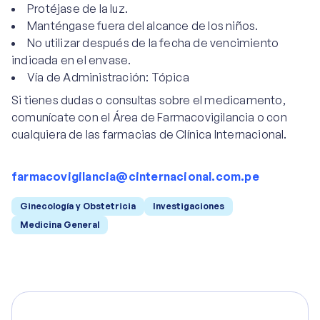
Protéjase de la luz.
Manténgase fuera del alcance de los niños.
No utilizar después de la fecha de vencimiento
indicada en el envase.
Vía de Administración: Tópica
Si tienes dudas o consultas sobre el medicamento,
comunícate con el Área de Farmacovigilancia o con
cualquiera de las farmacias de Clínica Internacional.
farmacovigilancia@cinternacional.com.pe
Ginecología y Obstetricia
Investigaciones
Medicina General