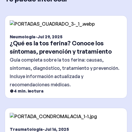
Neumología
-
Jul 29, 2025
¿Qué es la tos ferina? Conoce los
síntomas, prevención y tratamiento
Guía completa sobre la tos ferina: causas,
síntomas, diagnóstico, tratamiento y prevención.
Incluye información actualizada y
recomendaciones médicas.
4
min. lectura
Traumatología
-
Jul 16, 2025