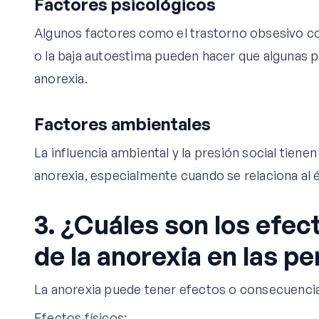
Factores psicológicos
Algunos factores como el trastorno obsesivo com
o la baja autoestima pueden hacer que algunas 
anorexia.
Factores ambientales
La influencia ambiental y la presión social tien
anorexia, especialmente cuando se relaciona al 
3. ¿Cuáles son los efec
de la anorexia en las p
La anorexia puede tener efectos o consecuencia
Efectos físicos: