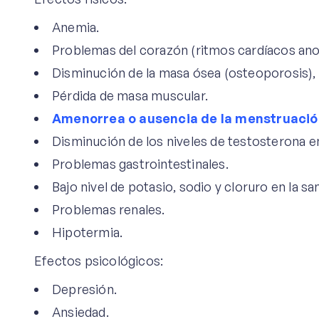
Anemia.
Problemas del corazón (ritmos cardíacos anor
Disminución de la masa ósea (osteoporosis), l
Pérdida de masa muscular.
Amenorrea o ausencia de la menstruació
Disminución de los niveles de testosterona e
Problemas gastrointestinales.
Bajo nivel de potasio, sodio y cloruro en la sa
Problemas renales.
Hipotermia.
Efectos psicológicos:
Depresión.
Ansiedad.