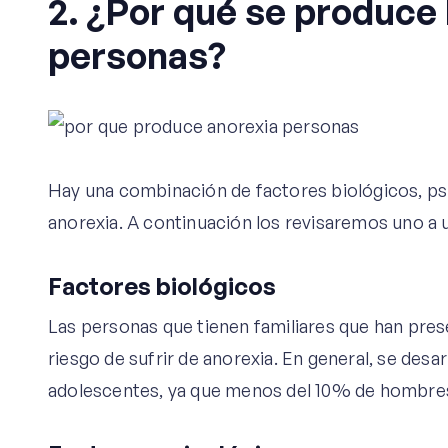
2. ¿Por qué se produce 
personas?
Hay una combinación de factores biológicos, ps
anorexia. A continuación los revisaremos uno a 
Factores biológicos
Las personas que tienen familiares que han pre
riesgo de sufrir de anorexia. En general, se des
adolescentes, ya que menos del 10% de hombres