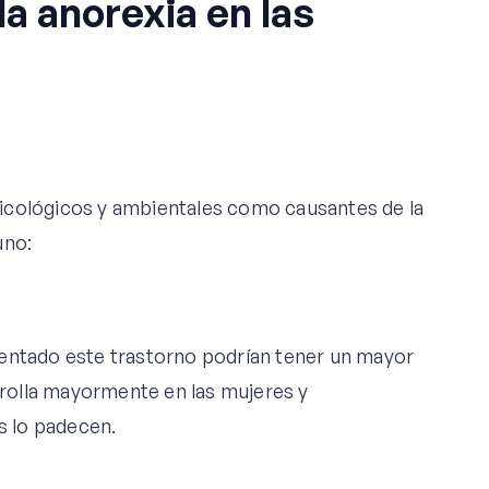
la anorexia en las
icológicos y ambientales como causantes de la
uno:
sentado este trastorno podrían tener un mayor
arrolla mayormente en las mujeres y
 lo padecen.