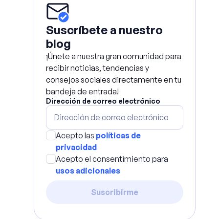
Suscríbete a nuestro
blog
¡Únete a nuestra gran comunidad para
recibir noticias, tendencias y
consejos sociales directamente en tu
bandeja de entrada!
Dirección de correo electrónico
Acepto las
políticas de
privacidad
Acepto el consentimiento para
usos adicionales
Suscribirme