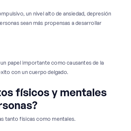
pulsivo, un nivel alto de ansiedad, depresión
personas sean más propensas a desarrollar
en un papel importante como causantes de la
éxito con un cuerpo delgado.
tos físicos y mentales
ersonas?
s tanto físicas como mentales.