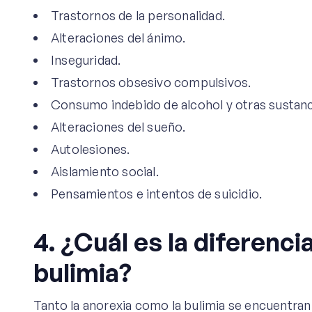
Trastornos de la personalidad.
Alteraciones del ánimo.
Inseguridad.
Trastornos obsesivo compulsivos.
Consumo indebido de alcohol y otras sustanc
Alteraciones del sueño.
Autolesiones.
Aislamiento social.
Pensamientos e intentos de suicidio.
4. ¿Cuál es la diferenci
bulimia?
Tanto la anorexia como la bulimia se encuentran