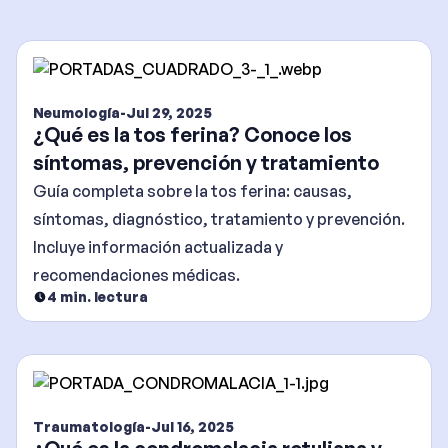
Neumología
-
Jul 29, 2025
¿Qué es la tos ferina? Conoce los
síntomas, prevención y tratamiento
Guía completa sobre la tos ferina: causas,
síntomas, diagnóstico, tratamiento y prevención.
Incluye información actualizada y
recomendaciones médicas.
4
min. lectura
Traumatología
-
Jul 16, 2025