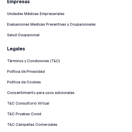
Empresas
Unidades Médicas Empresariales
Evaluaciones Medicas Preventivas y Ocupacionales
Salud Ocupacional
Legales
Términos y Condiciones (T&C)
Política de Privacidad
Política de Cookies
Consentimiento para usos adicionales
T&C Consultorio Virtual
T&C Pruebas Covid
T&C Campañas Comerciales