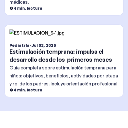
médicas.
4
min. lectura
Pediatría
-
Jul 02, 2025
Estimulación temprana: impulsa el
desarrollo desde los primeros meses
Guía completa sobre estimulación temprana para
niños: objetivos, beneficios, actividades por etapa
y rol de los padres. Incluye orientación profesional.
4
min. lectura