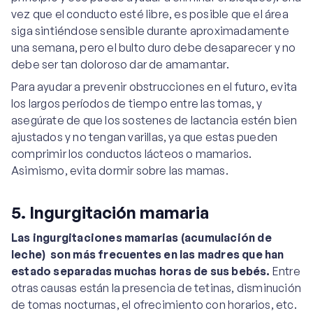
vez que el conducto esté libre, es posible que el área
siga sintiéndose sensible durante aproximadamente
una semana, pero el bulto duro debe desaparecer y no
debe ser tan doloroso dar de amamantar.
Para ayudar a prevenir obstrucciones en el futuro, evita
los largos períodos de tiempo entre las tomas, y
asegúrate de que los sostenes de lactancia estén bien
ajustados y no tengan varillas, ya que estas pueden
comprimir los conductos lácteos o mamarios.
Asimismo, evita dormir sobre las mamas.
5. Ingurgitación mamaria
Las ingurgitaciones mamarias (acumulación de
leche) son más frecuentes en las madres que han
estado separadas muchas horas de sus bebés.
Entre
otras causas están la presencia de tetinas, disminución
de tomas nocturnas, el ofrecimiento con horarios, etc.