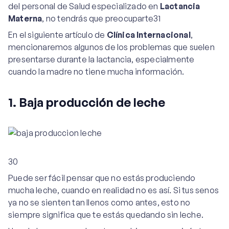
del personal de Salud especializado en
Lactancia
Materna
, no tendrás que preocuparte31
En el siguiente artículo de
Clínica Internacional
,
mencionaremos algunos de los problemas que suelen
presentarse durante la lactancia, especialmente
cuando la madre no tiene mucha información.
1. Baja producción de leche
30
Puede ser fácil pensar que no estás produciendo
mucha leche, cuando en realidad no es así. Si tus senos
ya no se sienten tan llenos como antes, esto no
siempre significa que te estás quedando sin leche.