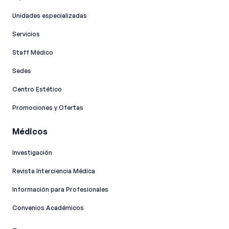
Unidades especializadas
Servicios
Staff Médico
Sedes
Centro Estético
Promociones y Ofertas
Médicos
Investigación
Revista Interciencia Médica
Información para Profesionales
Convenios Académicos