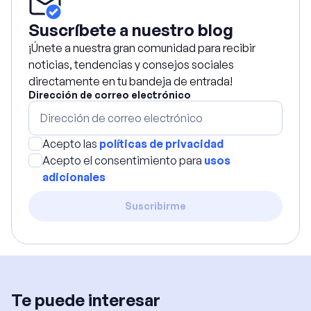
Suscríbete a nuestro blog
¡Únete a nuestra gran comunidad para recibir
noticias, tendencias y consejos sociales
directamente en tu bandeja de entrada!
Dirección de correo electrónico
Acepto las
políticas de privacidad
Acepto el consentimiento para
usos
adicionales
Suscribirme
Te puede interesar