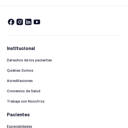
Institucional
Derechos de los pacientes
Quiénes Somos
Acreditaciones
Convenios de Salud
Trabaja con Nosotros
Pacientes
Especialidades