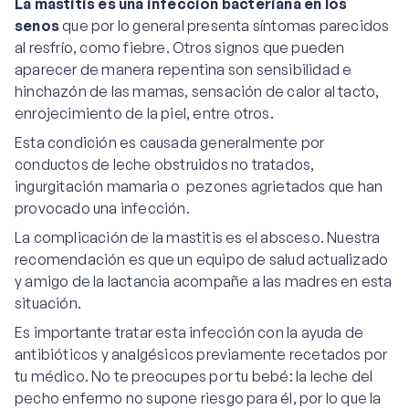
La mastitis es una infección bacteriana en los
senos
que por lo general presenta síntomas parecidos
al resfrío, como fiebre. Otros signos que pueden
aparecer de manera repentina son sensibilidad e
hinchazón de las mamas, sensación de calor al tacto,
enrojecimiento de la piel, entre otros.
Esta condición es causada generalmente por
conductos de leche obstruidos no tratados,
ingurgitación mamaria o pezones agrietados que han
provocado una infección.
La complicación de la mastitis es el absceso. Nuestra
recomendación es que un equipo de salud actualizado
y amigo de la lactancia acompañe a las madres en esta
situación.
Es importante tratar esta infección con la ayuda de
antibióticos y analgésicos previamente recetados por
tu médico. No te preocupes por tu bebé: la leche del
pecho enfermo no supone riesgo para él, por lo que la