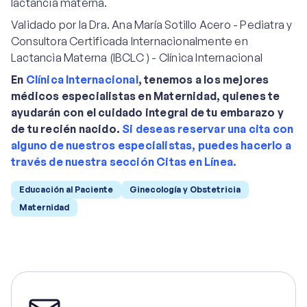
lactancia materna.
Validado por la Dra. Ana María Sotillo Acero - Pediatra y
Consultora Certificada Internacionalmente en
Lactancia Materna (IBCLC ) - Clínica Internacional
En
Clínica Internacional
, tenemos a los mejores
médicos especialistas en Maternidad, quienes te
ayudarán con el cuidado integral de tu embarazo y
de tu recién nacido.
Si deseas reservar una cita con
alguno de nuestros especialistas, puedes hacerlo a
través de nuestra sección Citas en Línea.
Educación al Paciente
Ginecología y Obstetricia
Maternidad