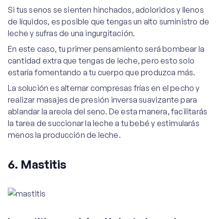
Si tus senos se sienten hinchados, adoloridos y llenos
de líquidos, es posible que tengas un alto suministro de
leche y sufras de una ingurgitación.
En este caso, tu primer pensamiento será bombear la
cantidad extra que tengas de leche, pero esto solo
estaría fomentando a tu cuerpo que produzca más.
La solución es alternar compresas frías en el pecho y
realizar masajes de presión inversa suavizante para
ablandar la areola del seno. De esta manera, facilitarás
la tarea de succionar la leche a tu bebé y estimularás
menos la producción de leche.
6. Mastitis