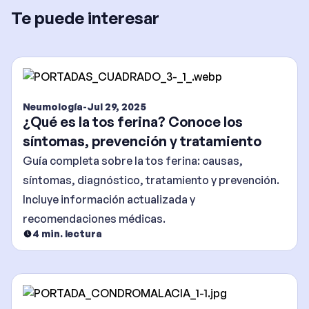
Te puede interesar
Neumología
-
Jul 29, 2025
¿Qué es la tos ferina? Conoce los
síntomas, prevención y tratamiento
Guía completa sobre la tos ferina: causas,
síntomas, diagnóstico, tratamiento y prevención.
Incluye información actualizada y
recomendaciones médicas.
4
min. lectura