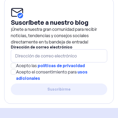
Suscríbete a nuestro blog
¡Únete a nuestra gran comunidad para recibir
noticias, tendencias y consejos sociales
directamente en tu bandeja de entrada!
Dirección de correo electrónico
Acepto las
políticas de privacidad
Acepto el consentimiento para
usos
adicionales
Suscribirme