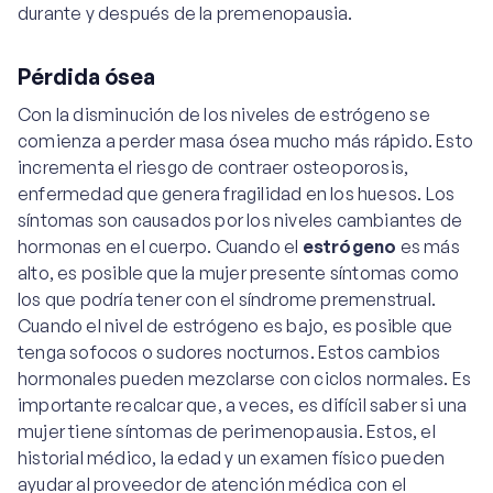
durante y después de la premenopausia.
Pérdida ósea
Con la disminución de los niveles de estrógeno se
comienza a perder masa ósea mucho más rápido. Esto
incrementa el riesgo de contraer osteoporosis,
enfermedad que genera fragilidad en los huesos. Los
síntomas son causados ​​por los niveles cambiantes de
hormonas en el cuerpo. Cuando el
estrógeno
es más
alto, es posible que la mujer presente síntomas como
los que podría tener con el síndrome premenstrual.
Cuando el nivel de estrógeno es bajo, es posible que
tenga sofocos o sudores nocturnos. Estos cambios
hormonales pueden mezclarse con ciclos normales. Es
importante recalcar que, a veces, es difícil saber si una
mujer tiene síntomas de perimenopausia. Estos, el
historial médico, la edad y un examen físico pueden
ayudar al proveedor de atención médica con el