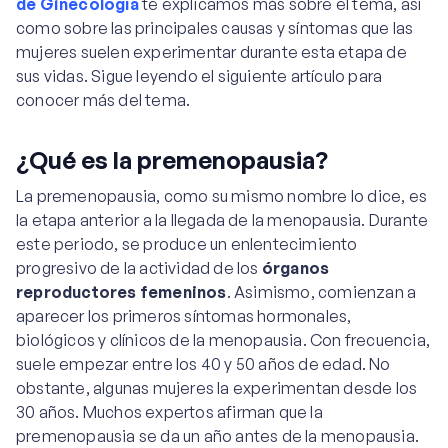
de Ginecología
te explicamos más sobre el tema, así
como sobre las principales causas y síntomas que las
mujeres suelen experimentar durante esta etapa de
sus vidas. Sigue leyendo el siguiente artículo para
conocer más del tema.
¿Qué es la premenopausia?
La premenopausia, como su mismo nombre lo dice, es
la etapa anterior a la llegada de la menopausia. Durante
este periodo, se produce un enlentecimiento
progresivo de la actividad de los
órganos
reproductores femeninos
. Asimismo, comienzan a
aparecer los primeros síntomas hormonales,
biológicos y clínicos de la menopausia. Con frecuencia,
suele empezar entre los 40 y 50 años de edad. No
obstante, algunas mujeres la experimentan desde los
30 años. Muchos expertos afirman que la
premenopausia se da un año antes de la menopausia.