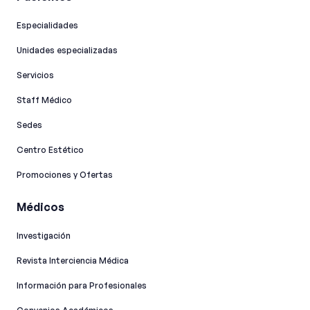
Especialidades
Unidades especializadas
Servicios
Staff Médico
Sedes
Centro Estético
Promociones y Ofertas
Médicos
Investigación
Revista Interciencia Médica
Información para Profesionales