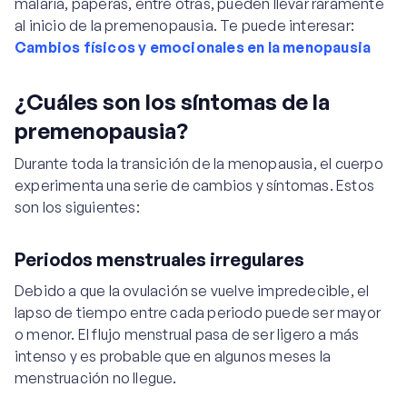
malaria, paperas, entre otras, pueden llevar raramente
al inicio de la premenopausia. Te puede interesar:
Cambios físicos y emocionales en la menopausia
¿Cuáles son los síntomas de la
premenopausia?
Durante toda la transición de la menopausia, el cuerpo
experimenta una serie de cambios y síntomas. Estos
son los siguientes:
Periodos menstruales irregulares
Debido a que la ovulación se vuelve impredecible, el
lapso de tiempo entre cada periodo puede ser mayor
o menor. El flujo menstrual pasa de ser ligero a más
intenso y es probable que en algunos meses la
menstruación no llegue.