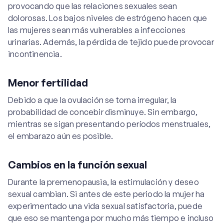
provocando que las relaciones sexuales sean
dolorosas. Los bajos niveles de estrógeno hacen que
las mujeres sean más vulnerables a infecciones
urinarias. Además, la pérdida de tejido puede provocar
incontinencia.
Menor fertilidad
Debido a que la ovulación se torna irregular, la
probabilidad de concebir disminuye. Sin embargo,
mientras se sigan presentando períodos menstruales,
el embarazo aún es posible.
Cambios en la función sexual
Durante la premenopausia, la estimulación y deseo
sexual cambian. Si antes de este periodo la mujer ha
experimentado una vida sexual satisfactoria, puede
que eso se mantenga por mucho más tiempo e incluso