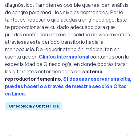
diagnóstico. También es posible que realicen análisis
de sangre para medir los niveles hormonales. Por lo
tanto, es necesario que acudas a un ginecólogo. Este
te proporcionará el cuidado adecuado para que
puedas contar con una mejor calidad de vida mientras
atraviesas este período transitorio hacia la
menopausia. De requerir atención médica, ten en
cuenta que en
Clínica Internacional
contamos con la
especialidad de Ginecología, en donde podrás tratar
las diferentes enfermedades del
sistema
reproductor femenino
.
Si deseas reservar una cita,
puedes hacerlo a través de nuestra sección Citas
en Línea
.
Ginecología y Obstetricia