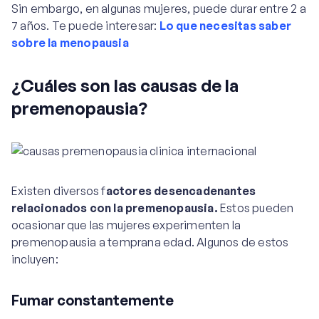
Sin embargo, en algunas mujeres, puede durar entre 2 a
7 años. Te puede interesar:
Lo que necesitas saber
sobre la menopausia
¿Cuáles son las causas de la
premenopausia?
Existen diversos f
actores desencadenantes
relacionados con la premenopausia.
Estos pueden
ocasionar que las mujeres experimenten la
premenopausia a temprana edad. Algunos de estos
incluyen:
Fumar constantemente