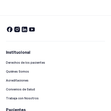
Institucional
Derechos de los pacientes
Quiénes Somos
Acreditaciones
Convenios de Salud
Trabaja con Nosotros
Pacientes