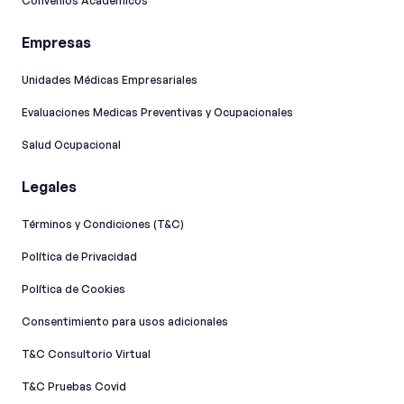
Convenios Académicos
Empresas
Unidades Médicas Empresariales
Evaluaciones Medicas Preventivas y Ocupacionales
Salud Ocupacional
Legales
Términos y Condiciones (T&C)
Política de Privacidad
Política de Cookies
Consentimiento para usos adicionales
T&C Consultorio Virtual
T&C Pruebas Covid