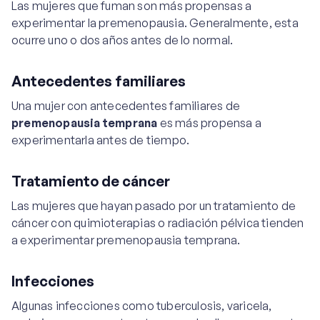
Las mujeres que fuman son más propensas a
experimentar la premenopausia. Generalmente, esta
ocurre uno o dos años antes de lo normal.
Antecedentes familiares
Una mujer con antecedentes familiares de
premenopausia temprana
es más propensa a
experimentarla antes de tiempo.
Tratamiento de cáncer
Las mujeres que hayan pasado por un tratamiento de
cáncer con quimioterapias o radiación pélvica tienden
a experimentar premenopausia temprana.
Infecciones
Algunas infecciones como tuberculosis, varicela,