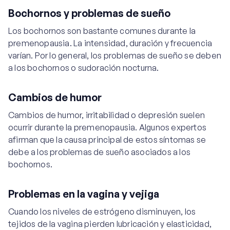
Bochornos y problemas de sueño
Los bochornos son bastante comunes durante la
premenopausia. La intensidad, duración y frecuencia
varían. Por lo general, los problemas de sueño se deben
a los bochornos o sudoración nocturna.
Cambios de humor
Cambios de humor, irritabilidad o depresión suelen
ocurrir durante la premenopausia. Algunos expertos
afirman que la causa principal de estos síntomas se
debe a los problemas de sueño asociados a los
bochornos.
Problemas en la vagina y vejiga
Cuando los niveles de estrógeno disminuyen, los
tejidos de la vagina pierden lubricación y elasticidad,