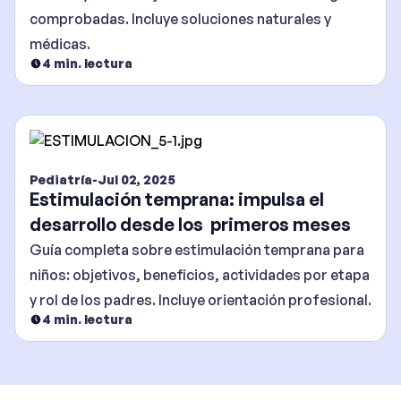
comprobadas. Incluye soluciones naturales y
médicas.
4
min. lectura
Pediatría
-
Jul 02, 2025
Estimulación temprana: impulsa el
desarrollo desde los primeros meses
Guía completa sobre estimulación temprana para
niños: objetivos, beneficios, actividades por etapa
y rol de los padres. Incluye orientación profesional.
4
min. lectura