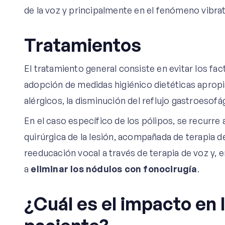
de la voz y principalmente en el fenómeno vibrat
Tratamientos
El tratamiento general consiste en evitar los facto
adopción de medidas higiénico dietéticas aprop
alérgicos, la disminución del reflujo gastroesofá
En el caso específico de los pólipos, se recurre a 
quirúrgica de la lesión, acompañada de terapia d
reeducación vocal a través de terapia de voz y, e
a
eliminar los nódulos con fonocirugía
.
¿Cuál es el impacto en l