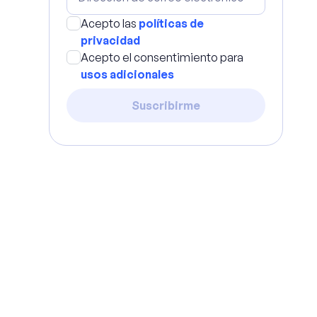
Acepto las
políticas de
privacidad
Acepto el consentimiento para
usos adicionales
Suscribirme