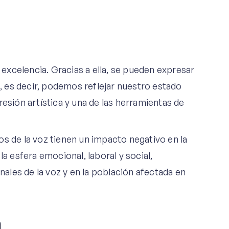
xcelencia. Gracias a ella, se pueden expresar
 es decir, podemos reflejar nuestro estado
resión artística y una de las herramientas de
s de la voz tienen un impacto negativo en la
la esfera emocional, laboral y social,
les de la voz y en la población afectada en
n