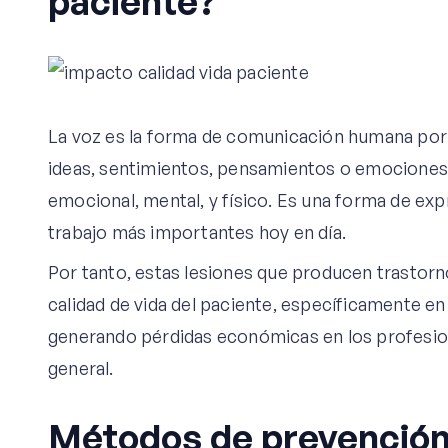
paciente?
La voz es la forma de comunicación humana por e
ideas, sentimientos, pensamientos o emociones,
emocional, mental, y físico. Es una forma de exp
trabajo más importantes hoy en día.
Por tanto, estas lesiones que producen trastorno
calidad de vida del paciente, específicamente en 
generando pérdidas económicas en los profesiona
general.
Métodos de prevenció