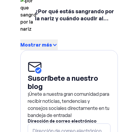
¿Por qué estás sangrando por
la nariz y cuándo acudir al
médico?
Mostrar más
Suscríbete a nuestro
blog
¡Únete a nuestra gran comunidad para
recibir noticias, tendencias y
consejos sociales directamente en tu
bandeja de entrada!
Dirección de correo electrónico