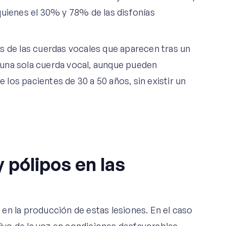
quienes el 30% y 78% de las disfonías
s de las cuerdas vocales que aparecen tras un
una sola cuerda vocal, aunque pueden
los pacientes de 30 a 50 años, sin existir un
 pólipos en las
en la producción de estas lesiones. En el caso