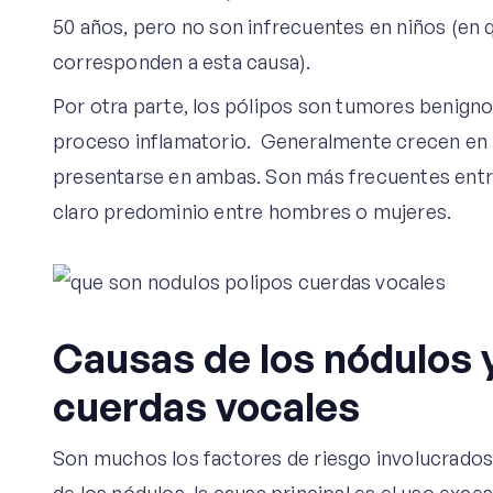
50 años, pero no son infrecuentes en niños (en 
corresponden a esta causa).
Por otra parte, los pólipos son tumores benigno
proceso inflamatorio. Generalmente crecen en 
presentarse en ambas. Son más frecuentes entre 
claro predominio entre hombres o mujeres.
Causas de los nódulos y
cuerdas vocales
Son muchos los factores de riesgo involucrados 