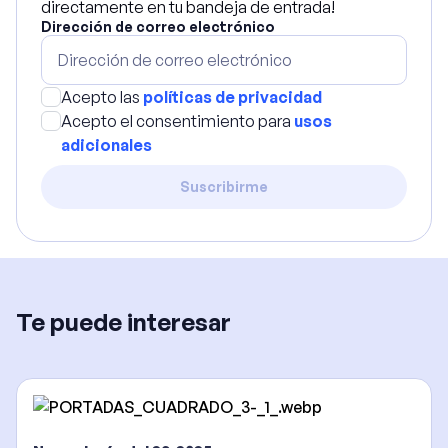
directamente en tu bandeja de entrada!
Dirección de correo electrónico
Acepto las
políticas de privacidad
Acepto el consentimiento para
usos
adicionales
Suscribirme
Te puede interesar