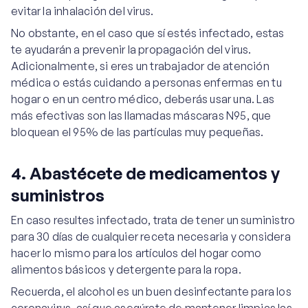
evitar la inhalación del virus.
No obstante, en el caso que sí estés infectado, estas
te ayudarán a prevenir la propagación del virus.
Adicionalmente, si eres un trabajador de atención
médica o estás cuidando a personas enfermas en tu
hogar o en un centro médico, deberás usar una. Las
más efectivas son las llamadas máscaras N95, que
bloquean el 95% de las partículas muy pequeñas.
4. Abastécete de medicamentos y
suministros
En caso resultes infectado, trata de tener un suministro
para 30 días de cualquier receta necesaria y considera
hacer lo mismo para los artículos del hogar como
alimentos básicos y detergente para la ropa.
Recuerda, el alcohol es un buen desinfectante para los