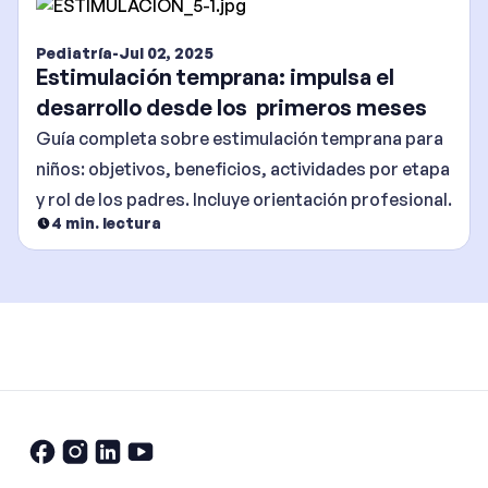
Pediatría
-
Jul 02, 2025
Estimulación temprana: impulsa el
desarrollo desde los primeros meses
Guía completa sobre estimulación temprana para
niños: objetivos, beneficios, actividades por etapa
y rol de los padres. Incluye orientación profesional.
4
min. lectura