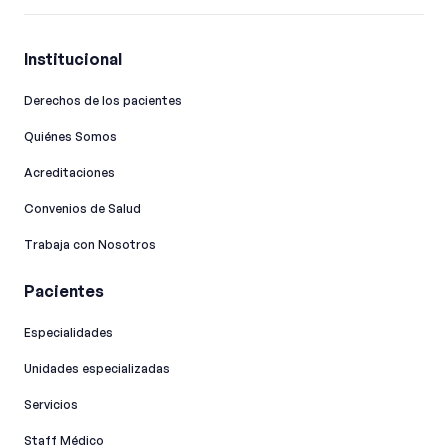
Institucional
Derechos de los pacientes
Quiénes Somos
Acreditaciones
Convenios de Salud
Trabaja con Nosotros
Pacientes
Especialidades
Unidades especializadas
Servicios
Staff Médico