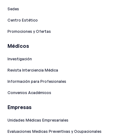
Sedes
Centro Estético
Promociones y Ofertas
Médicos
Investigación
Revista Interciencia Médica
Información para Profesionales
Convenios Académicos
Empresas
Unidades Médicas Empresariales
Evaluaciones Medicas Preventivas y Ocupacionales