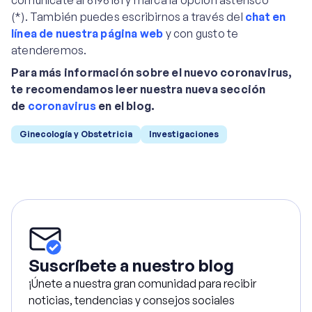
comunícate al 6196161 y marca la opción asterisco
(*). También puedes escribirnos a través del
chat en
línea de nuestra página web
y con gusto te
atenderemos.
Para más información sobre el nuevo coronavirus,
te recomendamos leer nuestra nueva sección
de
coronavirus
en el blog.
Ginecología y Obstetricia
Investigaciones
Suscríbete a nuestro blog
¡Únete a nuestra gran comunidad para recibir
noticias, tendencias y consejos sociales