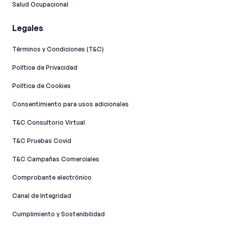
Salud Ocupacional
Legales
Términos y Condiciones (T&C)
Política de Privacidad
Política de Cookies
Consentimiento para usos adicionales
T&C Consultorio Virtual
T&C Pruebas Covid
T&C Campañas Comerciales
Comprobante electrónico
Canal de Integridad​
Cumplimiento y Sostenibilidad