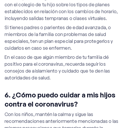
con el colegio de tu hijo sobre los tipos de planes
establecidos en relación con los cambios de horario,
incluyendo salidas tempranas o clases virtuales.
Si tienes padres o parientes de edad avanzada, o
miembros de la familia con problemas de salud
especiales, ten un plan especial para protegerlos y
cuidarlos en caso se enfermen.
En el caso de que algún miembro de tu familia dé
positivo para el coronavirus, recuerda seguir los
consejos de aislamiento y cuidado que te den las
autoridades de salud.
6. ¿Cómo puedo cuidar a mis hijos
contra el coronavirus?
Con los niños, mantén la calma y sigue las
recomendaciones anteriormente mencionadas o las