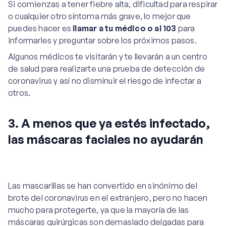
Si comienzas a tener fiebre alta, dificultad para respirar
o cualquier otro síntoma más grave, lo mejor que
puedes hacer es
llamar a tu médico o al 103
para
informarles y preguntar sobre los próximos pasos.
Algunos médicos te visitarán y te llevarán a un centro
de salud para realizarte una prueba de detección de
coronavirus y así no disminuir el riesgo de infectar a
otros.
3. A menos que ya estés infectado,
las máscaras faciales no ayudarán
Las mascarillas se han convertido en sinónimo del
brote del coronavirus en el extranjero, pero no hacen
mucho para protegerte, ya que la mayoría de las
máscaras quirúrgicas son demasiado delgadas para