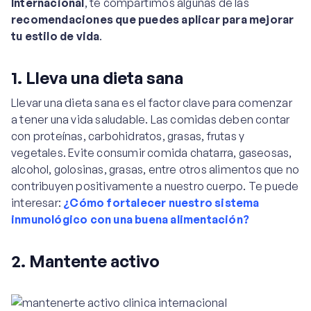
Internacional
, te compartimos algunas de las
recomendaciones que puedes aplicar para mejorar
tu estilo de vida
.
1. Lleva una dieta sana
Llevar una dieta sana es el factor clave para comenzar
a tener una vida saludable. Las comidas deben contar
con proteínas, carbohidratos, grasas, frutas y
vegetales. Evite consumir comida chatarra, gaseosas,
alcohol, golosinas, grasas, entre otros alimentos que no
contribuyen positivamente a nuestro cuerpo. Te puede
interesar:
¿Cómo fortalecer nuestro sistema
inmunológico con una buena alimentación?
2. Mantente activo