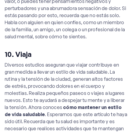
valor, o puedes tener pensamientos negativos y
perturbadores y una abrumadora sensación de dolor. Si
estás pasando por esto, recuerda que no estás solo.
Habla con alguien en quien confíes, como un miembro
de la familia, un amigo, un colega o un profesional de la
salud mental, sobre cómo te sientes.
10. Viaja
Diversos estudios aseguran que viajar contribuye en
gran medida a llevar un estilo de vida saludable. La
rutina y la tensión de la ciudad, generan altos factores
de estrés, provocando dolores en el cuerpo y
molestias. Realiza pequeños paseos o viajes a lugares
nuevos. Esto te ayudará a despejar tu mente y a liberar
la tensión. Ahora conoces
cómo mantener un estilo
de vida saludable
. Esperamos que este artículo te haya
sido útil. Recuerda que tu salud es importante y es
necesario que realices actividades que te mantengan