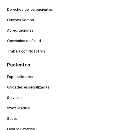
Derechos de los pacientes
Quiénes Somos
Acreditaciones
Convenios de Salud
Trabaja con Nosotros
Pacientes
Especialidades
Unidades especializadas
Servicios
Staff Médico
Sedes
Centro Estético