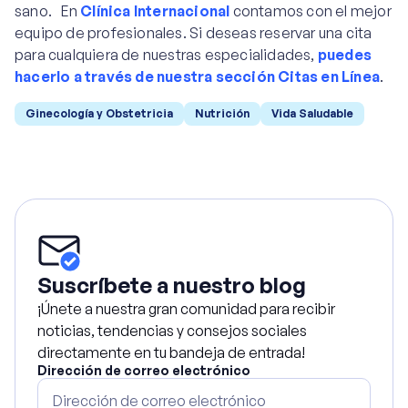
sano. En
Clínica Internacional
contamos con el mejor
equipo de profesionales. Si deseas reservar una cita
para cualquiera de nuestras especialidades,
puedes
hacerlo a través de nuestra sección Citas en Línea
.
Ginecología y Obstetricia
Nutrición
Vida Saludable
Suscríbete a nuestro blog
¡Únete a nuestra gran comunidad para recibir
noticias, tendencias y consejos sociales
directamente en tu bandeja de entrada!
Dirección de correo electrónico