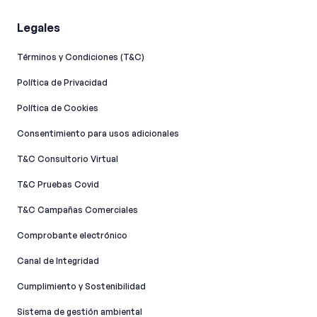
Legales
Términos y Condiciones (T&C)
Política de Privacidad
Política de Cookies
Consentimiento para usos adicionales
T&C Consultorio Virtual
T&C Pruebas Covid
T&C Campañas Comerciales
Comprobante electrónico
Canal de Integridad​
Cumplimiento y Sostenibilidad
Sistema de gestión ambiental