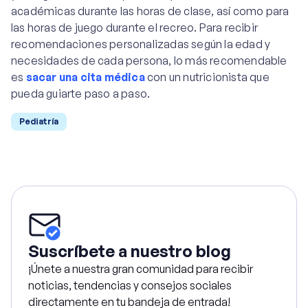
académicas durante las horas de clase, así como para
las horas de juego durante el recreo. Para recibir
recomendaciones personalizadas según la edad y
necesidades de cada persona, lo más recomendable
es
sacar una cita médica
con un nutricionista que
pueda guiarte paso a paso.
Pediatría
Suscríbete a nuestro blog
¡Únete a nuestra gran comunidad para recibir
noticias, tendencias y consejos sociales
directamente en tu bandeja de entrada!