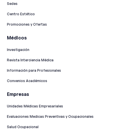
Sedes
Centro Estético
Promociones y Ofertas
Médicos
Investigación
Revista Interciencia Médica
Información para Profesionales
Convenios Académicos
Empresas
Unidades Médicas Empresariales
Evaluaciones Medicas Preventivas y Ocupacionales
Salud Ocupacional