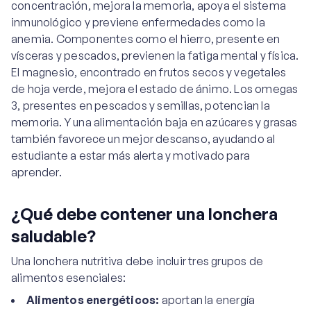
concentración, mejora la memoria, apoya el sistema
inmunológico y previene enfermedades como la
anemia. Componentes como el hierro, presente en
vísceras y pescados, previenen la fatiga mental y física.
El magnesio, encontrado en frutos secos y vegetales
de hoja verde, mejora el estado de ánimo. Los omegas
3, presentes en pescados y semillas, potencian la
memoria. Y una alimentación baja en azúcares y grasas
también favorece un mejor descanso, ayudando al
estudiante a estar más alerta y motivado para
aprender.
¿Qué debe contener una lonchera
saludable?
Una lonchera nutritiva debe incluir tres grupos de
alimentos esenciales:
Alimentos energéticos:
aportan la energía