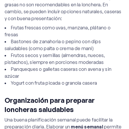
grasas no son recomendables en la lonchera. En
cambio, se pueden incluir opciones naturales, caseras
y con buena presentación:
Frutas frescas como uvas, manzana, plátano o
fresas
Bastones de zanahoria o pepino con dips
saludables (como palta o crema de maní)
Frutos secos y semillas (almendras, nueces,
pistachos), siempre en porciones moderadas
Panqueques o galletas caseras con avena y sin
azúcar
Yogurt con fruta picada o granola casera
Organización para preparar
loncheras saludables
Una buena planificación semanal puede facilitar la
preparación diaria. Elaborar un
menú semanal
permite