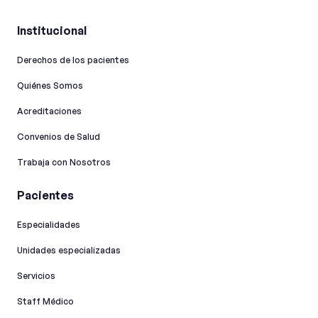
Institucional
Derechos de los pacientes
Quiénes Somos
Acreditaciones
Convenios de Salud
Trabaja con Nosotros
Pacientes
Especialidades
Unidades especializadas
Servicios
Staff Médico