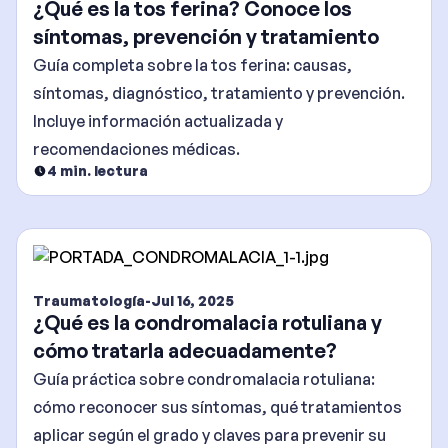
¿Qué es la tos ferina? Conoce los
síntomas, prevención y tratamiento
Guía completa sobre la tos ferina: causas,
síntomas, diagnóstico, tratamiento y prevención.
Incluye información actualizada y
recomendaciones médicas.
4
min. lectura
Traumatología
-
Jul 16, 2025
¿Qué es la condromalacia rotuliana y
cómo tratarla adecuadamente?
Guía práctica sobre condromalacia rotuliana:
cómo reconocer sus síntomas, qué tratamientos
aplicar según el grado y claves para prevenir su