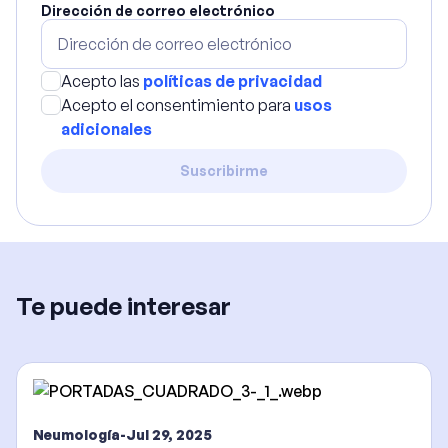
Dirección de correo electrónico
Acepto las
políticas de privacidad
Acepto el consentimiento para
usos
adicionales
Suscribirme
Te puede interesar
Neumología
-
Jul 29, 2025