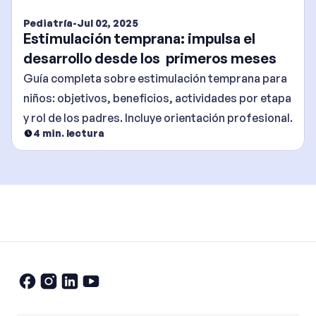
Pediatría
-
Jul 02, 2025
Estimulación temprana: impulsa el
desarrollo desde los primeros meses
Guía completa sobre estimulación temprana para
niños: objetivos, beneficios, actividades por etapa
y rol de los padres. Incluye orientación profesional.
4
min. lectura