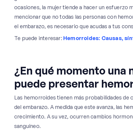
ocasiones, la mujer tiende a hacer un esfuerzo 
mencionar que no todas las personas con hemorr
el embarazo, es necesario que acudas a tus con
Te puede interesar:
Hemorroides: Causas, sín
¿En qué momento una 
puede presentar hemor
Las hemorroides tienen más probabilidades de oc
del embarazo. A medida que este avanza, las he
crecimiento. A su vez, ocurren cambios hormona
sanguíneo.