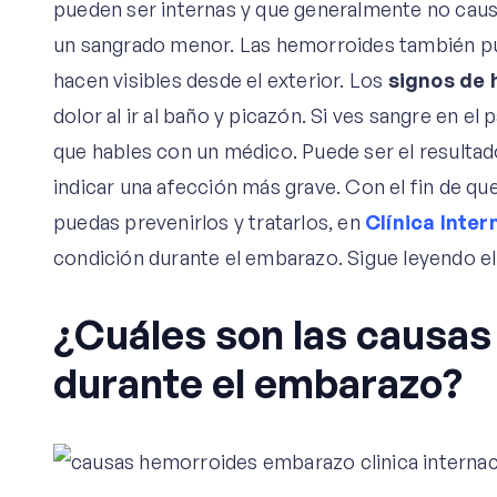
pueden ser internas y que generalmente no caus
un sangrado menor. Las hemorroides también pue
hacen visibles desde el exterior. Los
signos de 
dolor al ir al baño y picazón. Si ves sangre en el
que hables con un médico. Puede ser el resulta
indicar una afección más grave. Con el fin de qu
puedas prevenirlos y tratarlos, en
Clínica Inter
condición durante el embarazo. Sigue leyendo el
¿Cuáles son las causas
durante el embarazo?