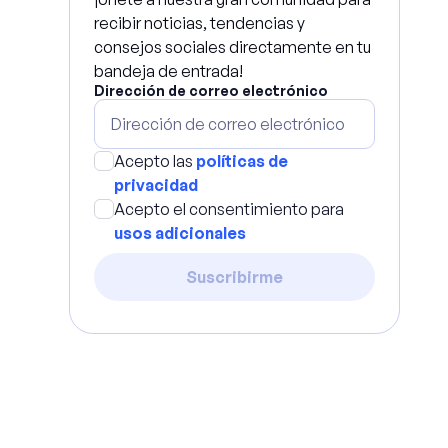
recibir noticias, tendencias y
consejos sociales directamente en tu
bandeja de entrada!
Dirección de correo electrónico
Acepto las
políticas de
privacidad
Acepto el consentimiento para
usos adicionales
Suscribirme