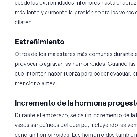
desde las extremidades inferiores hasta el cora
más lento y aumente la presión sobre las venas 
dilaten.
Estreñimiento
Otros de los malestares más comunes durante el
provocar o agravar las hemorroides. Cuando las
que intenten hacer fuerza para poder evacuar, 
mencionó antes.
Incremento de la hormona proges
Durante el embarazo, se da un incremento de la
vasos sanguíneos del cuerpo, incluyendo las ven
generan hemorroides. Las hemorroides también 