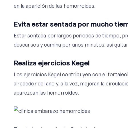
en la aparición de las hemorroides.
Evita estar sentada por mucho tie
Estar sentada por largos periodos de tiempo, pr
descansos y camina por unos minutos, así quita
Realiza ejercicios Kegel
Los ejercicios Kegel contribuyen con el fortale
alrededor del ano y, a la vez, mejoran la circulac
aparezcan las hemorroides.