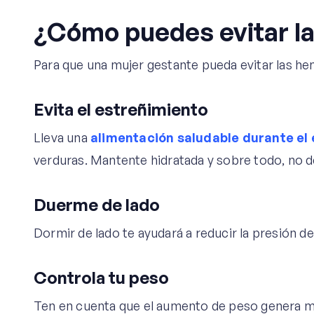
¿Cómo puedes evitar l
Para que una mujer gestante pueda evitar las hem
Evita el estreñimiento
Lleva una
alimentación saludable durante e
verduras. Mantente hidratada y sobre todo, no de
Duerme de lado
Dormir de lado te ayudará a reducir la presión de
Controla tu peso
Ten en cuenta que el aumento de peso genera m