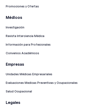
Promociones y Ofertas
Médicos
Investigación
Revista Interciencia Médica
Información para Profesionales
Convenios Académicos
Empresas
Unidades Médicas Empresariales
Evaluaciones Medicas Preventivas y Ocupacionales
Salud Ocupacional
Legales