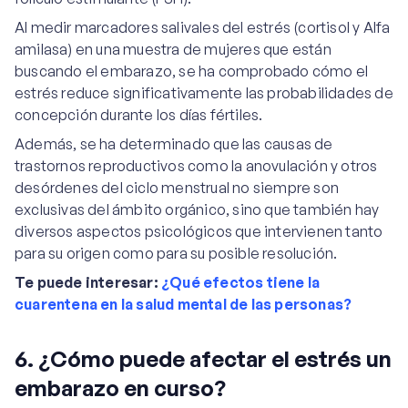
Al medir marcadores salivales del estrés (cortisol y Alfa
amilasa) en una muestra de mujeres que están
buscando el embarazo, se ha comprobado cómo el
estrés reduce significativamente las probabilidades de
concepción durante los días fértiles.
Además, se ha determinado que las causas de
trastornos reproductivos como la anovulación y otros
desórdenes del ciclo menstrual no siempre son
exclusivas del ámbito orgánico, sino que también hay
diversos aspectos psicológicos que intervienen tanto
para su origen como para su posible resolución.
Te puede interesar:
¿Qué efectos tiene la
cuarentena en la salud mental de las personas?
6. ¿Cómo puede afectar el estrés un
embarazo en curso?