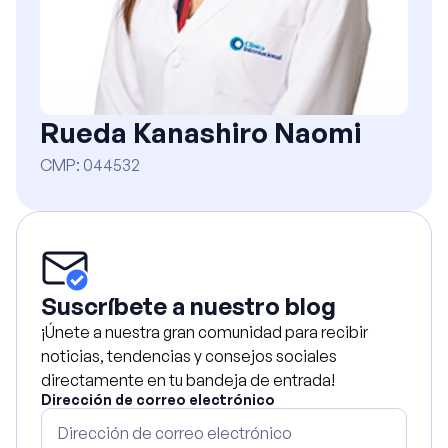
Rueda Kanashiro Naomi
CMP
:
044532
Suscríbete a nuestro blog
¡Únete a nuestra gran comunidad para recibir
noticias, tendencias y consejos sociales
directamente en tu bandeja de entrada!
Dirección de correo electrónico