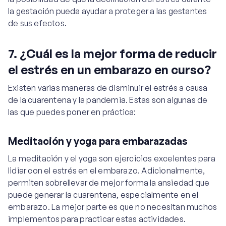
la gestación pueda ayudar a proteger a las gestantes
de sus efectos.
7. ¿Cuál es la mejor forma de reducir
el estrés en un embarazo en curso?
Existen varias maneras de disminuir el estrés a causa
de la cuarentena y la pandemia. Estas son algunas de
las que puedes poner en práctica:
Meditación y yoga para embarazadas
La meditación y el yoga son ejercicios excelentes para
lidiar con el estrés en el embarazo. Adicionalmente,
permiten sobrellevar de mejor forma la ansiedad que
puede generar la cuarentena, especialmente en el
embarazo. La mejor parte es que no necesitan muchos
implementos para practicar estas actividades.