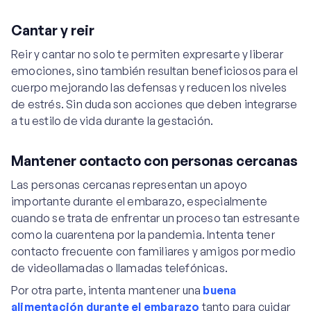
Cantar y reir
Reir y cantar no solo te permiten expresarte y liberar
emociones, sino también resultan beneficiosos para el
cuerpo mejorando las defensas y reducen los niveles
de estrés. Sin duda son acciones que deben integrarse
a tu estilo de vida durante la gestación.
Mantener contacto con personas cercanas
Las personas cercanas representan un apoyo
importante durante el embarazo, especialmente
cuando se trata de enfrentar un proceso tan estresante
como la cuarentena por la pandemia. Intenta tener
contacto frecuente con familiares y amigos por medio
de videollamadas o llamadas telefónicas.
Por otra parte, intenta mantener una
buena
alimentación durante el embarazo
tanto para cuidar