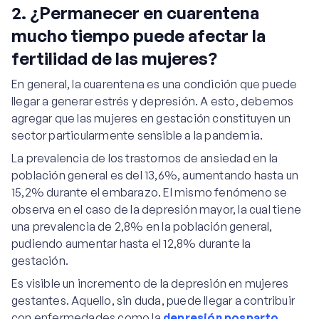
2. ¿Permanecer en cuarentena
mucho tiempo puede afectar la
fertilidad de las mujeres?
En general, la cuarentena es una condición que puede
llegar a generar estrés y depresión. A esto, debemos
agregar que las mujeres en gestación constituyen un
sector particularmente sensible a la pandemia.
La prevalencia de los trastornos de ansiedad en la
población general es del 13,6%, aumentando hasta un
15,2% durante el embarazo. El mismo fenómeno se
observa en el caso de la depresión mayor, la cual tiene
una prevalencia de 2,8% en la población general,
pudiendo aumentar hasta el 12,8% durante la
gestación.
Es visible un incremento de la depresión en mujeres
gestantes. Aquello, sin duda, puede llegar a contribuir
con enfermedades como la
depresión posparto