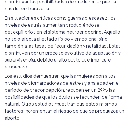
disminuyan las posibilidades de que la mujer pueda
quedar embarazada.
En situaciones críticas como guerras o escasez, los
niveles de estrés aumentan produciéndose
desequilibrios en el sistema neuroendocrino. Aquello
no solo afecta al estado físico y emocional sino
también a las tasas de fecundación y natalidad. Estas
disminuyen por un proceso evolutivo de adaptación y
supervivencia, debido al alto costo que implica el
embarazo.
Los estudios demuestran que las mujeres con altos
niveles de biomarcadores de estrés y ansiedad en el
periodo de preconcepción, reducen en un 29% las
posibilidades de que los óvulos se fecunden de forma
natural. Otros estudios muestran que estos mismos
factores incrementan el riesgo de que se produuzca un
aborto.