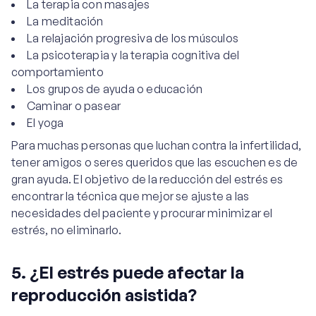
La terapia con masajes
La meditación
La relajación progresiva de los músculos
La psicoterapia y la terapia cognitiva del
comportamiento
Los grupos de ayuda o educación
Caminar o pasear
El yoga
Para muchas personas que luchan contra la infertilidad,
tener amigos o seres queridos que las escuchen es de
gran ayuda. El objetivo de la reducción del estrés es
encontrar la técnica que mejor se ajuste a las
necesidades del paciente y procurar minimizar el
estrés, no eliminarlo.
5. ¿El estrés puede afectar la
reproducción asistida?