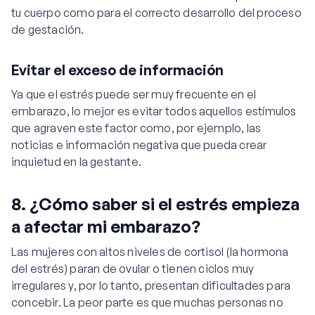
tu cuerpo como para el correcto desarrollo del proceso
de gestación.
Evitar el exceso de información
Ya que el estrés puede ser muy frecuente en el
embarazo, lo mejor es evitar todos aquellos estímulos
que agraven este factor como, por ejemplo, las
noticias e información negativa que pueda crear
inquietud en la gestante.
8. ¿Cómo saber si el estrés empieza
a afectar mi embarazo?
Las mujeres con altos niveles de cortisol (la hormona
del estrés) paran de ovular o tienen ciclos muy
irregulares y, por lo tanto, presentan dificultades para
concebir. La peor parte es que muchas personas no