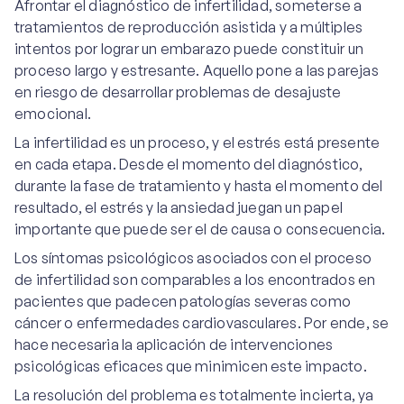
Afrontar el diagnóstico de infertilidad, someterse a
tratamientos de reproducción asistida y a múltiples
intentos por lograr un embarazo puede constituir un
proceso largo y estresante. Aquello pone a las parejas
en riesgo de desarrollar problemas de desajuste
emocional.
La infertilidad es un proceso, y el estrés está presente
en cada etapa. Desde el momento del diagnóstico,
durante la fase de tratamiento y hasta el momento del
resultado, el estrés y la ansiedad juegan un papel
importante que puede ser el de causa o consecuencia.
Los síntomas psicológicos asociados con el proceso
de infertilidad son comparables a los encontrados en
pacientes que padecen patologías severas como
cáncer o enfermedades cardiovasculares. Por ende, se
hace necesaria la aplicación de intervenciones
psicológicas eficaces que minimicen este impacto.
La resolución del problema es totalmente incierta, ya