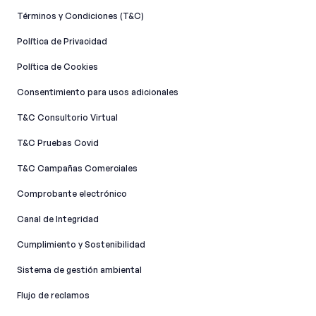
Términos y Condiciones (T&C)
Política de Privacidad
Política de Cookies
Consentimiento para usos adicionales
T&C Consultorio Virtual
T&C Pruebas Covid
T&C Campañas Comerciales
Comprobante electrónico
Canal de Integridad​
Cumplimiento y Sostenibilidad
Sistema de gestión ambiental
Flujo de reclamos