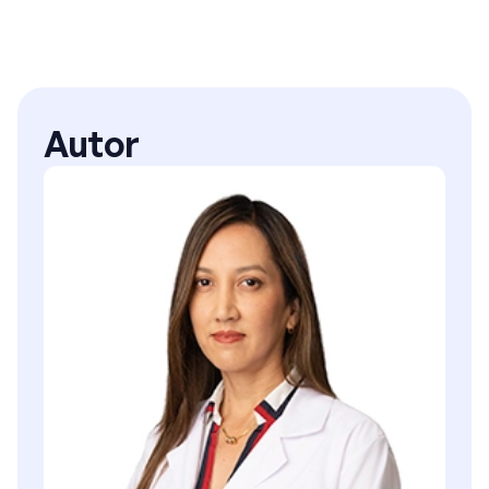
Autor