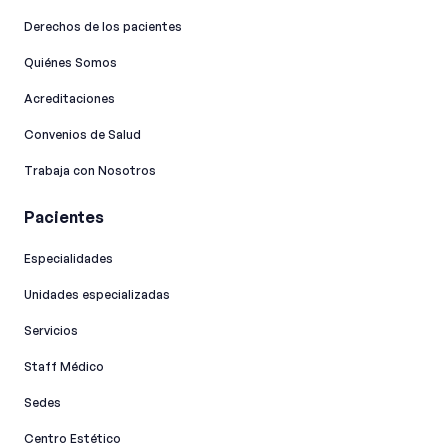
Derechos de los pacientes
Quiénes Somos
Acreditaciones
Convenios de Salud
Trabaja con Nosotros
Pacientes
Especialidades
Unidades especializadas
Servicios
Staff Médico
Sedes
Centro Estético