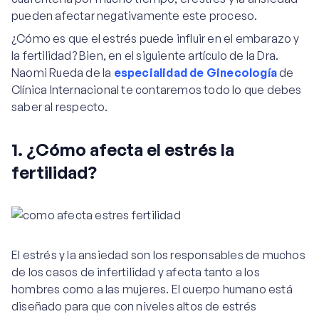
pueden afectar negativamente este proceso.
¿Cómo es que el estrés puede influir en el embarazo y
la fertilidad? Bien, en el siguiente artículo de la Dra.
Naomi Rueda de la
especialidad de Ginecología
de
Clínica Internacional te contaremos todo lo que debes
saber al respecto.
1. ¿Cómo afecta el estrés la
fertilidad?
El estrés y la ansiedad son los responsables de muchos
de los casos de infertilidad y afecta tanto a los
hombres como a las mujeres. El cuerpo humano está
diseñado para que con niveles altos de estrés