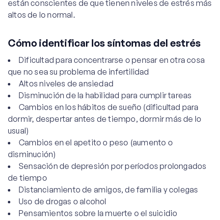
están conscientes de que tienen niveles de estrés más
altos de lo normal.
Cómo identificar los síntomas del estrés
Dificultad para concentrarse o pensar en otra cosa
que no sea su problema de infertilidad
Altos niveles de ansiedad
Disminución de la habilidad para cumplir tareas
Cambios en los hábitos de sueño (dificultad para
dormir, despertar antes de tiempo, dormir más de lo
usual)
Cambios en el apetito o peso (aumento o
disminución)
Sensación de depresión por períodos prolongados
de tiempo
Distanciamiento de amigos, de familia y colegas
Uso de drogas o alcohol
Pensamientos sobre la muerte o el suicidio