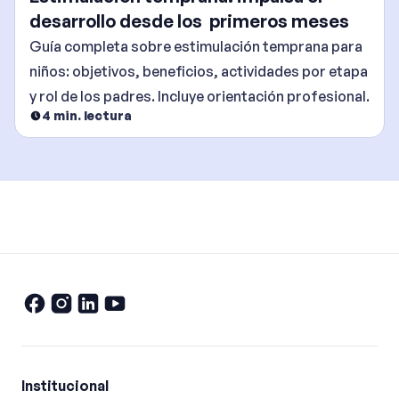
desarrollo desde los primeros meses
Guía completa sobre estimulación temprana para
niños: objetivos, beneficios, actividades por etapa
y rol de los padres. Incluye orientación profesional.
4
min. lectura
Institucional