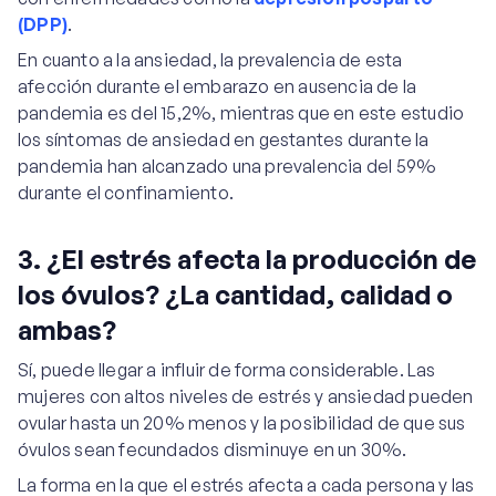
(DPP)
.
En cuanto a la ansiedad, la prevalencia de esta
afección durante el embarazo en ausencia de la
pandemia es del 15,2%, mientras que en este estudio
los síntomas de ansiedad en gestantes durante la
pandemia han alcanzado una prevalencia del 59%
durante el confinamiento.
3. ¿El estrés afecta la producción de
los óvulos? ¿La cantidad, calidad o
ambas?
Sí, puede llegar a influir de forma considerable. Las
mujeres con altos niveles de estrés y ansiedad pueden
ovular hasta un 20% menos y la posibilidad de que sus
óvulos sean fecundados disminuye en un 30%.
La forma en la que el estrés afecta a cada persona y las