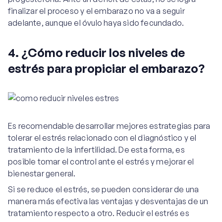
finalizar el proceso y el embarazo no va a seguir
adelante, aunque el óvulo haya sido fecundado.
4. ¿Cómo reducir los niveles de
estrés para propiciar el embarazo?
Es recomendable desarrollar mejores estrategias para
tolerar el estrés relacionado con el diagnóstico y el
tratamiento de la infertilidad. De esta forma, es
posible tomar el control ante el estrés y mejorar el
bienestar general.
Si se reduce el estrés, se pueden considerar de una
manera más efectiva las ventajas y desventajas de un
tratamiento respecto a otro. Reducir el estrés es