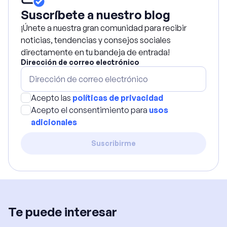
Suscríbete a nuestro blog
¡Únete a nuestra gran comunidad para recibir
noticias, tendencias y consejos sociales
directamente en tu bandeja de entrada!
Dirección de correo electrónico
Acepto las
políticas de privacidad
Acepto el consentimiento para
usos
adicionales
Suscribirme
Te puede interesar