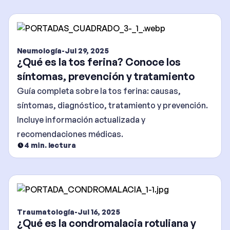
Neumología
-
Jul 29, 2025
¿Qué es la tos ferina? Conoce los
síntomas, prevención y tratamiento
Guía completa sobre la tos ferina: causas,
síntomas, diagnóstico, tratamiento y prevención.
Incluye información actualizada y
recomendaciones médicas.
4
min. lectura
Traumatología
-
Jul 16, 2025
¿Qué es la condromalacia rotuliana y