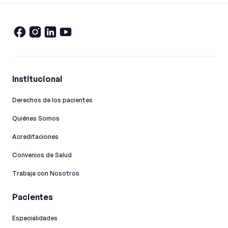
Institucional
Derechos de los pacientes
Quiénes Somos
Acreditaciones
Convenios de Salud
Trabaja con Nosotros
Pacientes
Especialidades