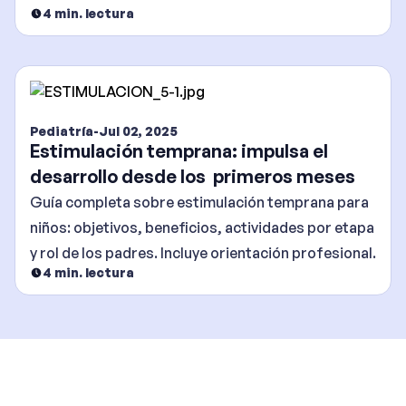
4
min. lectura
Pediatría
-
Jul 02, 2025
Estimulación temprana: impulsa el
desarrollo desde los primeros meses
Guía completa sobre estimulación temprana para
niños: objetivos, beneficios, actividades por etapa
y rol de los padres. Incluye orientación profesional.
4
min. lectura