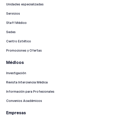
Unidades especializadas
Servicios
Staff Médico
Sedes
Centro Estético
Promociones y Ofertas
Médicos
Investigación
Revista Interciencia Médica
Información para Profesionales
Convenios Académicos
Empresas