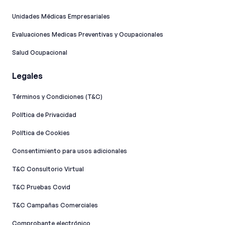
Unidades Médicas Empresariales
Evaluaciones Medicas Preventivas y Ocupacionales
Salud Ocupacional
Legales
Términos y Condiciones (T&C)
Política de Privacidad
Política de Cookies
Consentimiento para usos adicionales
T&C Consultorio Virtual
T&C Pruebas Covid
T&C Campañas Comerciales
Comprobante electrónico