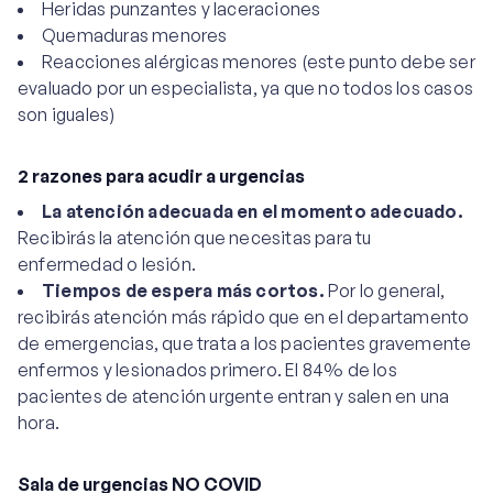
Heridas punzantes y laceraciones
Quemaduras menores
Reacciones alérgicas menores (este punto debe ser
evaluado por un especialista, ya que no todos los casos
son iguales)
2 razones para acudir a urgencias
La atención adecuada en el momento adecuado.
Recibirás la atención que necesitas para tu
enfermedad o lesión.
Tiempos de espera más cortos.
Por lo general,
recibirás atención más rápido que en el departamento
de emergencias, que trata a los pacientes gravemente
enfermos y lesionados primero. El 84% de los
pacientes de atención urgente entran y salen en una
hora.
Sala de urgencias NO COVID