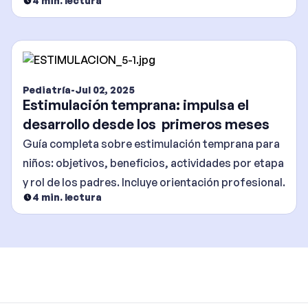
4
min. lectura
Pediatría
-
Jul 02, 2025
Estimulación temprana: impulsa el
desarrollo desde los primeros meses
Guía completa sobre estimulación temprana para
niños: objetivos, beneficios, actividades por etapa
y rol de los padres. Incluye orientación profesional.
4
min. lectura