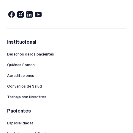
Institucional
Derechos de los pacientes
Quiénes Somos
Acreditaciones
Convenios de Salud
Trabaja con Nosotros
Pacientes
Especialidades