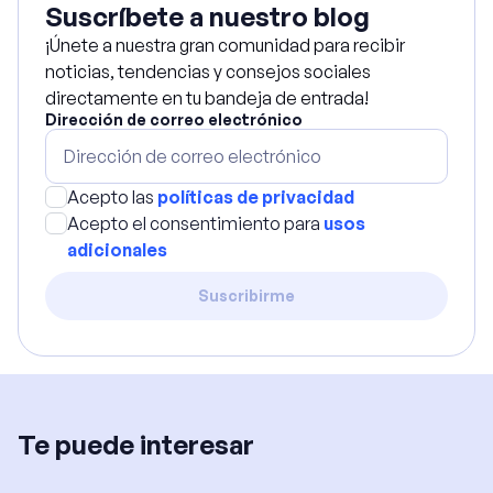
Suscríbete a nuestro blog
¡Únete a nuestra gran comunidad para recibir
noticias, tendencias y consejos sociales
directamente en tu bandeja de entrada!
Dirección de correo electrónico
Acepto las
políticas de privacidad
Acepto el consentimiento para
usos
adicionales
Suscribirme
Te puede interesar