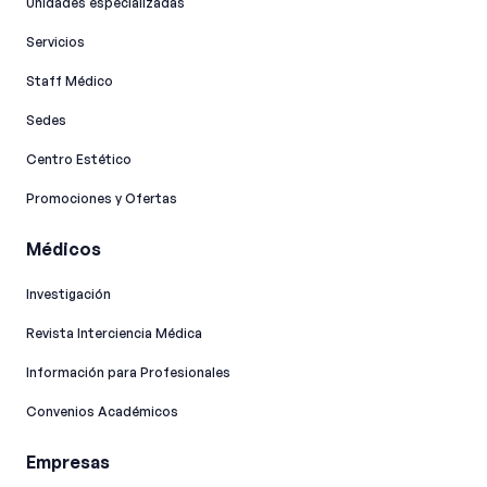
Unidades especializadas
Servicios
Staff Médico
Sedes
Centro Estético
Promociones y Ofertas
Médicos
Investigación
Revista Interciencia Médica
Información para Profesionales
Convenios Académicos
Empresas