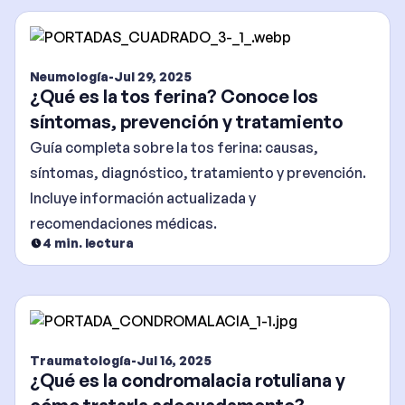
Neumología
-
Jul 29, 2025
¿Qué es la tos ferina? Conoce los
síntomas, prevención y tratamiento
Guía completa sobre la tos ferina: causas,
síntomas, diagnóstico, tratamiento y prevención.
Incluye información actualizada y
recomendaciones médicas.
4
min. lectura
Traumatología
-
Jul 16, 2025
¿Qué es la condromalacia rotuliana y