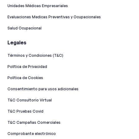
Unidades Médicas Empresariales
Evaluaciones Medicas Preventivas y Ocupacionales
Salud Ocupacional
Legales
Términos y Condiciones (T&C)
Política de Privacidad
Política de Cookies
Consentimiento para usos adicionales
T&C Consultorio Virtual
T&C Pruebas Covid
T&C Campañas Comerciales
Comprobante electrónico