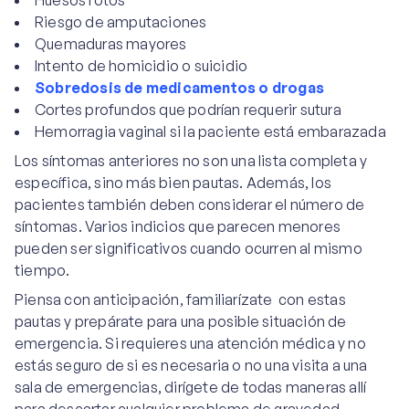
Huesos rotos
Riesgo de amputaciones
Quemaduras mayores
Intento de homicidio o suicidio
Sobredosis de medicamentos o drogas
Cortes profundos que podrían requerir sutura
Hemorragia vaginal si la paciente está embarazada
Los síntomas anteriores no son una lista completa y
específica, sino más bien pautas. Además, los
pacientes también deben considerar el número de
síntomas. Varios indicios que parecen menores
pueden ser significativos cuando ocurren al mismo
tiempo.
Piensa con anticipación, familiarízate con estas
pautas y prepárate para una posible situación de
emergencia. Si requieres una atención médica y no
estás seguro de si es necesaria o no una visita a una
sala de emergencias, dirígete de todas maneras allí