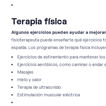
Terapia física
Algunos ejercicios pueden ayudar a mejorar 
fisioterapeuta puede enseñarte qué ejercicios f
espalda. Los programas de terapia física incluye
Ejercicios de estiramiento para mantener los
Ejercicios aeróbicos, como caminar o andar e
Masajes
Hielo y calor
Terapia de ultrasonido
Estimulación muscular eléctrica