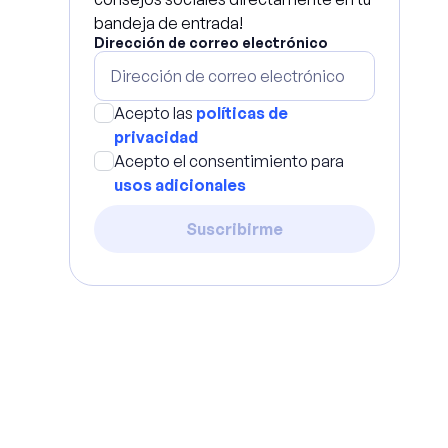
bandeja de entrada!
Dirección de correo electrónico
Acepto las
políticas de
privacidad
Acepto el consentimiento para
usos adicionales
Suscribirme