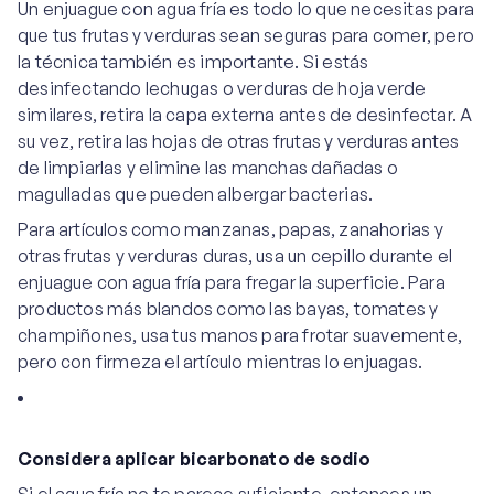
Un enjuague con agua fría es todo lo que necesitas para
que tus frutas y verduras sean seguras para comer, pero
la técnica también es importante. Si estás
desinfectando lechugas o verduras de hoja verde
similares, retira la capa externa antes de desinfectar. A
su vez, retira las hojas de otras frutas y verduras antes
de limpiarlas y elimine las manchas dañadas o
magulladas que pueden albergar bacterias.
Para artículos como manzanas, papas, zanahorias y
otras frutas y verduras duras, usa un cepillo durante el
enjuague con agua fría para fregar la superficie. Para
productos más blandos como las bayas, tomates y
champiñones, usa tus manos para frotar suavemente,
pero con firmeza el artículo mientras lo enjuagas.
Considera aplicar bicarbonato de sodio