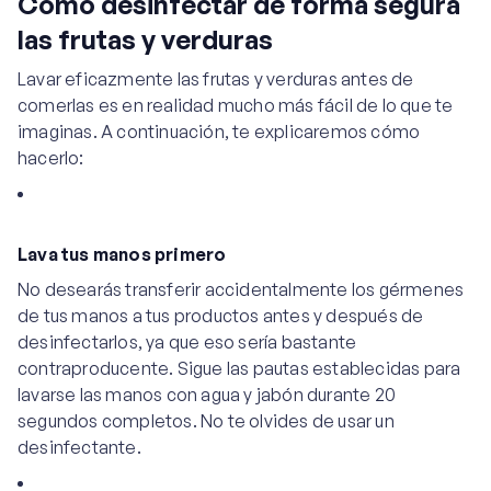
Cómo desinfectar de forma segura
las frutas y verduras
Lavar eficazmente las frutas y verduras antes de
comerlas es en realidad mucho más fácil de lo que te
imaginas. A continuación, te explicaremos cómo
hacerlo:
Lava tus manos primero
No desearás transferir accidentalmente los gérmenes
de tus manos a tus productos antes y después de
desinfectarlos, ya que eso sería bastante
contraproducente. Sigue las pautas establecidas para
lavarse las manos con agua y jabón durante 20
segundos completos. No te olvides de usar un
desinfectante.