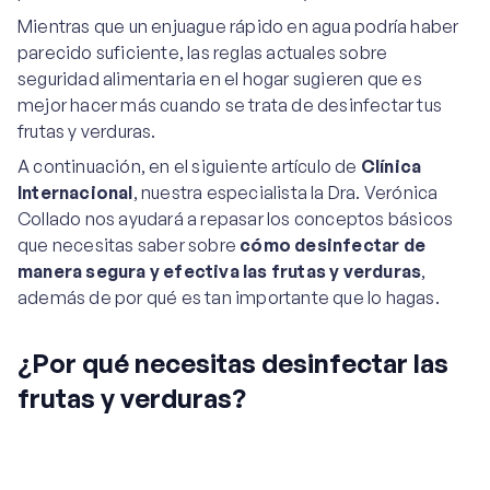
Mientras que un enjuague rápido en agua podría haber
parecido suficiente, las reglas actuales sobre
seguridad alimentaria en el hogar sugieren que es
mejor hacer más cuando se trata de desinfectar tus
frutas y verduras.
A continuación, en el siguiente artículo de
Clínica
Internacional
, nuestra especialista la Dra. Verónica
Collado nos ayudará a repasar los conceptos básicos
que necesitas saber sobre
cómo desinfectar de
manera segura y efectiva las frutas y verduras
,
además de por qué es tan importante que lo hagas.
¿Por qué necesitas desinfectar las
frutas y verduras?