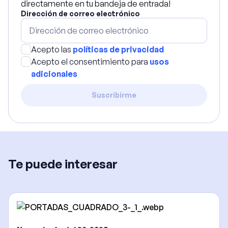
directamente en tu bandeja de entrada!
Dirección de correo electrónico
Acepto las
políticas de privacidad
Acepto el consentimiento para
usos
adicionales
Suscribirme
Te puede interesar