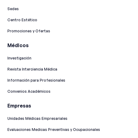
Sedes
Centro Estético
Promociones y Ofertas
Médicos
Investigación
Revista Interciencia Médica
Información para Profesionales
Convenios Académicos
Empresas
Unidades Médicas Empresariales
Evaluaciones Medicas Preventivas y Ocupacionales