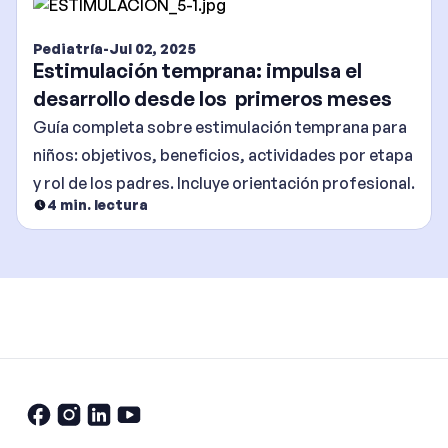
Pediatría
-
Jul 02, 2025
Estimulación temprana: impulsa el
desarrollo desde los primeros meses
Guía completa sobre estimulación temprana para
niños: objetivos, beneficios, actividades por etapa
y rol de los padres. Incluye orientación profesional.
4
min. lectura