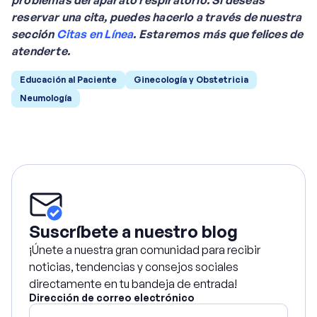
problemas del aparato respiratorio. Si deseas
reservar una cita, puedes hacerlo a través de nuestra
sección
Citas en Línea
. Estaremos más que felices de
atenderte.
Educación al Paciente
Ginecología y Obstetricia
Neumología
Suscríbete a nuestro blog
¡Únete a nuestra gran comunidad para recibir
noticias, tendencias y consejos sociales
directamente en tu bandeja de entrada!
Dirección de correo electrónico