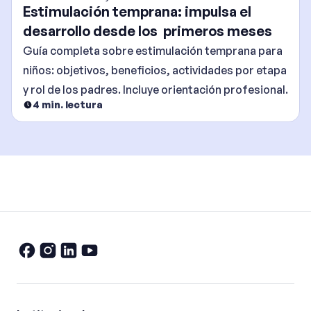
Estimulación temprana: impulsa el
desarrollo desde los primeros meses
Guía completa sobre estimulación temprana para
niños: objetivos, beneficios, actividades por etapa
y rol de los padres. Incluye orientación profesional.
4
min. lectura