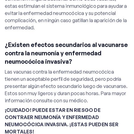
estas estimulan el sistema inmunológico para ayudar a
evitar la enfermedad neumocócica y su potencial
complicación, en ningún caso gatillan la aparición de la
enfermedad.
¿Existen efectos secundarios al vacunarse
contra la neumonía y enfermedad
neumocócica invasiva?
Las vacunas contra la enfermedad neumocócica
tienen un aceptable perfil de seguridad, pero podría
presentar algún efecto secundario luego de vacunarse.
Estos son muy ligeros y duran pocas horas. Para mayor
información consulte con su médico.
¡CUIDADO! PUEDE ESTAR EN RIESGO DE
CONTRAER NEUMONÍA Y ENFERMEDAD
NEUMOCÓCICA INVASIVA. ¡ESTAS PUEDEN SER
MORTALES!