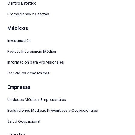
Centro Estético
Promociones y Ofertas
Médicos
Investigación
Revista Interciencia Médica
Información para Profesionales
Convenios Académicos
Empresas
Unidades Médicas Empresariales
Evaluaciones Medicas Preventivas y Ocupacionales
Salud Ocupacional