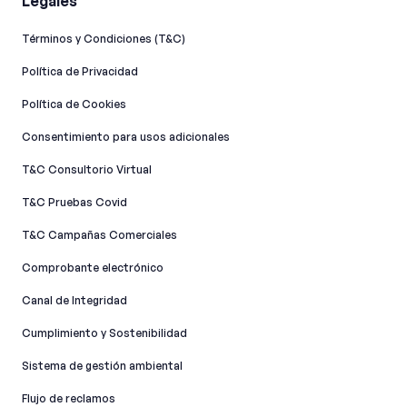
Legales
Términos y Condiciones (T&C)
Política de Privacidad
Política de Cookies
Consentimiento para usos adicionales
T&C Consultorio Virtual
T&C Pruebas Covid
T&C Campañas Comerciales
Comprobante electrónico
Canal de Integridad​
Cumplimiento y Sostenibilidad
Sistema de gestión ambiental
Flujo de reclamos