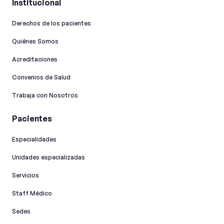
Institucional
Derechos de los pacientes
Quiénes Somos
Acreditaciones
Convenios de Salud
Trabaja con Nosotros
Pacientes
Especialidades
Unidades especializadas
Servicios
Staff Médico
Sedes