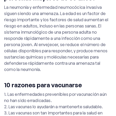
La neumonía y enfermedad neumocócica invasiva
siguen siendo una amenaza. La edad es un factor de
riesgo importante y los factores de salud aumentan el
riesgo en adultos, incluso en las personas sanas. El
sistema inmunológico de una persona adulta no
responde rápidamente a una infección como una
persona joven. Al envejecer, se reduce el número de
células disponibles para responder, y produce menos
sustancias químicas y moléculas necesarias para
defenderse rápidamente contra una amenaza tal
como la neumonía.
10 razones para vacunarse
Las enfermedades prevenibles por vacunación aún
no han sido erradicadas.
Las vacunas lo ayudarán a mantenerte saludable.
Las vacunas son tan importantes para la salud en