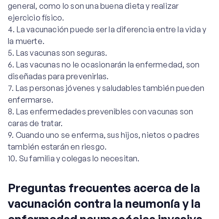
general, como lo son una buena dieta y realizar
ejercicio físico.
La vacunación puede ser la diferencia entre la vida y
la muerte.
Las vacunas son seguras.
Las vacunas no le ocasionarán la enfermedad, son
diseñadas para prevenirlas.
Las personas jóvenes y saludables también pueden
enfermarse.
Las enfermedades prevenibles con vacunas son
caras de tratar.
Cuando uno se enferma, sus hijos, nietos o padres
también estarán en riesgo.
Su familia y colegas lo necesitan.
Preguntas frecuentes acerca de la
vacunación contra la neumonía y la