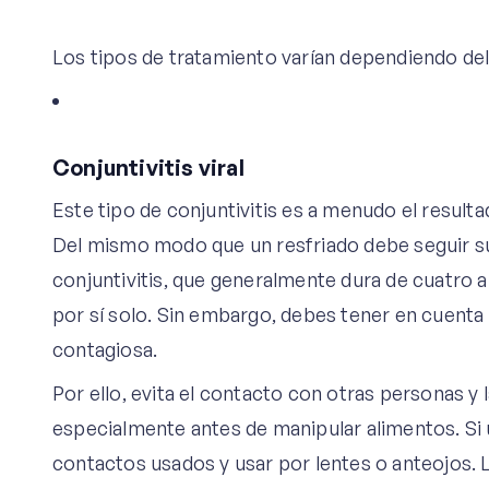
Los tipos de tratamiento varían dependiendo del 
Conjuntivitis viral
Este tipo de conjuntivitis es a menudo el result
Del mismo modo que un resfriado debe seguir s
conjuntivitis, que generalmente dura de cuatro a
por sí solo. Sin embargo, debes tener en cuenta q
contagiosa.
Por ello, evita el contacto con otras personas y
especialmente antes de manipular alimentos. Si 
contactos usados ​​y usar por lentes o anteojos. 