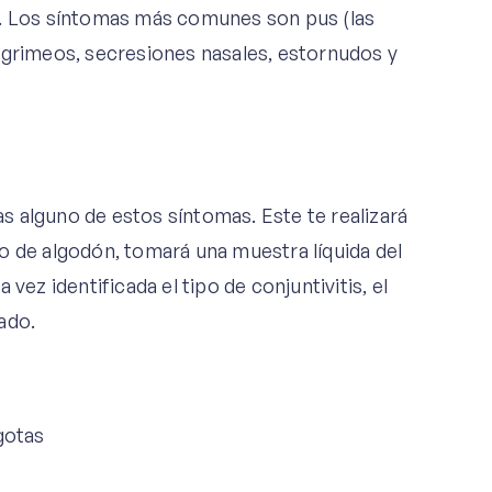
s. Los síntomas más comunes son pus (las
agrimeos, secresiones nasales, estornudos y
 alguno de estos síntomas. Este te realizará
o de algodón, tomará una muestra líquida del
vez identificada el tipo de conjuntivitis, el
ado.