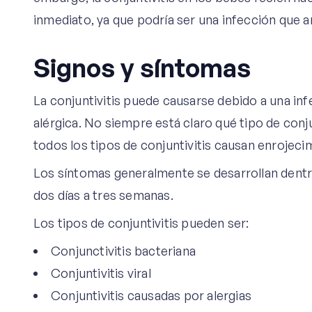
inmediato, ya que podría ser una infección que a
Signos y síntomas
La conjuntivitis puede causarse debido a una inf
alérgica. No siempre está claro qué tipo de conju
todos los tipos de conjuntivitis causan enrojeci
Los síntomas generalmente se desarrollan dentro
dos días a tres semanas.
Los tipos de conjuntivitis pueden ser:
Conjunctivitis bacteriana
Conjuntivitis viral
Conjuntivitis causadas por alergias