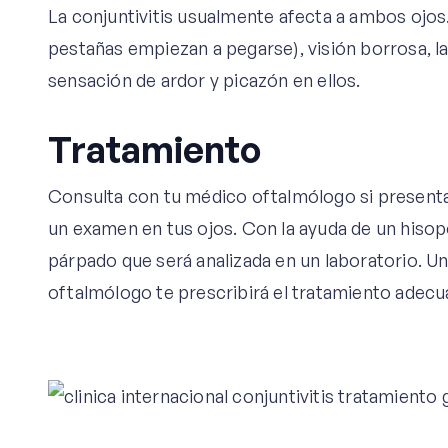
La conjuntivitis usualmente afecta a ambos ojo
pestañas empiezan a pegarse), visión borrosa, l
sensación de ardor y picazón en ellos.
Tratamiento
Consulta con tu médico oftalmólogo si presentas
un examen en tus ojos. Con la ayuda de un hisop
párpado que será analizada en un laboratorio. Una 
oftalmólogo te prescribirá el tratamiento adecu