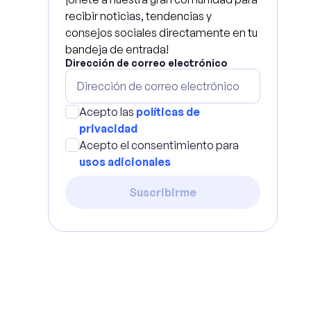
recibir noticias, tendencias y
consejos sociales directamente en tu
bandeja de entrada!
Dirección de correo electrónico
Acepto las
políticas de
privacidad
Acepto el consentimiento para
usos adicionales
Suscribirme