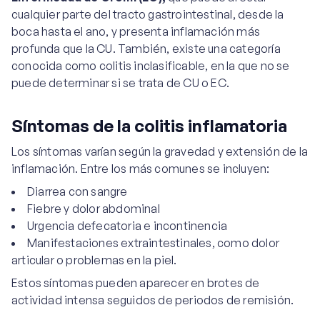
cualquier parte del tracto gastrointestinal, desde la
boca hasta el ano, y presenta inflamación más
profunda que la CU. También, existe una categoría
conocida como colitis inclasificable, en la que no se
puede determinar si se trata de CU o EC.
Síntomas de la colitis inflamatoria
Los síntomas varían según la gravedad y extensión de la
inflamación. Entre los más comunes se incluyen:
Diarrea con sangre
Fiebre y dolor abdominal
Urgencia defecatoria e incontinencia
Manifestaciones extraintestinales, como dolor
articular o problemas en la piel.
Estos síntomas pueden aparecer en brotes de
actividad intensa seguidos de periodos de remisión.