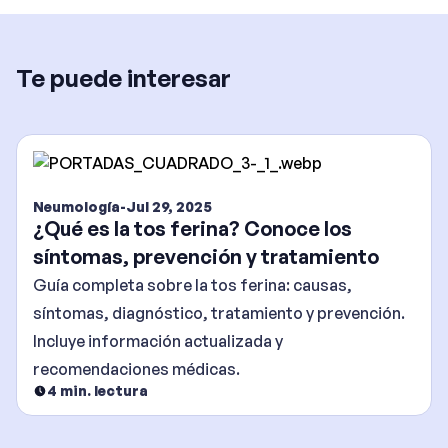
Te puede interesar
Neumología
-
Jul 29, 2025
¿Qué es la tos ferina? Conoce los
síntomas, prevención y tratamiento
Guía completa sobre la tos ferina: causas,
síntomas, diagnóstico, tratamiento y prevención.
Incluye información actualizada y
recomendaciones médicas.
4
min. lectura