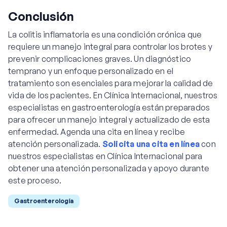
Conclusión
La colitis inflamatoria es una condición crónica que
requiere un manejo integral para controlar los brotes y
prevenir complicaciones graves. Un diagnóstico
temprano y un enfoque personalizado en el
tratamiento son esenciales para mejorar la calidad de
vida de los pacientes. En Clínica Internacional, nuestros
especialistas en gastroenterología están preparados
para ofrecer un manejo integral y actualizado de esta
enfermedad. Agenda una cita en línea y recibe
atención personalizada.
Solicita una cita en línea
con
nuestros especialistas en Clínica Internacional para
obtener una atención personalizada y apoyo durante
este proceso.
Gastroenterología