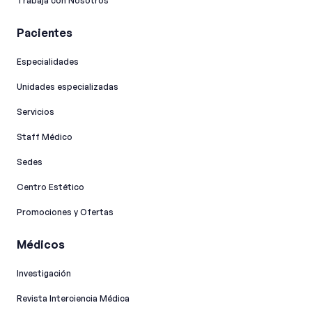
Trabaja con Nosotros
Pacientes
Especialidades
Unidades especializadas
Servicios
Staff Médico
Sedes
Centro Estético
Promociones y Ofertas
Médicos
Investigación
Revista Interciencia Médica