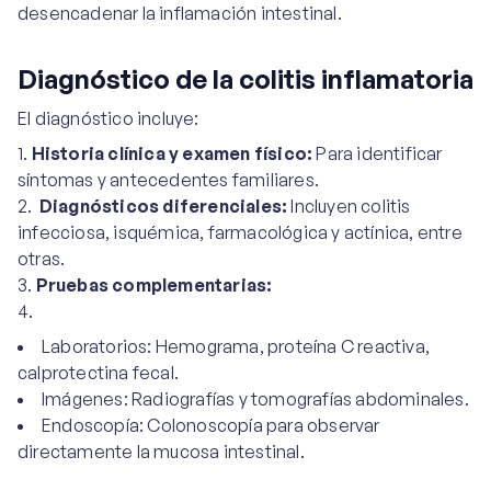
desencadenar la inflamación intestinal.
Diagnóstico de la colitis inflamatoria
El diagnóstico incluye:
Historia clínica y examen físico:
Para identificar
síntomas y antecedentes familiares.
Diagnósticos diferenciales:
Incluyen colitis
infecciosa, isquémica, farmacológica y actínica, entre
otras.
Pruebas complementarias:
Laboratorios: Hemograma, proteína C reactiva,
calprotectina fecal.
Imágenes: Radiografías y tomografías abdominales.
Endoscopía: Colonoscopía para observar
directamente la mucosa intestinal.