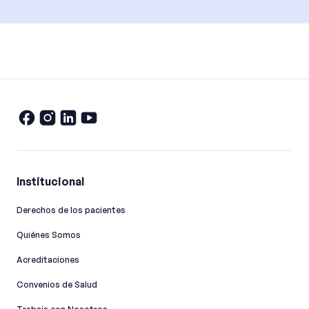
Institucional
Derechos de los pacientes
Quiénes Somos
Acreditaciones
Convenios de Salud