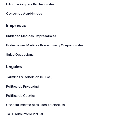
Información para Profesionales
Convenios Académicos
Empresas
Unidades Médicas Empresariales
Evaluaciones Medicas Preventivas y Ocupacionales
Salud Ocupacional
Legales
Términos y Condiciones (T&C)
Política de Privacidad
Política de Cookies
Consentimiento para usos adicionales
T&C Consultorio Virtual