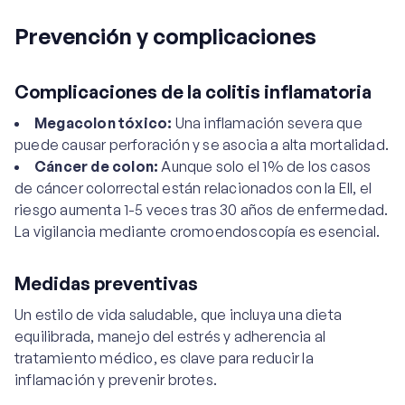
Prevención y complicaciones
Complicaciones de la colitis inflamatoria
Megacolon tóxico:
Una inflamación severa que
puede causar perforación y se asocia a alta mortalidad.
Cáncer de colon:
Aunque solo el 1% de los casos
de cáncer colorrectal están relacionados con la EII, el
riesgo aumenta 1-5 veces tras 30 años de enfermedad.
La vigilancia mediante cromoendoscopía es esencial.
Medidas preventivas
Un estilo de vida saludable, que incluya una dieta
equilibrada, manejo del estrés y adherencia al
tratamiento médico, es clave para reducir la
inflamación y prevenir brotes.