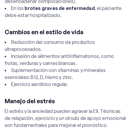
desencadenar complicaciones).
En los
brotes graves de enfermedad
, el paciente
debe estar hospitalizado.
Cambios en el estilo de vida
Reducción del consumo de productos
ultraprocesados.
Inclusión de alimentos antiinflamatorios, como
frutas, verduras y carnes blancas.
Suplementación con vitaminas y minerales
esenciales: B12, D, hierro y zinc.
Ejercicio aeróbico regular.
Manejo del estrés
El estrés y la ansiedad pueden agravar la EII. Técnicas
de relajación, ejercicio y un círculo de apoyo emocional
son fundamentales para mejorar el pronóstico.