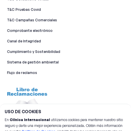
T&C Pruebas Covid
T&C Campañas Comerciales
Comprobante electrónico
Canal de Integridad​
Cumplimiento y Sostenibilidad
Sistema de gestión ambiental
Flujo de reclamos
USO DE COOKIES
En
Clínica Internacional
utilizamos cookies para mantener nuestro sitio
seguro y darte una mejor experiencia personalizada. Obtén más información