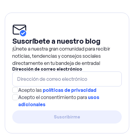
Suscríbete a nuestro blog
¡Únete a nuestra gran comunidad para recibir
noticias, tendencias y consejos sociales
directamente en tu bandeja de entrada!
Dirección de correo electrónico
Acepto las
políticas de privacidad
Acepto el consentimiento para
usos
adicionales
Suscribirme