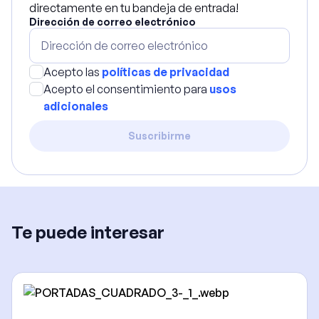
directamente en tu bandeja de entrada!
Dirección de correo electrónico
Acepto las
políticas de privacidad
Acepto el consentimiento para
usos
adicionales
Suscribirme
Te puede interesar