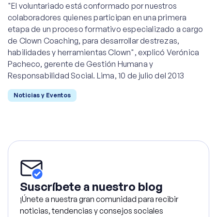
"El voluntariado está conformado por nuestros
colaboradores quienes participan en una primera
etapa de un proceso formativo especializado a cargo
de Clown Coaching, para desarrollar destrezas,
habilidades y herramientas Clown", explicó Verónica
Pacheco, gerente de Gestión Humana y
Responsabilidad Social. Lima, 10 de julio del 2013
Noticias y Eventos
Suscríbete a nuestro blog
¡Únete a nuestra gran comunidad para recibir
noticias, tendencias y consejos sociales