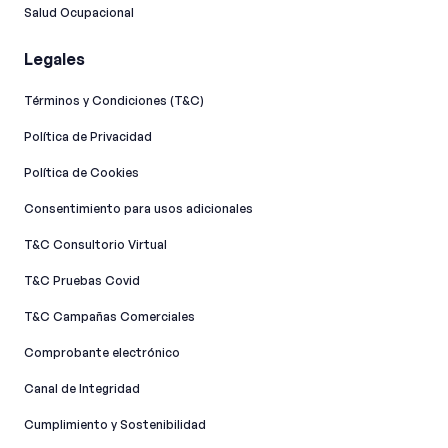
Salud Ocupacional
Legales
Términos y Condiciones (T&C)
Política de Privacidad
Política de Cookies
Consentimiento para usos adicionales
T&C Consultorio Virtual
T&C Pruebas Covid
T&C Campañas Comerciales
Comprobante electrónico
Canal de Integridad​
Cumplimiento y Sostenibilidad