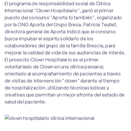
El programa de responsabilidad social de Clínica
Internacional "Clown Hospitalario", ganó el primer
puesto del concurso "Aporta tú también", organizado
por la ONG Aporta del Grupo Breca. Patricia Teullet,
directora general de Aporta indicó que el concurso
busca impulsar el espíritu solidario de los
colaboradores del grupo de la familia Brescia, para
mejorar la calidad de vida de sus audiencias de interés.
El proyecto Clown Hospitalario es el primer
voluntariado de Clown en una clínica peruana;
orientado al acompañamiento de pacientes a través
de visitas de intervención "clown" durante el tiempo
de hospitalización, utilizando técnicas lúdicas y
creativas que permitan un mejor afronte del estado de
salud del paciente.