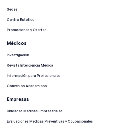
Sedes
Centro Estético
Promociones y Ofertas
Médicos
Investigación
Revista Interciencia Médica
Información para Profesionales
Convenios Académicos
Empresas
Unidades Médicas Empresariales
Evaluaciones Medicas Preventivas y Ocupacionales