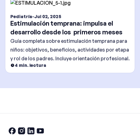
Pediatría
-
Jul 02, 2025
Estimulación temprana: impulsa el
desarrollo desde los primeros meses
Guía completa sobre estimulación temprana para
niños: objetivos, beneficios, actividades por etapa
y rol de los padres. Incluye orientación profesional.
4
min. lectura