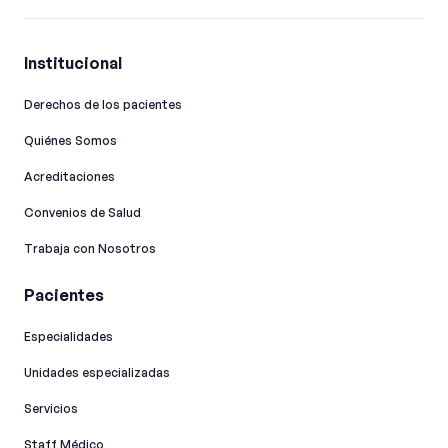
Institucional
Derechos de los pacientes
Quiénes Somos
Acreditaciones
Convenios de Salud
Trabaja con Nosotros
Pacientes
Especialidades
Unidades especializadas
Servicios
Staff Médico