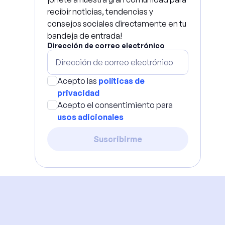
recibir noticias, tendencias y
consejos sociales directamente en tu
bandeja de entrada!
Dirección de correo electrónico
Acepto las
políticas de
privacidad
Acepto el consentimiento para
usos adicionales
Suscribirme