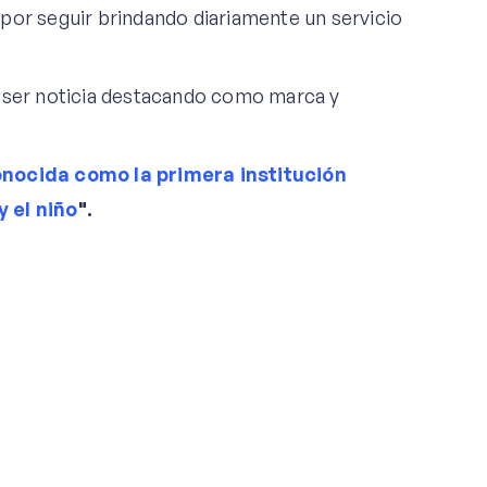
por seguir brindando diariamente un servicio
 ser noticia destacando como marca y
onocida como la primera institución
y el niño
".