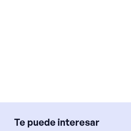
Te puede interesar