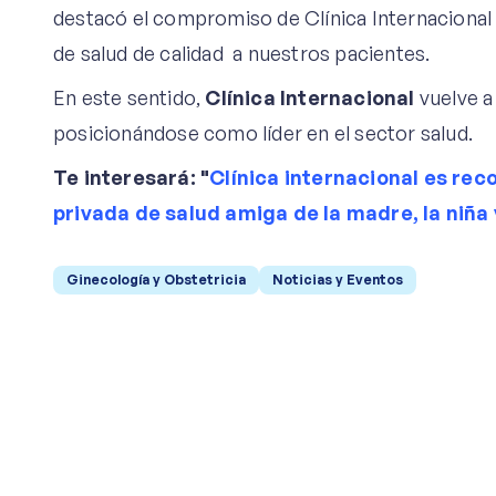
destacó el compromiso de Clínica Internacional 
de salud de calidad a nuestros pacientes.
En este sentido,
Clínica Internacional
vuelve a
posicionándose como líder en el sector salud.
Te interesará: "
Clínica internacional es rec
privada de salud amiga de la madre, la niña 
Ginecología y Obstetricia
Noticias y Eventos