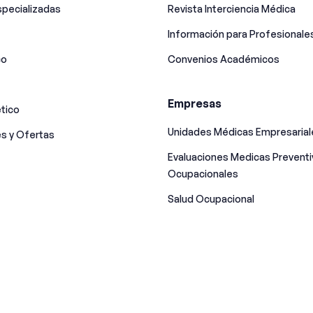
pecializadas
Revista Interciencia Médica
Información para Profesionale
co
Convenios Académicos
Empresas
tico
Unidades Médicas Empresarial
s y Ofertas
Evaluaciones Medicas Preventi
Ocupacionales
Salud Ocupacional