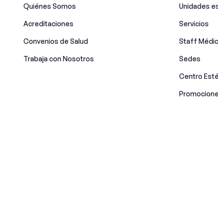
Quiénes Somos
Unidades es
Acreditaciones
Servicios
Convenios de Salud
Staff Médi
Trabaja con Nosotros
Sedes
Centro Esté
Promocione