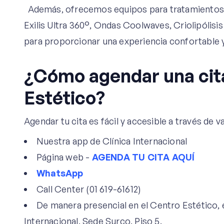
Además, ofrecemos equipos para tratamientos fa
Exilis Ultra 360°, Ondas Coolwaves, Criolipólis
para proporcionar una experiencia confortable y
¿Cómo agendar una cita
Estético?
Agendar tu cita es fácil y accesible a través de v
Nuestra app de Clínica Internacional
Página web -
AGENDA TU CITA AQUÍ
WhatsApp
Call Center (01 619-61612)
De manera presencial en el Centro Estético, el
Internacional, Sede Surco, Piso 5.