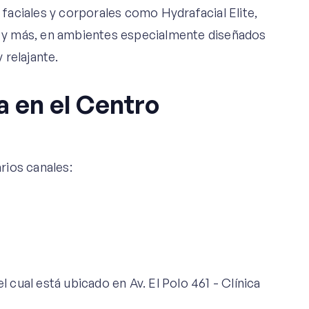
ciales y corporales como Hydrafacial Elite,
is y más, en ambientes especialmente diseñados
 relajante.
 en el Centro
arios canales:
 cual está ubicado en Av. El Polo 461 - Clínica