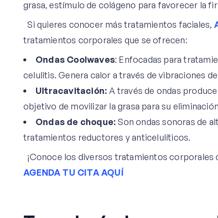
grasa, estímulo de colágeno para favorecer la fir
Si quieres conocer más tratamientos faciales,
tratamientos corporales que se ofrecen:
Ondas Coolwaves
: Enfocadas para tratami
celulitis. Genera calor a través de vibraciones 
Ultracavitación:
A través de ondas produce c
objetivo de movilizar la grasa para su eliminació
Ondas de choque:
Son ondas sonoras de alt
tratamientos reductores y anticelulíticos.
¡Conoce los diversos tratamientos corporales 
AGENDA TU CITA AQUÍ