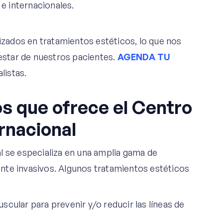
e internacionales.
ados en tratamientos estéticos, lo que nos
nestar de nuestros pacientes.
AGENDA TU
listas.
os que ofrece el Centro
ernacional
l se especializa en una amplia gama de
nte invasivos. Algunos tratamientos estéticos
ular para prevenir y/o reducir las líneas de