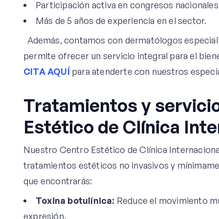
Participación activa en congresos nacionales 
Más de 5 años de experiencia en el sector.
Además, contamos con dermatólogos especializ
permite ofrecer un servicio integral para el bie
CITA AQUÍ
para atenderte con nuestros especia
Tratamientos y servici
Estético de Clínica Int
Nuestro Centro Estético de Clínica Internaciona
tratamientos estéticos no invasivos y mínimame
que encontrarás:
Toxina botulínica:
Reduce el movimiento musc
expresión.