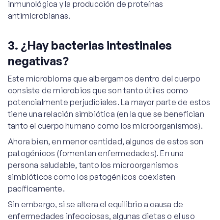
inmunológica y la producción de proteínas
antimicrobianas.
3. ¿Hay bacterias intestinales
negativas?
Este microbioma que albergamos dentro del cuerpo
consiste de microbios que son tanto útiles como
potencialmente perjudiciales. La mayor parte de estos
tiene una relación simbiótica (en la que se benefician
tanto el cuerpo humano como los microorganismos).
Ahora bien, en menor cantidad, algunos de estos son
patogénicos (fomentan enfermedades). En una
persona saludable, tanto los microorganismos
simbióticos como los patogénicos coexisten
pacíficamente.
Sin embargo, si se altera el equilibrio a causa de
enfermedades infecciosas, algunas dietas o el uso