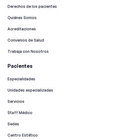
Derechos de los pacientes
Quiénes Somos
Acreditaciones
Convenios de Salud
Trabaja con Nosotros
Pacientes
Especialidades
Unidades especializadas
Servicios
Staff Médico
Sedes
Centro Estético