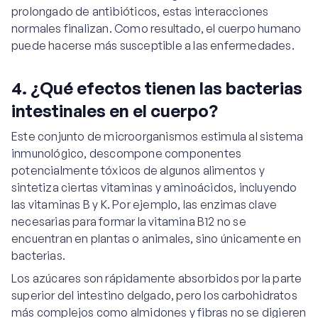
prolongado de antibióticos, estas interacciones
normales finalizan. Como resultado, el cuerpo humano
puede hacerse más susceptible a las enfermedades.
4. ¿Qué efectos tienen las bacterias
intestinales en el cuerpo?
Este conjunto de microorganismos estimula al sistema
inmunológico, descompone componentes
potencialmente tóxicos de algunos alimentos y
sintetiza ciertas vitaminas y aminoácidos, incluyendo
las vitaminas B y K. Por ejemplo, las enzimas clave
necesarias para formar la vitamina B12 no se
encuentran en plantas o animales, sino únicamente en
bacterias.
Los azúcares son rápidamente absorbidos por la parte
superior del intestino delgado, pero los carbohidratos
más complejos como almidones y fibras no se digieren