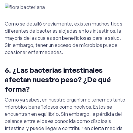
Como se detalló previamente, existen muchos tipos
diferentes de bacterias alojadas en los intestinos, la
mayoría de las cuales son beneficiosas para la salud.
Sin embargo, tener un exceso de microbios puede
ocasionar enfermedades.
6. ¿Las bacterias intestinales
afectan nuestro peso? ¿De qué
forma?
Como ya sabes, en nuestro organismo tenemos tanto
microbios beneficiosos como nocivos. Estos se
encuentran en equilibrio. Sin embargo, la pérdida del
balance entre ellos es conocida como disbiosis
intestinal y puede llegar a contribuir en cierta medida