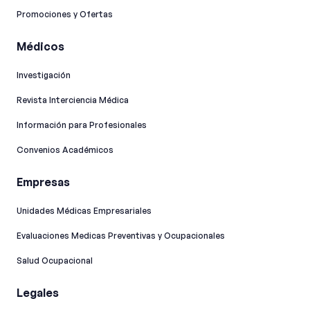
Promociones y Ofertas
Médicos
Investigación
Revista Interciencia Médica
Información para Profesionales
Convenios Académicos
Empresas
Unidades Médicas Empresariales
Evaluaciones Medicas Preventivas y Ocupacionales
Salud Ocupacional
Legales