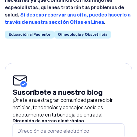
necesites ya que contamos con los mejores
especialistas, quienes tratarán tus problemas de
salud.
Si deseas reservar una cita, puedes hacerlo a
través de nuestra sección Citas en Línea
.
Educación al Paciente
Ginecología y Obstetricia
Suscríbete a nuestro blog
¡Únete a nuestra gran comunidad para recibir
noticias, tendencias y consejos sociales
directamente en tu bandeja de entrada!
Dirección de correo electrónico