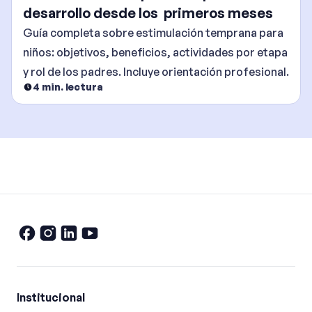
desarrollo desde los primeros meses
Guía completa sobre estimulación temprana para
niños: objetivos, beneficios, actividades por etapa
y rol de los padres. Incluye orientación profesional.
4
min. lectura
Institucional