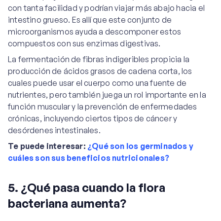
con tanta facilidad y podrían viajar más abajo hacia el
intestino grueso. Es allí que este conjunto de
microorganismos ayuda a descomponer estos
compuestos con sus enzimas digestivas.
La fermentación de fibras indigeribles propicia la
producción de ácidos grasos de cadena corta, los
cuales puede usar el cuerpo como una fuente de
nutrientes, pero también juega un rol importante en la
función muscular y la prevención de enfermedades
crónicas, incluyendo ciertos tipos de cáncer y
desórdenes intestinales.
Te puede interesar:
¿Qué son los germinados y
cuáles son sus beneficios nutricionales?
5. ¿Qué pasa cuando la flora
bacteriana aumenta?