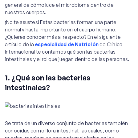
general de cómo luce el microbioma dentro de
nuestros cuerpos.
¡No te asustes! Estas bacterias forman una parte
normal y hasta importante en el cuerpo humano.
¿Quieres conocer más al respecto? En el siguiente
artículo de la
especialidad de Nutrición
de Clínica
Internacional te contamos qué son las bacterias
intestinales y el rol que juegan dentro de las personas.
1. ¿Qué son las bacterias
intestinales?
Se trata de un diverso conjunto de bacterias también
conocidas como flora intestinal, las cuales, como