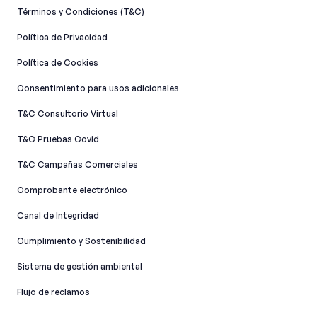
Términos y Condiciones (T&C)
Política de Privacidad
Política de Cookies
Consentimiento para usos adicionales
T&C Consultorio Virtual
T&C Pruebas Covid
T&C Campañas Comerciales
Comprobante electrónico
Canal de Integridad​
Cumplimiento y Sostenibilidad
Sistema de gestión ambiental
Flujo de reclamos