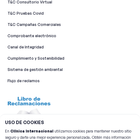
T&C Consultorio Virtual
T&C Pruebas Covid
T&C Campañas Comerciales
Comprobante electrónico
Canal de Integridad​
Cumplimiento y Sostenibilidad
Sistema de gestión ambiental
Flujo de reclamos
USO DE COOKIES
En
Clínica Internacional
utilizamos cookies para mantener nuestro sitio
seguro y darte una mejor experiencia personalizada. Obtén más información