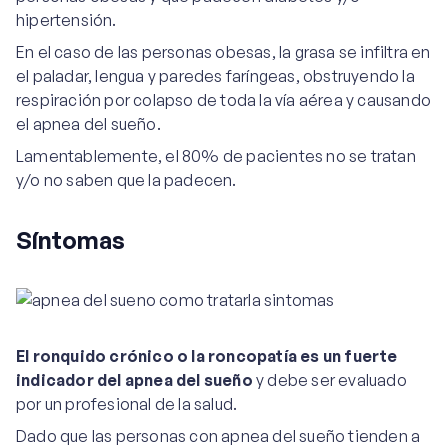
hipertensión.
En el caso de las personas obesas, la grasa se infiltra en
el paladar, lengua y paredes faríngeas, obstruyendo la
respiración por colapso de toda la vía aérea y causando
el apnea del sueño.
Lamentablemente, el 80% de pacientes no se tratan
y/o no saben que la padecen.
Síntomas
El ronquido crónico o la roncopatía es un fuerte
indicador del apnea del sueño
y debe ser evaluado
por un profesional de la salud.
Dado que las personas con apnea del sueño tienden a