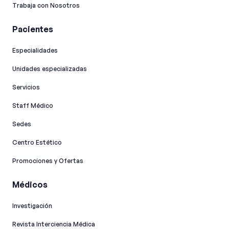
Trabaja con Nosotros
Pacientes
Especialidades
Unidades especializadas
Servicios
Staff Médico
Sedes
Centro Estético
Promociones y Ofertas
Médicos
Investigación
Revista Interciencia Médica