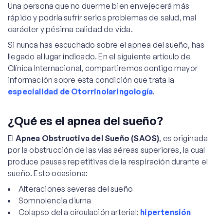
Una persona que no duerme bien envejecerá más
rápido y podría sufrir serios problemas de salud, mal
carácter y pésima calidad de vida.
Si nunca has escuchado sobre el apnea del sueño, has
llegado al lugar indicado. En el siguiente artículo de
Clínica Internacional, compartiremos contigo mayor
información sobre esta condición que trata la
especialidad de Otorrinolaringología
.
¿Qué es el apnea del sueño?
El
Apnea Obstructiva del Sueño (SAOS)
, es originada
por la obstrucción de las vías aéreas superiores, la cual
produce pausas repetitivas de la respiración durante el
sueño. Esto ocasiona:
Alteraciones severas del sueño
Somnolencia diurna
Colapso del a circulación arterial:
hipertensión