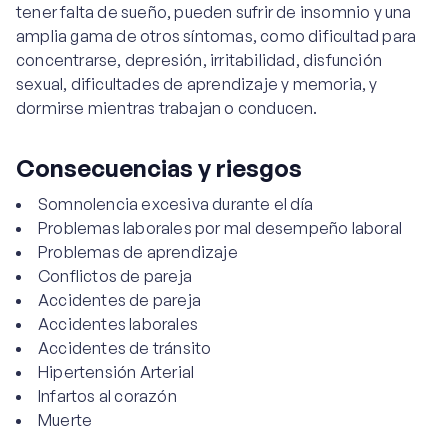
tener falta de sueño, pueden sufrir de insomnio y una
amplia gama de otros síntomas, como dificultad para
concentrarse, depresión, irritabilidad, disfunción
sexual, dificultades de aprendizaje y memoria, y
dormirse mientras trabajan o conducen.
Consecuencias y riesgos
Somnolencia excesiva durante el día
Problemas laborales por mal desempeño laboral
Problemas de aprendizaje
Conflictos de pareja
Accidentes de pareja
Accidentes laborales
Accidentes de tránsito
Hipertensión Arterial
Infartos al corazón
Muerte