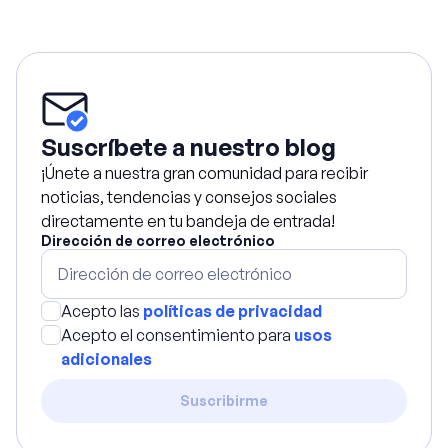
Suscríbete a nuestro blog
¡Únete a nuestra gran comunidad para recibir
noticias, tendencias y consejos sociales
directamente en tu bandeja de entrada!
Dirección de correo electrónico
Acepto las
políticas de privacidad
Acepto el consentimiento para
usos
adicionales
Suscribirme