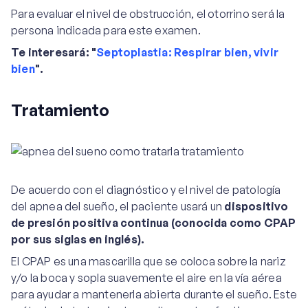
Para evaluar el nivel de obstrucción, el otorrino será la
persona indicada para este examen.
Te interesará: "
Septoplastia: Respirar bien, vivir
bien
".
Tratamiento
De acuerdo con el diagnóstico y el nivel de patología
del apnea del sueño, el paciente usará un
dispositivo
de presión positiva continua (conocida como CPAP
por sus siglas en inglés).
El CPAP es una mascarilla que se coloca sobre la nariz
y/o la boca y sopla suavemente el aire en la vía aérea
para ayudar a mantenerla abierta durante el sueño. Este