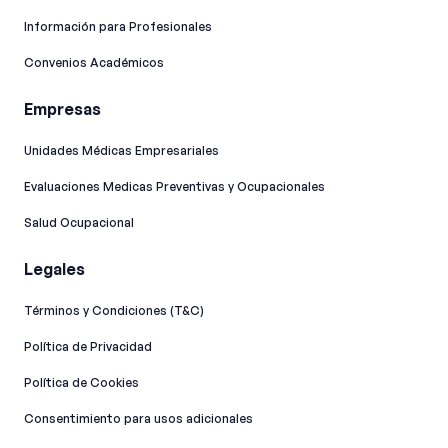
Información para Profesionales
Convenios Académicos
Empresas
Unidades Médicas Empresariales
Evaluaciones Medicas Preventivas y Ocupacionales
Salud Ocupacional
Legales
Términos y Condiciones (T&C)
Política de Privacidad
Política de Cookies
Consentimiento para usos adicionales