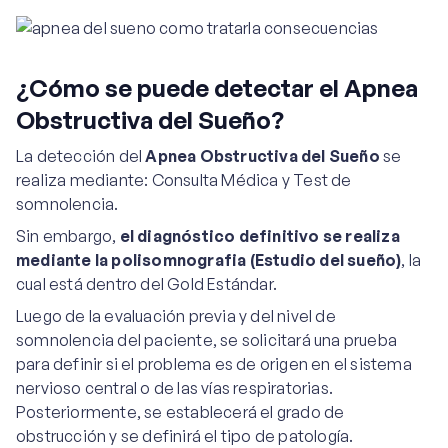
¿Cómo se puede detectar el Apnea
Obstructiva del Sueño?
La detección del
Apnea Obstructiva del Sueño
se
realiza mediante: Consulta Médica y Test de
somnolencia.
Sin embargo,
el diagnóstico definitivo se realiza
mediante la polisomnografia (Estudio del sueño)
, la
cual está dentro del Gold Estándar.
Luego de la evaluación previa y del nivel de
somnolencia del paciente, se solicitará una prueba
para definir si el problema es de origen en el sistema
nervioso central o de las vías respiratorias.
Posteriormente, se establecerá el grado de
obstrucción y se definirá el tipo de patología.