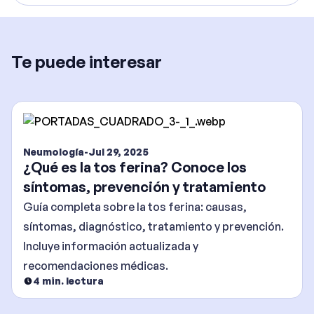
Te puede interesar
Neumología
-
Jul 29, 2025
¿Qué es la tos ferina? Conoce los
síntomas, prevención y tratamiento
Guía completa sobre la tos ferina: causas,
síntomas, diagnóstico, tratamiento y prevención.
Incluye información actualizada y
recomendaciones médicas.
4
min. lectura