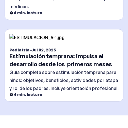
médicas.
4
min. lectura
Pediatría
-
Jul 02, 2025
Estimulación temprana: impulsa el
desarrollo desde los primeros meses
Guía completa sobre estimulación temprana para
niños: objetivos, beneficios, actividades por etapa
y rol de los padres. Incluye orientación profesional.
4
min. lectura