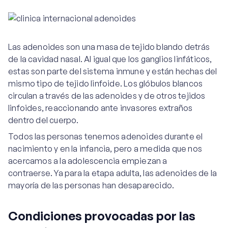
Las adenoides son una masa de tejido blando detrás
de la cavidad nasal. Al igual que los ganglios linfáticos,
estas son parte del sistema inmune y están hechas del
mismo tipo de tejido linfoide. Los glóbulos blancos
circulan a través de las adenoides y de otros tejidos
linfoides, reaccionando ante invasores extraños
dentro del cuerpo.
Todos las personas tenemos adenoides durante el
nacimiento y en la infancia, pero a medida que nos
acercamos a la adolescencia empiezan a
contraerse. Ya para la etapa adulta, las adenoides de la
mayoría de las personas han desaparecido.
Condiciones provocadas por las