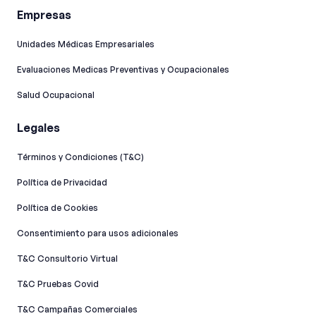
Empresas
Unidades Médicas Empresariales
Evaluaciones Medicas Preventivas y Ocupacionales
Salud Ocupacional
Legales
Términos y Condiciones (T&C)
Política de Privacidad
Política de Cookies
Consentimiento para usos adicionales
T&C Consultorio Virtual
T&C Pruebas Covid
T&C Campañas Comerciales