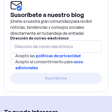
Suscríbete a nuestro blog
¡Únete a nuestra gran comunidad para recibir
noticias, tendencias y consejos sociales
directamente en tu bandeja de entrada!
Dirección de correo electrónico
Acepto las
políticas de privacidad
Acepto el consentimiento para
usos
adicionales
Suscribirme