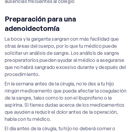
ausencias frecuentes al colegio
Preparación para una
adenoidectomía
La boca y la garganta sangran con más facilidad que
otras áreas del cuerpo, por lo que tu médico puede
solicitar un análisis de sangre. Los análisis de sangre
preoperatorios pueden ayudar al médico a asegurarse
que no habrá sangrado excesivo durante y después del
procedimiento.
En la semana antes de la cirugía, no le des a tu hijo
ningún medicamento que pueda afectar la coagulación
de la sangre, tales como lo son el ibuprofeno o la
aspirina. Si tienes dudas acerca de los medicamentos
que ayuden a reducir el dolor antes de la operación,
habla con tu médico.
El día antes de la cirugía, tu hijo no deberá comer o