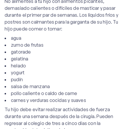
No alimentes a tu hijo con alimentos picantes,
demasiado calientes o difíciles de masticar y pasar
durante el primer par de semanas. Los líquidos fríos y
postres son calmantes para la garganta de su hijo. Tu
hijo puede comer o tomar:
agua
zumo de frutas
gatorade
gelatina
helado
yogurt
pudín
salsa de manzana
pollo caliente o caldo de carne
carnes y verduras cocidas y suaves
Tu hijo debe evitar realizar actividades de fuerza
durante una semana después de la cirugía. Pueden
regresar al colegio de tres a cinco días con la