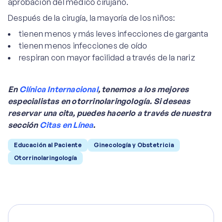
aprobación del médico cirujano.
Después de la cirugía, la mayoría de los niños:
tienen menos y más leves infecciones de garganta
tienen menos infecciones de oído
respiran con mayor facilidad a través de la nariz
En
Clínica Internacional
, tenemos a los mejores
especialistas en otorrinolaringología. Si deseas
reservar una cita, puedes hacerlo a través de nuestra
sección
Citas en Línea
.
Educación al Paciente
Ginecología y Obstetricia
Otorrinolaringología