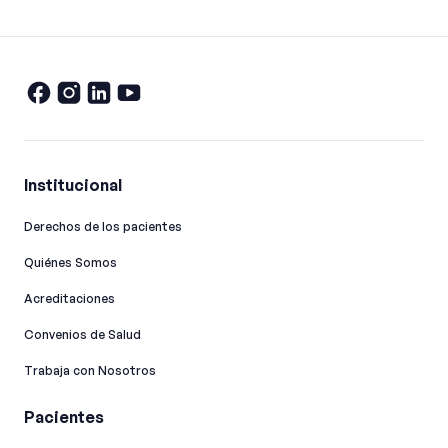
Institucional
Derechos de los pacientes
Quiénes Somos
Acreditaciones
Convenios de Salud
Trabaja con Nosotros
Pacientes