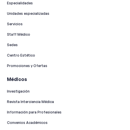
Especialidades
Unidades especializadas
Servicios
Staff Médico
Sedes
Centro Estético
Promociones y Ofertas
Médicos
Investigación
Revista Interciencia Médica
Información para Profesionales
Convenios Académicos