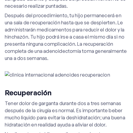
necesario realizar puntadas.
Después del procedimiento, tu hijo permanecerá en
una sala de recuperación hasta que se despierten. Le
administrarán medicamentos para reducir el dolor y la
hinchazón. Tu hijo podrá irse a casa el mismo día si no
presenta ninguna complicación. La recuperación
completa de una adenoidectomía toma generalmente
una a dos semanas.
Recuperación
Tener dolor de garganta durante dos a tres semanas
después de la cirugía es normal. Es importante beber
mucho líquido para evitar la deshidratación; una buena
hidratación en realidad ayuda a aliviar el dolor.