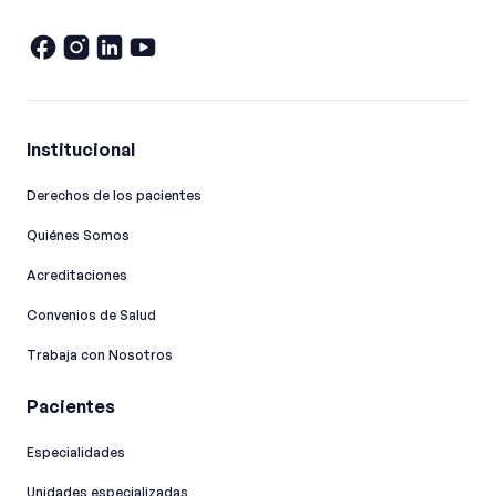
Institucional
Derechos de los pacientes
Quiénes Somos
Acreditaciones
Convenios de Salud
Trabaja con Nosotros
Pacientes
Especialidades
Unidades especializadas