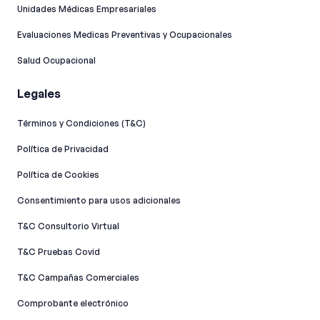
Unidades Médicas Empresariales
Evaluaciones Medicas Preventivas y Ocupacionales
Salud Ocupacional
Legales
Términos y Condiciones (T&C)
Política de Privacidad
Política de Cookies
Consentimiento para usos adicionales
T&C Consultorio Virtual
T&C Pruebas Covid
T&C Campañas Comerciales
Comprobante electrónico