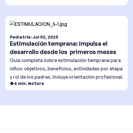
Pediatría
-
Jul 02, 2025
Estimulación temprana: impulsa el
desarrollo desde los primeros meses
Guía completa sobre estimulación temprana para
niños: objetivos, beneficios, actividades por etapa
y rol de los padres. Incluye orientación profesional.
4
min. lectura