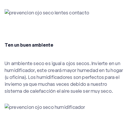
Ten un buen ambiente
Un ambiente seco es igual a ojos secos. Invierte en un
humidificador, este creará mayor humedad en tu hogar
(u oficina). Los humidificadores son perfectos para el
invierno ya que muchas veces debido a nuestro
sistema de calefacción el aire suele ser muy seco.