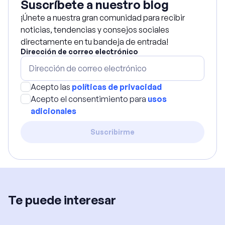
Suscríbete a nuestro blog
¡Únete a nuestra gran comunidad para recibir
noticias, tendencias y consejos sociales
directamente en tu bandeja de entrada!
Dirección de correo electrónico
Acepto las
políticas de privacidad
Acepto el consentimiento para
usos
adicionales
Suscribirme
Te puede interesar