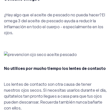
¿Hay algo que el aceite de pescado no pueda hacer? El
omega 3 del aceite de pescado ayuda a reducir la
inflamación en todo el cuerpo - especialmente en los
ojos.
No utilices por mucho tiempo los lentes de contacto
Los lentes de contacto son otra causa de tener
nuestros ojos secos. Si necesitas usarlos durante el día,
quítatelos tan pronto llegues a casa para que tus ojos
pueden descansar. Recuerda también nunca bañarte
con ellos.