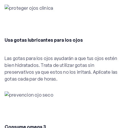
Usa gotas lubricantes para los ojos
Las gotas para los ojos ayudarán a que tus ojos estén
bien hidratados. Trata de utilizar gotas sin
preservativos ya que estos no los irritará. Aplícate las
gotas cada par de horas.
Consume omega 3