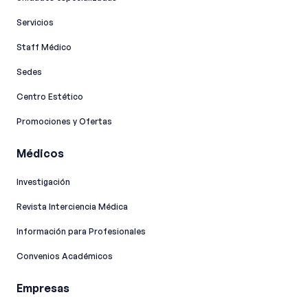
Servicios
Staff Médico
Sedes
Centro Estético
Promociones y Ofertas
Médicos
Investigación
Revista Interciencia Médica
Información para Profesionales
Convenios Académicos
Empresas