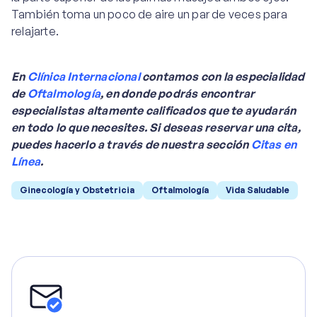
También toma un poco de aire un par de veces para
relajarte.
En
Clínica Internacional
contamos con la especialidad
de
Oftalmología
, en donde podrás encontrar
especialistas altamente calificados que te ayudarán
en todo lo que necesites. Si deseas reservar una cita,
puedes hacerlo a través de nuestra sección
Citas en
Línea
.
Ginecología y Obstetricia
Oftalmología
Vida Saludable