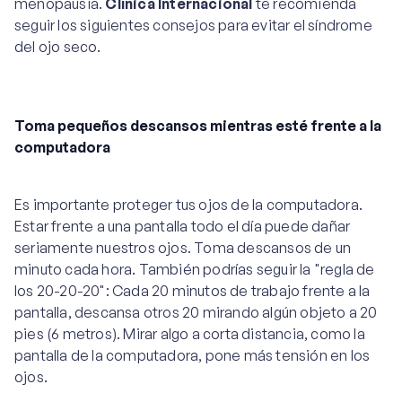
menopausia.
Clínica Internacional
te recomienda
seguir los siguientes consejos para evitar el síndrome
del ojo seco.
Toma pequeños descansos mientras esté frente a la
computadora
Es importante proteger tus ojos de la computadora.
Estar frente a una pantalla todo el día puede dañar
seriamente nuestros ojos. Toma descansos de un
minuto cada hora. También podrías seguir la "regla de
los 20-20-20": Cada 20 minutos de trabajo frente a la
pantalla, descansa otros 20 mirando algún objeto a 20
pies (6 metros). Mirar algo a corta distancia, como la
pantalla de la computadora, pone más tensión en los
ojos.